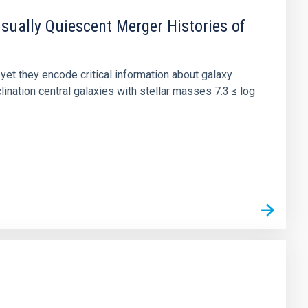
usually Quiescent Merger Histories of
 yet they encode critical information about galaxy
lination central galaxies with stellar masses 7.3 ≤ log