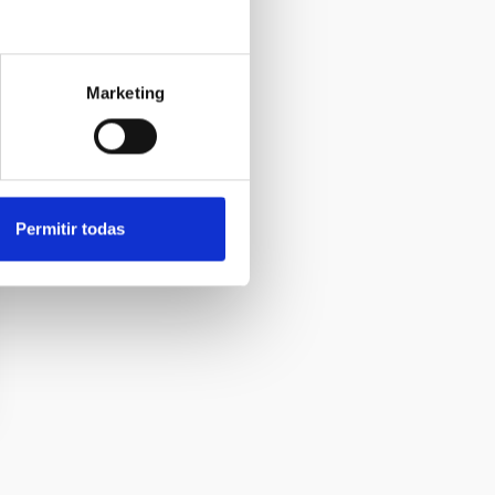
Marketing
Permitir todas