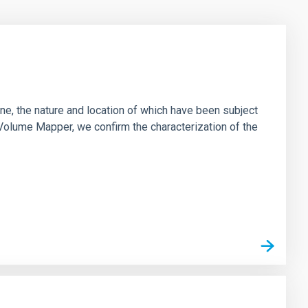
ane, the nature and location of which have been subject
 Volume Mapper, we confirm the characterization of the