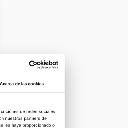
Acerca de las cookies
 funciones de redes sociales
con nuestros partners de
ue les haya proporcionado o