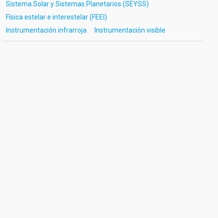
Sistema Solar y Sistemas Planetarios (SEYSS)
Física estelar e interestelar (FEEI)
Instrumentación infrarroja
Instrumentación visible