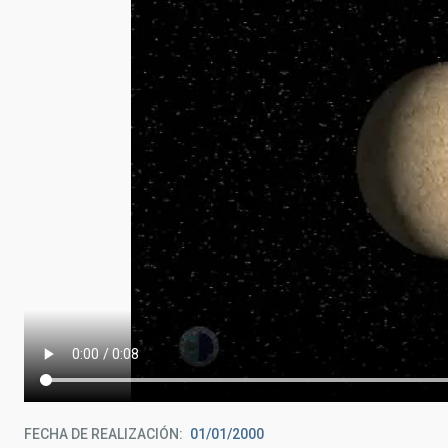
FECHA DE REALIZACIÓN
01/01/2000