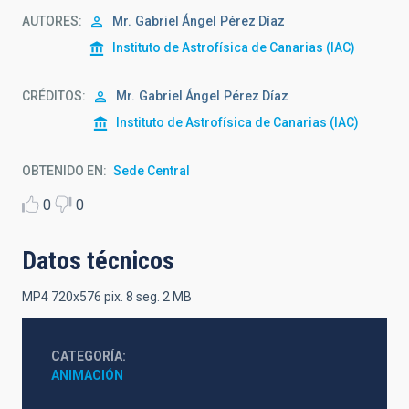
AUTORES
Mr.
Gabriel Ángel
Pérez Díaz
Instituto de Astrofísica de Canarias (IAC)
CRÉDITOS
Mr.
Gabriel Ángel
Pérez Díaz
Instituto de Astrofísica de Canarias (IAC)
OBTENIDO EN
Sede Central
0
0
Datos técnicos
MP4 720x576 pix. 8 seg. 2 MB
CATEGORÍA
ANIMACIÓN