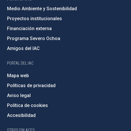
Medio Ambiente y Sostenibilidad
Proyectos institucionales
Financiación externa
Programa Severo Ochoa
Amigos del IAC
PORTAL DEL IAC
Mapa web
Políticas de privacidad
Aviso legal
Política de cookies
Accesibilidad
OTROS ENLACES