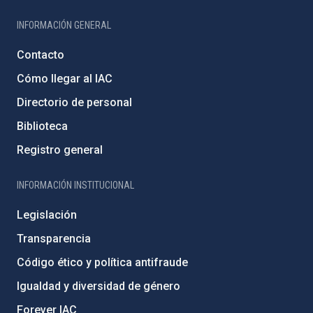
INFORMACIÓN GENERAL
Contacto
Cómo llegar al IAC
Directorio de personal
Biblioteca
Registro general
INFORMACIÓN INSTITUCIONAL
Legislación
Transparencia
Código ético y política antifraude
Igualdad y diversidad de género
Forever IAC