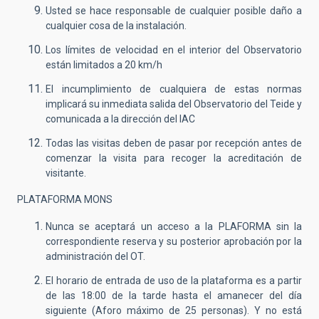
Usted se hace responsable de cualquier posible daño a
cualquier cosa de la instalación.
Los límites de velocidad en el interior del Observatorio
están limitados a 20 km/h
El incumplimiento de cualquiera de estas normas
implicará su inmediata salida del Observatorio del Teide y
comunicada a la dirección del IAC
Todas las visitas deben de pasar por recepción antes de
comenzar la visita para recoger la acreditación de
visitante.
PLATAFORMA MONS
Nunca se aceptará un acceso a la PLAFORMA sin la
correspondiente reserva y su posterior aprobación por la
administración del OT.
El horario de entrada de uso de la plataforma es a partir
de las 18:00 de la tarde hasta el amanecer del día
siguiente (Aforo máximo de 25 personas). Y no está