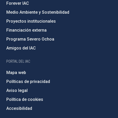
Forever IAC
Medio Ambiente y Sostenibilidad
Proyectos institucionales
Financiación externa
Programa Severo Ochoa
Amigos del IAC
PORTAL DEL IAC
Mapa web
Políticas de privacidad
Aviso legal
Política de cookies
Accesibilidad