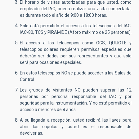
El horario de visitas autorizadas para que usted, como
empleado del IAC, pueda realizar una visita concertada,
es durante todo el año de 9:00 a 18:00 horas.
Solo está permitido el acceso a los telescopios del IAC:
IAC-80, TCS y PIRAMIDE (Aforo máximo de 25 personas).
El acceso a los telescopios como OGS, QUIJOTE y
telescopios solares requieren permisos especiales que
deberán ser dados por sus representantes y que solo
será para ocasiones especiales.
En estos telescopios NO se puede acceder a las Salas de
Control.
Los grupos de visitantes NO pueden superar las 12
personas por personal responsable del IAC y por
seguridad para la instrumentación. Y no está permitido el
acceso a menores de 8 años.
A su llegada a recepción, usted recibirá las llaves para
abrir las cúpulas y usted es el responsable de
devolverlas.