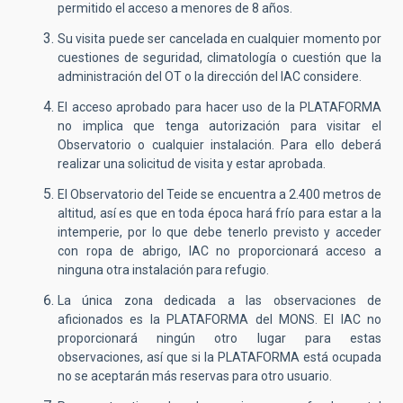
permitido el acceso a menores de 8 años.
Su visita puede ser cancelada en cualquier momento por
cuestiones de seguridad, climatología o cuestión que la
administración del OT o la dirección del IAC considere.
El acceso aprobado para hacer uso de la PLATAFORMA
no implica que tenga autorización para visitar el
Observatorio o cualquier instalación. Para ello deberá
realizar una solicitud de visita y estar aprobada.
El Observatorio del Teide se encuentra a 2.400 metros de
altitud, así es que en toda época hará frío para estar a la
intemperie, por lo que debe tenerlo previsto y acceder
con ropa de abrigo, IAC no proporcionará acceso a
ninguna otra instalación para refugio.
La única zona dedicada a las observaciones de
aficionados es la PLATAFORMA del MONS. El IAC no
proporcionará ningún otro lugar para estas
observaciones, así que si la PLATAFORMA está ocupada
no se aceptarán más reservas para otro usuario.