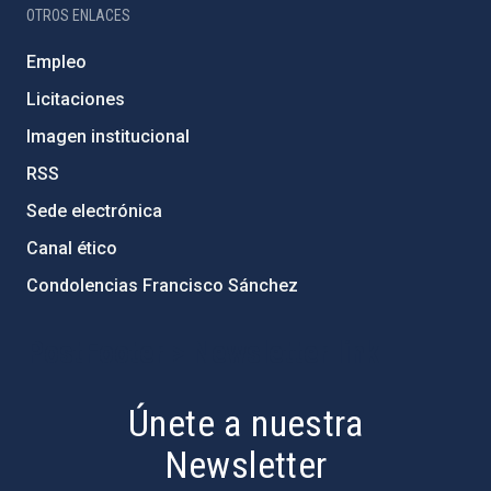
OTROS ENLACES
Empleo
Licitaciones
Imagen institucional
RSS
Sede electrónica
Canal ético
Condolencias Francisco Sánchez
PostFooter > Newsletter link
Únete a nuestra
Newsletter