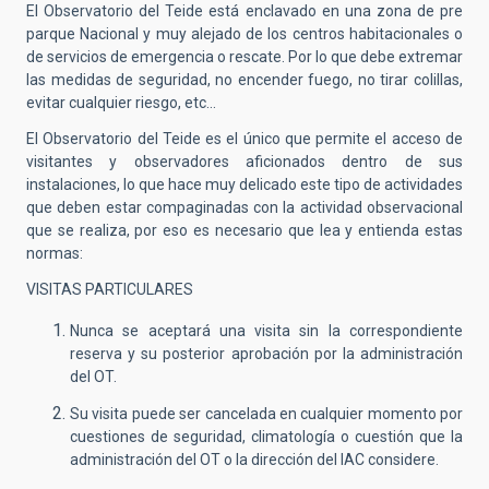
El Observatorio del Teide está enclavado en una zona de pre
parque Nacional y muy alejado de los centros habitacionales o
de servicios de emergencia o rescate. Por lo que debe extremar
las medidas de seguridad, no encender fuego, no tirar colillas,
evitar cualquier riesgo, etc...
El Observatorio del Teide es el único que permite el acceso de
visitantes y observadores aficionados dentro de sus
instalaciones, lo que hace muy delicado este tipo de actividades
que deben estar compaginadas con la actividad observacional
que se realiza, por eso es necesario que lea y entienda estas
normas:
VISITAS PARTICULARES
Nunca se aceptará una visita sin la correspondiente
reserva y su posterior aprobación por la administración
del OT.
Su visita puede ser cancelada en cualquier momento por
cuestiones de seguridad, climatología o cuestión que la
administración del OT o la dirección del IAC considere.