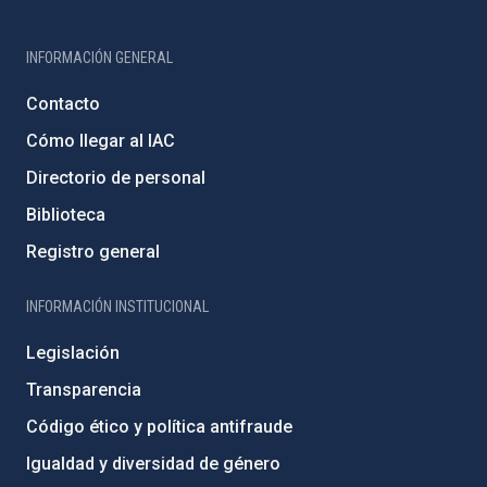
INFORMACIÓN GENERAL
Contacto
Cómo llegar al IAC
Directorio de personal
Biblioteca
Registro general
INFORMACIÓN INSTITUCIONAL
Legislación
Transparencia
Código ético y política antifraude
Igualdad y diversidad de género