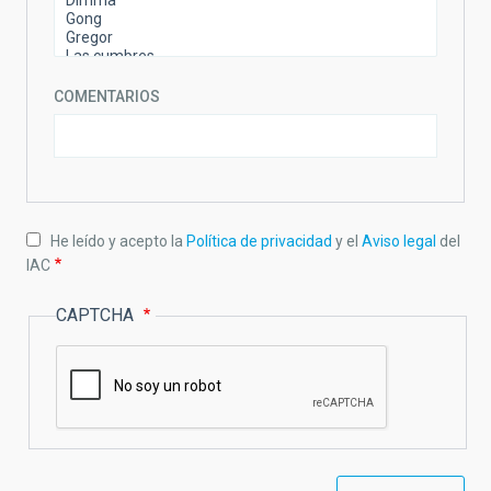
COMENTARIOS
He leído y acepto la
Política de privacidad
y el
Aviso legal
del
IAC
CAPTCHA