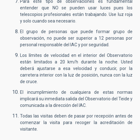
Para este tipo de observaciones es fundamental
entender que NO se pueden usar luces pues los
telescopios profesionales están trabajando. Use luz roja
y solo cuando sea necesario.
El grupo de personas que puede formar grupo de
observación, no puede ser superior a 12 personas por
personal responsable del IAC y por seguridad.
Los límites de velocidad en el interior del Observatorio
están limitados a 20 km/h durante la noche. Usted
deberá ajustarse a esa velocidad y conducir, por la
carretera interior con la luz de posición, nunca con la luz
de cruce.
El incumplimiento de cualquiera de estas normas
implicará su inmediata salida del Observatorio del Teide y
comunicada a la dirección del IAC.
Todas las visitas deben de pasar por recepción antes de
comenzar la visita para recoger la acreditación de
visitante.