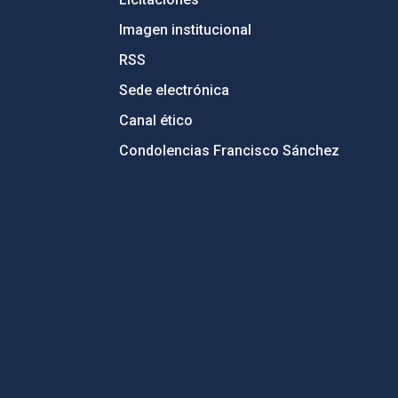
Imagen institucional
RSS
Sede electrónica
Canal ético
Condolencias Francisco Sánchez