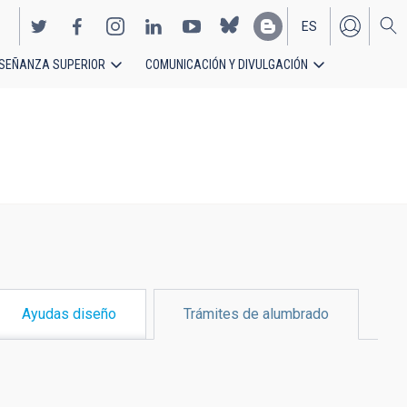
ES
SEÑANZA SUPERIOR
COMUNICACIÓN Y DIVULGACIÓN
EN
Ayudas diseño
Trámites de alumbrado