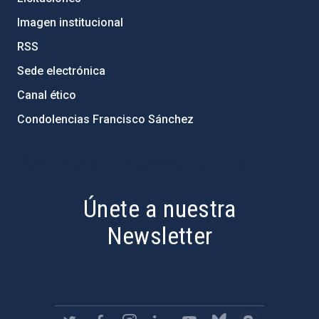
Imagen institucional
RSS
Sede electrónica
Canal ético
Condolencias Francisco Sánchez
PostFooter > Newsletter link
Únete a nuestra
Newsletter