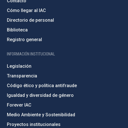
Contacto
Cómo llegar al IAC
Directorio de personal
Biblioteca
Registro general
INFORMACIÓN INSTITUCIONAL
Legislación
Transparencia
Código ético y política antifraude
Igualdad y diversidad de género
Forever IAC
Medio Ambiente y Sostenibilidad
Proyectos institucionales