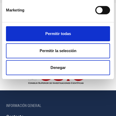
Marketing
Permitir todas
Permitir la selección
Denegar
INFORMACIÓN GENERAL