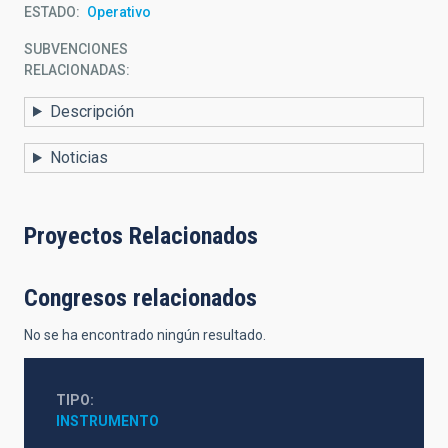
ESTADO
Operativo
SUBVENCIONES
RELACIONADAS:
Descripción
Noticias
Proyectos Relacionados
Congresos relacionados
No se ha encontrado ningún resultado.
TIPO
INSTRUMENTO