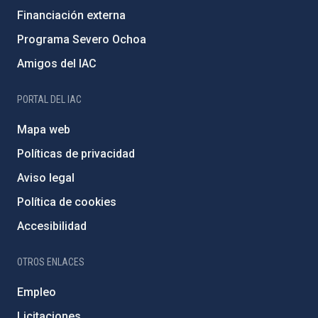
Financiación externa
Programa Severo Ochoa
Amigos del IAC
PORTAL DEL IAC
Mapa web
Políticas de privacidad
Aviso legal
Política de cookies
Accesibilidad
OTROS ENLACES
Empleo
Licitaciones