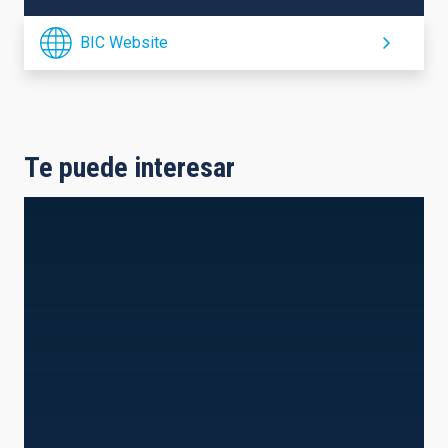
BIC Website
Te puede interesar