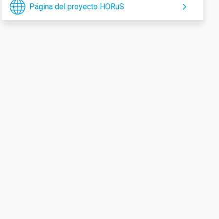
Página del proyecto HORuS