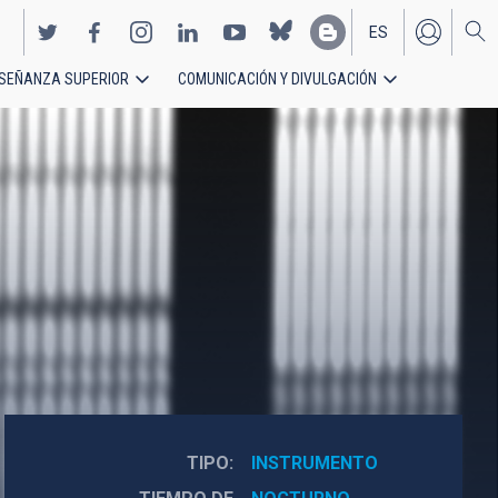
ES
SEÑANZA SUPERIOR
COMUNICACIÓN Y DIVULGACIÓN
EN
TIPO
INSTRUMENTO