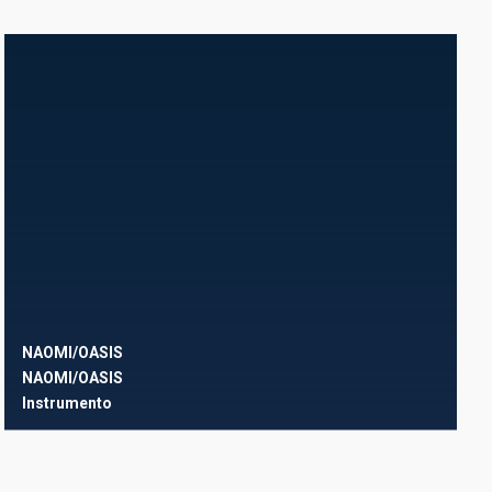
NAOMI/OASIS
NAOMI/OASIS
Instrumento