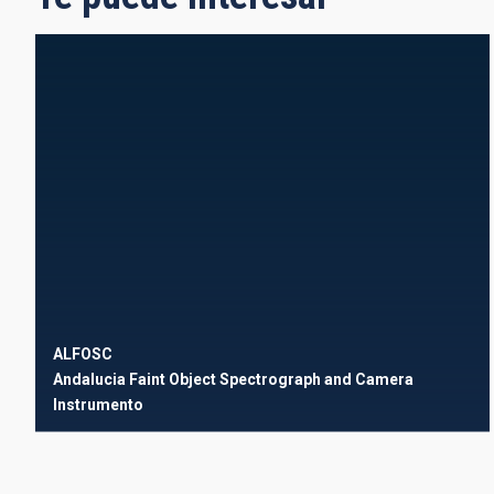
ALFOSC
Andalucia Faint Object Spectrograph and Camera
Instrumento