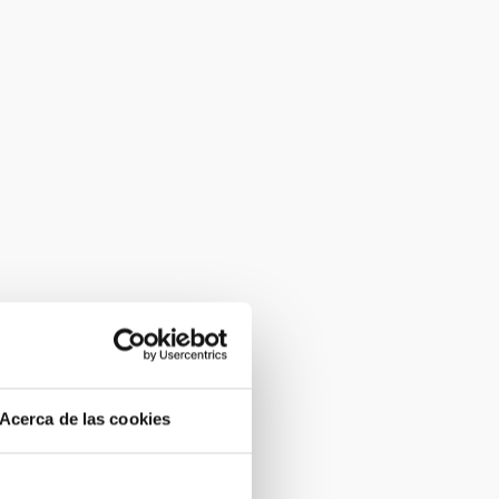
Acerca de las cookies