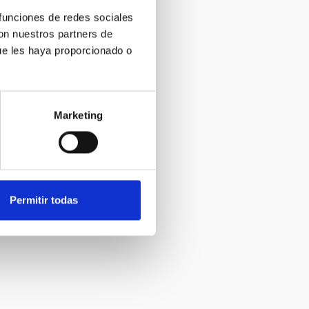
 funciones de redes sociales
con nuestros partners de
ue les haya proporcionado o
Marketing
Permitir todas