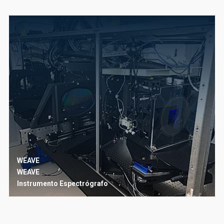
WEAVE
WEAVE
Instrumento
Espectrógrafo