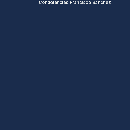
Condolencias Francisco Sánchez