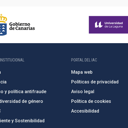
INSTITUCIONAL
PORTAL DEL IAC
n
Mapa web
cia
Políticas de privacidad
o y política antifraude
Aviso legal
diversidad de género
Política de cookies
C
Accesibilidad
ente y Sostenibilidad