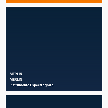
MERLIN
MERLIN
Instrumento
Espectrógrafo