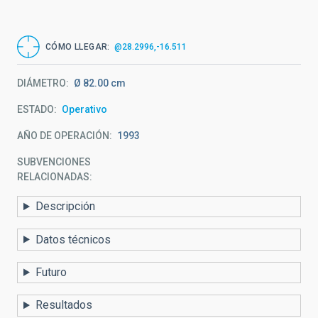
CÓMO LLEGAR
@28.2996,-16.511
DIÁMETRO
Ø 82.00 cm
ESTADO
Operativo
AÑO DE OPERACIÓN
1993
SUBVENCIONES
RELACIONADAS:
Descripción
Datos técnicos
Futuro
Resultados