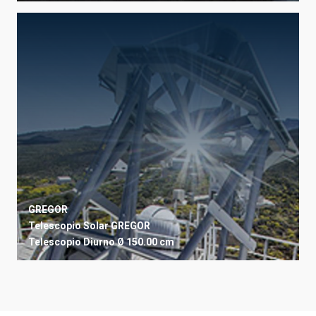
GREGOR
Telescopio Solar GREGOR
Telescopio
Diurno
Ø 150.00 cm