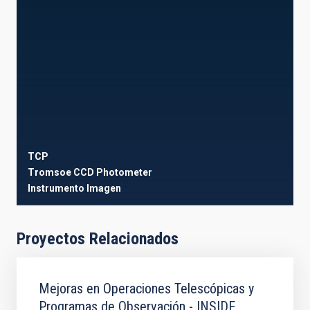
TCP
Tromsoe CCD Photometer
Instrumento
Imagen
Proyectos Relacionados
Mejoras en Operaciones Telescópicas y
Programas de Observación - INSIDE