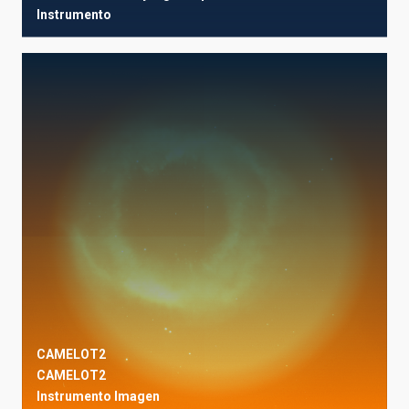
Instrumento
CAMELOT2
CAMELOT2
Instrumento
Imagen