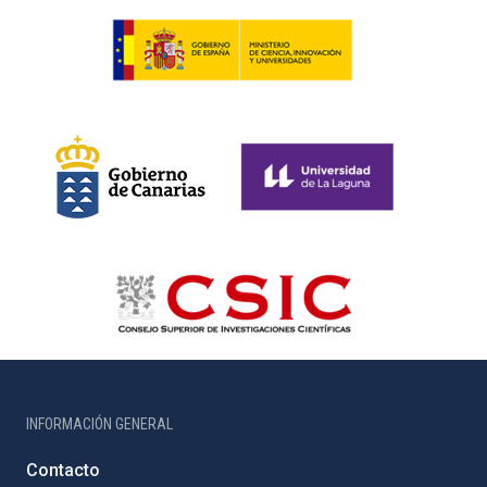
INFORMACIÓN GENERAL
Contacto