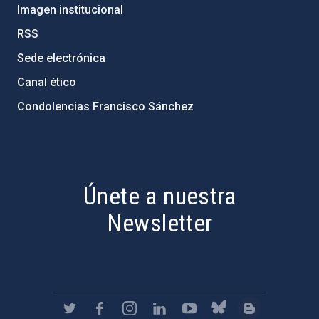
Imagen institucional
RSS
Sede electrónica
Canal ético
Condolencias Francisco Sánchez
PostFooter > Newsletter link
Únete a nuestra
Newsletter