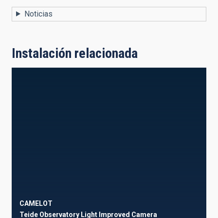
Noticias
Instalación relacionada
CAMELOT
Teide Observatory Light Improved Camera