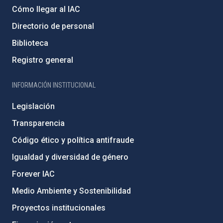
Cómo llegar al IAC
Directorio de personal
Biblioteca
Registro general
INFORMACIÓN INSTITUCIONAL
Legislación
Transparencia
Código ético y política antifraude
Igualdad y diversidad de género
Forever IAC
Medio Ambiente y Sostenibilidad
Proyectos institucionales