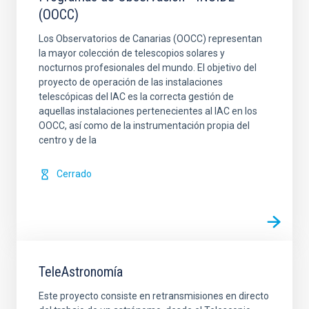
(OOCC)
Los Observatorios de Canarias (OOCC) representan
la mayor colección de telescopios solares y
nocturnos profesionales del mundo. El objetivo del
proyecto de operación de las instalaciones
telescópicas del IAC es la correcta gestión de
aquellas instalaciones pertenecientes al IAC en los
OOCC, así como de la instrumentación propia del
centro y de la
Cerrado
TeleAstronomía
Este proyecto consiste en retransmisiones en directo