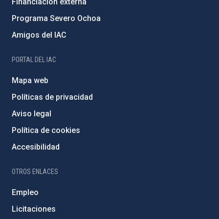
Financiación externa
Programa Severo Ochoa
Amigos del IAC
PORTAL DEL IAC
Mapa web
Políticas de privacidad
Aviso legal
Política de cookies
Accesibilidad
OTROS ENLACES
Empleo
Licitaciones