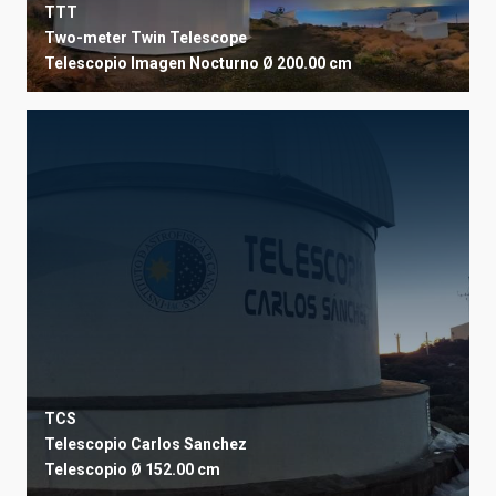
TTT
Two-meter Twin Telescope
Telescopio
Imagen
Nocturno
Ø 200.00 cm
TCS
Telescopio Carlos Sanchez
Telescopio
Ø 152.00 cm