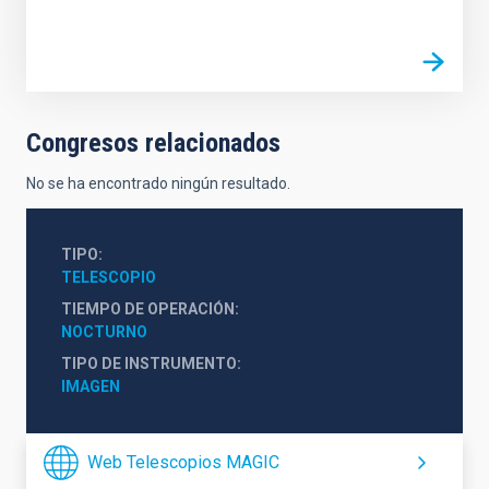
Congresos relacionados
No se ha encontrado ningún resultado.
TIPO
TELESCOPIO
TIEMPO DE OPERACIÓN
NOCTURNO
TIPO DE INSTRUMENTO
IMAGEN
Web Telescopios MAGIC