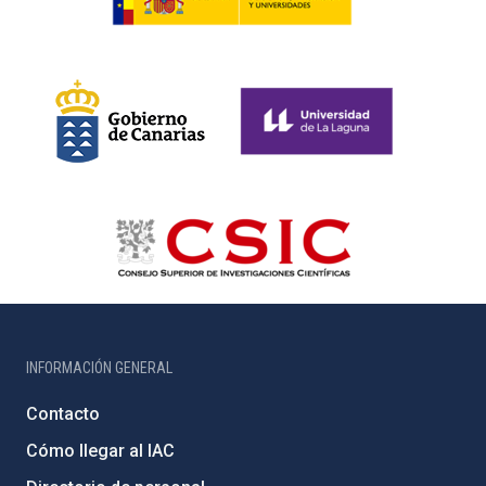
INFORMACIÓN GENERAL
Contacto
Cómo llegar al IAC