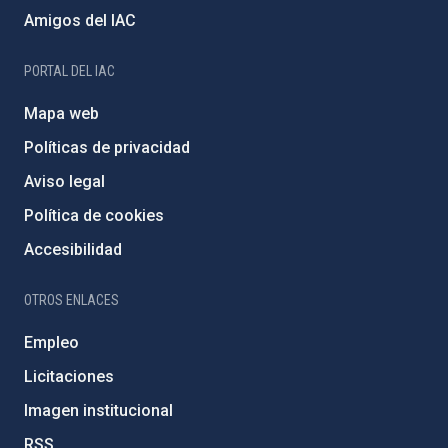
Amigos del IAC
PORTAL DEL IAC
Mapa web
Políticas de privacidad
Aviso legal
Política de cookies
Accesibilidad
OTROS ENLACES
Empleo
Licitaciones
Imagen institucional
RSS