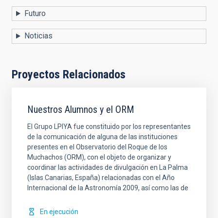
Futuro
Noticias
Proyectos Relacionados
Nuestros Alumnos y el ORM
El Grupo LPIYA fue constituido por los representantes
de la comunicación de alguna de las instituciones
presentes en el Observatorio del Roque de los
Muchachos (ORM), con el objeto de organizar y
coordinar las actividades de divulgación en La Palma
(Islas Canarias, España) relacionadas con el Año
Internacional de la Astronomía 2009, así como las de
En ejecución