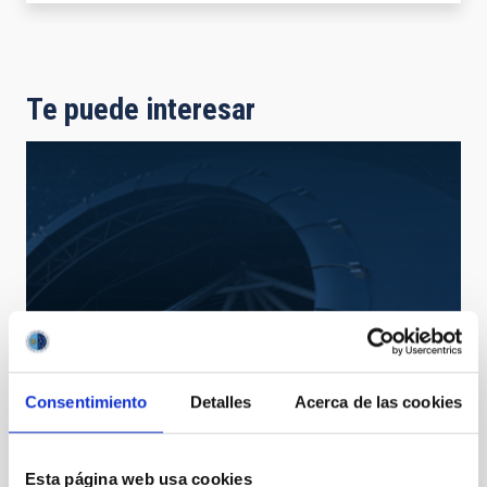
Te puede interesar
Consentimiento
Detalles
Acerca de las cookies
TMT
Thirty Meter Telescope
Esta página web usa cookies