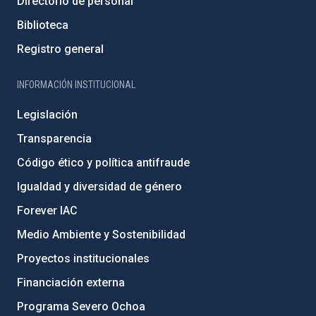
Directorio de personal
Biblioteca
Registro general
INFORMACIÓN INSTITUCIONAL
Legislación
Transparencia
Código ético y política antifraude
Igualdad y diversidad de género
Forever IAC
Medio Ambiente y Sostenibilidad
Proyectos institucionales
Financiación externa
Programa Severo Ochoa