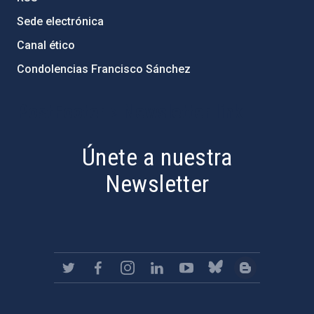
Sede electrónica
Canal ético
Condolencias Francisco Sánchez
PostFooter > Newsletter link
Únete a nuestra
Newsletter