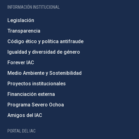
INFORMACIÓN INSTITUCIONAL
Legislación
Transparencia
Código ético y política antifraude
Igualdad y diversidad de género
Forever IAC
Medio Ambiente y Sostenibilidad
Proyectos institucionales
Financiación externa
Programa Severo Ochoa
Amigos del IAC
PORTAL DEL IAC