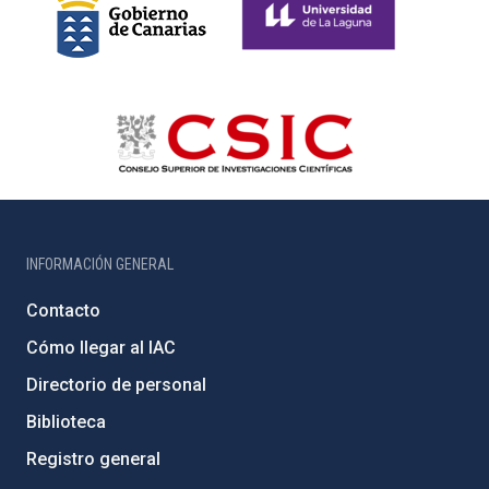
INFORMACIÓN GENERAL
Contacto
Cómo llegar al IAC
Directorio de personal
Biblioteca
Registro general