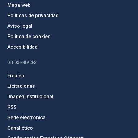
Mapa web
Políticas de privacidad
Aviso legal
Política de cookies
Accesibilidad
OTROS ENLACES
Empleo
Licitaciones
Imagen institucional
RSS
Sede electrónica
Canal ético