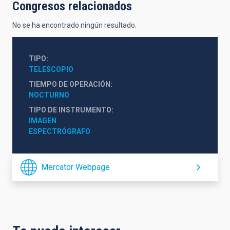
Congresos relacionados
No se ha encontrado ningún resultado.
TIPO
TELESCOPIO
TIEMPO DE OPERACIÓN
NOCTURNO
TIPO DE INSTRUMENTO
IMAGEN
ESPECTRÓGRAFO
Mercator Webpage