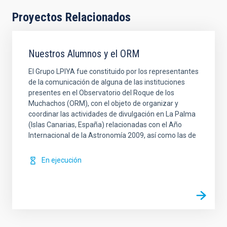
Proyectos Relacionados
Nuestros Alumnos y el ORM
El Grupo LPIYA fue constituido por los representantes
de la comunicación de alguna de las instituciones
presentes en el Observatorio del Roque de los
Muchachos (ORM), con el objeto de organizar y
coordinar las actividades de divulgación en La Palma
(Islas Canarias, España) relacionadas con el Año
Internacional de la Astronomía 2009, así como las de
En ejecución