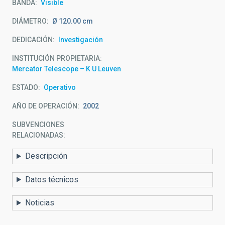
BANDA
Visible
DIÁMETRO
Ø 120.00 cm
DEDICACIÓN
Investigación
INSTITUCIÓN PROPIETARIA
Mercator Telescope – K U Leuven
ESTADO
Operativo
AÑO DE OPERACIÓN
2002
SUBVENCIONES
RELACIONADAS:
Descripción
Datos técnicos
Noticias