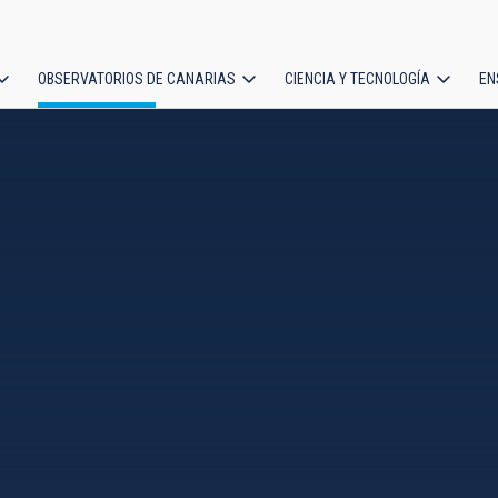
OBSERVATORIOS DE CANARIAS
CIENCIA Y TECNOLOGÍA
EN
ción
l