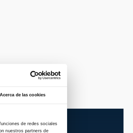
Acerca de las cookies
 funciones de redes sociales
con nuestros partners de