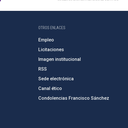
OTROS ENLACES
Empleo
Licitaciones
Imagen institucional
RSS
Sede electrónica
Canal ético
Condolencias Francisco Sánchez