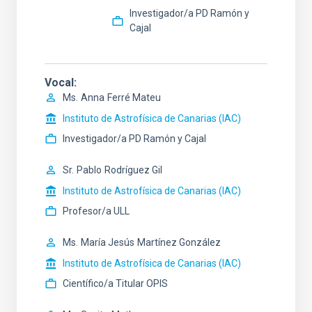
Investigador/a PD Ramón y
Cajal
Vocal
Ms.
Anna
Ferré Mateu
Instituto de Astrofísica de Canarias (IAC)
Investigador/a PD Ramón y Cajal
Sr.
Pablo
Rodríguez Gil
Instituto de Astrofísica de Canarias (IAC)
Profesor/a ULL
Ms.
María Jesús
Martínez González
Instituto de Astrofísica de Canarias (IAC)
Científico/a Titular OPIS