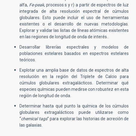
alfa,
Fe-peak
, procesos s y r) a partir de espectros de luz
integrada de alta resolución espectral de cúmulos
globulares. Esto puede incluir el uso de herramientas
existentes o el desarrollo de nuevas metodologías.
Explorar y validar las listas de líneas atómicas existentes
en las regiones de longitud de onda de interés.
Desarrollar librerías espectrales y modelos de
poblaciones estelares basados en espectros estelares
teóricos.
Explotar una amplia base de datos de espectros de alta
resolución en la región del Triplete de Calcio para
cúmulos globulares extragalácticos. Determinar qué
especies químicas pueden medirse con robustez en esta
región de longitud de onda.
Determinar hasta qué punto la química de los cúmulos
globulares extragalácticos puede utilizarse como
“
chemical tags
” para explorar las historias de acreción de
las galaxias.