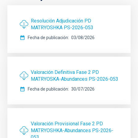
Resolución Adjudicación PD
MATRYOSHKA PS-2026-053
Fecha de publicación
03/08/2026
Valoración Definitiva Fase 2 PD
MATRYOSKA-Abundances PS-2026-053
Fecha de publicación
30/07/2026
Valoración Provisional Fase 2 PD
MATRYOSHKA-Abundances PS-2026-
053