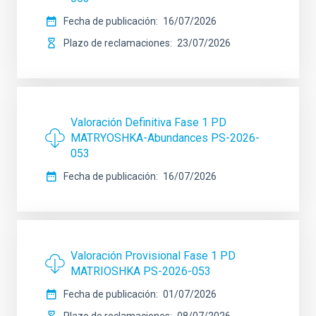
Fecha de publicación
16/07/2026
Plazo de reclamaciones
23/07/2026
Valoración Definitiva Fase 1 PD
MATRYOSHKA-Abundances PS-2026-
053
Fecha de publicación
16/07/2026
Valoración Provisional Fase 1 PD
MATRIOSHKA PS-2026-053
Fecha de publicación
01/07/2026
Plazo de reclamaciones
08/07/2026