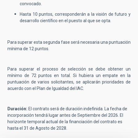
convocado.
Hasta 10 puntos, corresponderán a la visión de futuro y
desarrollo científico en el puesto al que se opta.
Para superar esta segunda fase será necesaria una puntuación
mínima de 12 puntos.
Para superar el proceso de selección se debe obtener un
mínimo de 72 puntos en total. Si hubiera un empate en la
puntuación de varios solicitantes, se aplicarán prioridades de
acuerdo con el Plan de Igualdad del IAC.
Duración:
El contrato será de duración indefinida. La fecha de
incorporación tendrá lugar antes de Septiembre del 2026. El
horizonte temporal actual de la financiación del contrato es
hasta el 31 de Agosto de 2028.