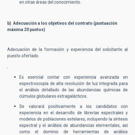
en otras áreas del conocimiento.
b) Adecuación a los objetivos del contrato (puntuación
máxima 20 puntos)
Adecuación de la formación y experiencia del solicitante al
puesto ofertado.
Es esencial contar con experiencia avanzada en
espectroscopía de alta resolución de luz integrada para
el análisis detallado de las abundancias químicas de
cúmulos globulares extragalácticos.
Se valorará positivamente a los candidatos con
experiencia en el desarrollo de librerías espectrales y
modelos de poblaciones estelares, incluyendo la síntesis
espectral y el análisis de abundancias elementales, así
como el dominio de herramientas de análisis