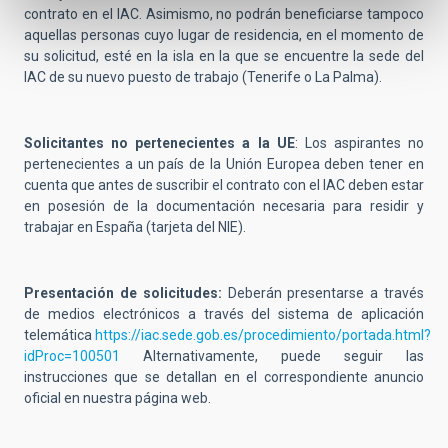
contrato en el IAC. Asimismo, no podrán beneficiarse tampoco
aquellas personas cuyo lugar de residencia, en el momento de
su solicitud, esté en la isla en la que se encuentre la sede del
IAC de su nuevo puesto de trabajo (Tenerife o La Palma).
Solicitantes no pertenecientes a la UE
: Los aspirantes no
pertenecientes a un país de la Unión Europea deben tener en
cuenta que antes de suscribir el contrato con el IAC deben estar
en posesión de la documentación necesaria para residir y
trabajar en España (tarjeta del NIE).
Presentación de solicitudes:
Deberán presentarse a través
de medios electrónicos a través del sistema de aplicación
telemática
https://iac.sede.gob.es/procedimiento/portada.html?
idProc=100501
Alternativamente, puede seguir las
instrucciones que se detallan en el correspondiente anuncio
oficial en nuestra página web.