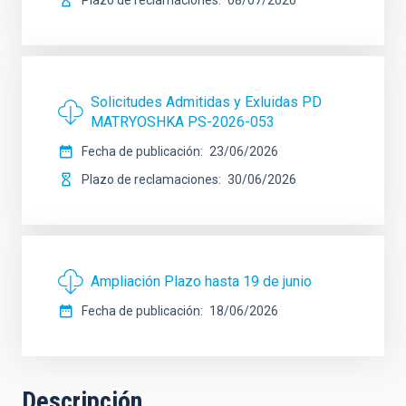
Solicitudes Admitidas y Exluidas PD
MATRYOSHKA PS-2026-053
Fecha de publicación
23/06/2026
Plazo de reclamaciones
30/06/2026
Ampliación Plazo hasta 19 de junio
Fecha de publicación
18/06/2026
Descripción