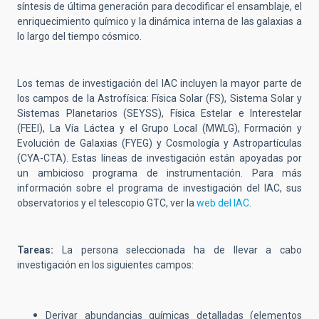
síntesis de última generación para decodificar el ensamblaje, el
enriquecimiento químico y la dinámica interna de las galaxias a
lo largo del tiempo cósmico.
Los temas de investigación del IAC incluyen la mayor parte de
los campos de la Astrofísica: Física Solar (FS), Sistema Solar y
Sistemas Planetarios (SEYSS), Física Estelar e Interestelar
(FEEI), La Vía Láctea y el Grupo Local (MWLG), Formación y
Evolución de Galaxias (FYEG) y Cosmología y Astropartículas
(CYA-CTA). Estas líneas de investigación están apoyadas por
un ambicioso programa de instrumentación. Para más
información sobre el programa de investigación del IAC, sus
observatorios y el telescopio GTC, ver la
web del IAC
.
Tareas:
La persona seleccionada ha de llevar a cabo
investigación en los siguientes campos:
Derivar abundancias químicas detalladas (elementos