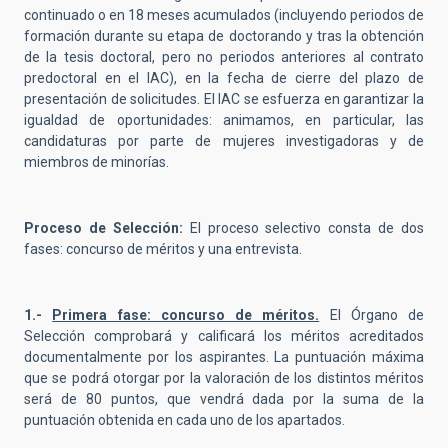
continuado o en 18 meses acumulados (incluyendo periodos de
formación durante su etapa de doctorando y tras la obtención
de la tesis doctoral, pero no periodos anteriores al contrato
predoctoral en el IAC), en la fecha de cierre del plazo de
presentación de solicitudes. El IAC se esfuerza en garantizar la
igualdad de oportunidades: animamos, en particular, las
candidaturas por parte de mujeres investigadoras y de
miembros de minorías.
Proceso de Selección:
El proceso selectivo consta de dos
fases: concurso de méritos y una entrevista.
1.-
Primera fase: concurso de méritos.
El Órgano de
Selección comprobará y calificará los méritos acreditados
documentalmente por los aspirantes. La puntuación máxima
que se podrá otorgar por la valoración de los distintos méritos
será de 80 puntos, que vendrá dada por la suma de la
puntuación obtenida en cada uno de los apartados.