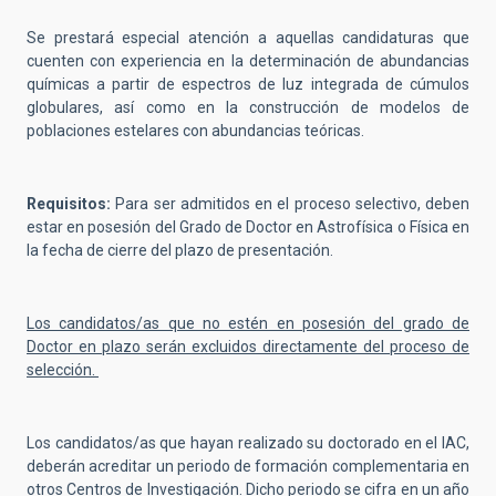
Se prestará especial atención a aquellas candidaturas que
cuenten con experiencia en la determinación de abundancias
químicas a partir de espectros de luz integrada de cúmulos
globulares, así como en la construcción de modelos de
poblaciones estelares con abundancias teóricas.
Requisitos:
Para ser admitidos en el proceso selectivo,
deben
estar en posesión del Grado de Doctor en Astrofísica o Física en
la fecha de cierre del plazo de presentación.
Los candidatos/as que no estén en posesión del grado de
Doctor en plazo serán excluidos directamente del proceso de
selección.
Los candidatos/as que hayan realizado su doctorado en el IAC,
deberán acreditar un periodo de formación complementaria en
otros Centros de Investigación. Dicho periodo se cifra en un año