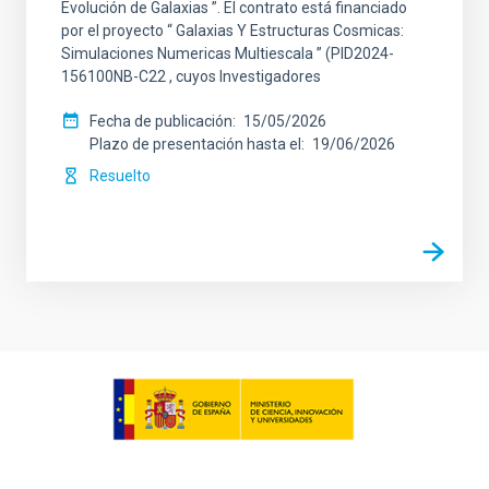
Evolución de Galaxias ”. El contrato está financiado
por el proyecto “ Galaxias Y Estructuras Cosmicas:
Simulaciones Numericas Multiescala ” (PID2024-
156100NB-C22 , cuyos Investigadores
Fecha de publicación
15/05/2026
Plazo de presentación hasta el
19/06/2026
Resuelto