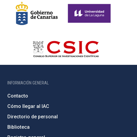
INFORMACIÓN GENERAL
Contacto
Cómo llegar al IAC
Directorio de personal
Biblioteca