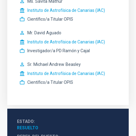
Ms.
Savita
Mathur
Instituto de Astrofísica de Canarias (IAC)
Científico/a Titular OPIS
Mr.
David
Aguado
Instituto de Astrofísica de Canarias (IAC)
Investigador/a PD Ramón y Cajal
Sr.
Michael Andrew
Beasley
Instituto de Astrofísica de Canarias (IAC)
Científico/a Titular OPIS
ESTADO
RESUELTO