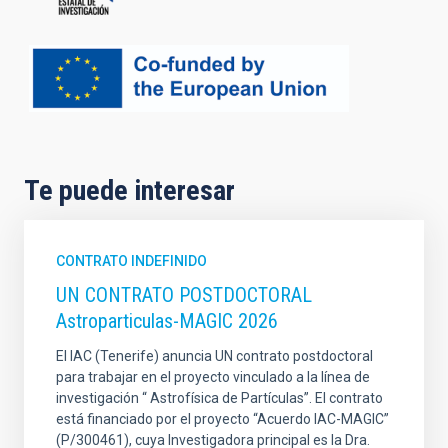
Te puede interesar
CONTRATO INDEFINIDO
UN CONTRATO POSTDOCTORAL
Astroparticulas-MAGIC 2026
El IAC (Tenerife) anuncia UN contrato postdoctoral
para trabajar en el proyecto vinculado a la línea de
investigación “ Astrofísica de Partículas”. El contrato
está financiado por el proyecto “Acuerdo IAC-MAGIC”
(P/300461), cuya Investigadora principal es la Dra.