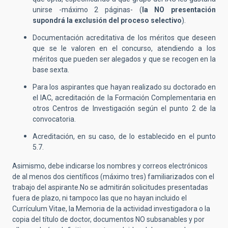
unirse -máximo 2 páginas- (
la
NO presentación
supondrá la exclusión del proceso selectivo
).
Documentación acreditativa de los méritos que deseen
que se le valoren en el concurso, atendiendo a los
méritos que pueden ser alegados y que se recogen en la
base sexta.
Para los aspirantes que hayan realizado su doctorado en
el IAC, acreditación de la Formación Complementaria en
otros Centros de Investigación según el punto 2 de la
convocatoria.
Acreditación, en su caso, de lo establecido en el punto
5.7.
Asimismo, debe indicarse los nombres y correos electrónicos
de al menos dos científicos (máximo tres) familiarizados con el
trabajo del aspirante.No se admitirán solicitudes presentadas
fuera de plazo, ni tampoco las que no hayan incluido el
Currículum Vitae, la Memoria de la actividad investigadora o la
copia del título de doctor, documentos NO subsanables y por