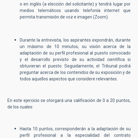
o en inglés (a elección del solicitante) y tendrá lugar por
medios telemáticos usando telefonía internet que
permita transmisión de voz e imagen (Zoom).
Durante la entrevista, los aspirantes expondrán, durante
un máximo de 10 minutos, su visión acerca de la
adaptación de su perfil profesional al puesto convocado
y el desarrollo previsto de su actividad científica si
obtuvieran el puesto. Seguidamente, el Tribunal podrá
preguntar acerca de los contenidos de su exposición y de
todos aquellos aspectos que considere relevantes.
En este ejercicio se otorgará una calificación de 0 a 20 puntos,
de los cuales:
Hasta 10 puntos, corresponderán a la adaptación de su
perfil profesional a la especialidad del contrato