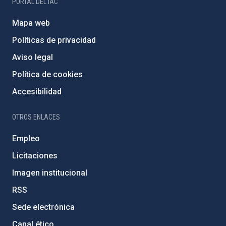
PORTAL DEL IAC
Mapa web
Políticas de privacidad
Aviso legal
Política de cookies
Accesibilidad
OTROS ENLACES
Empleo
Licitaciones
Imagen institucional
RSS
Sede electrónica
Canal ético