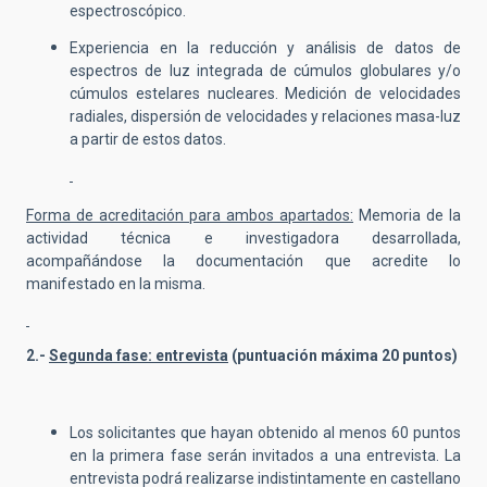
espectroscópico.
Experiencia en la reducción y análisis de datos de
espectros de luz integrada de cúmulos globulares y/o
cúmulos estelares nucleares. Medición de velocidades
radiales, dispersión de velocidades y relaciones masa-luz
a partir de estos datos.
Forma de acreditación para ambos apartados:
Memoria de la
actividad técnica e investigadora desarrollada,
acompañándose la documentación que acredite lo
manifestado en la misma.
2.-
Segunda fase: entrevista
(puntuación máxima 20 puntos)
Los solicitantes que hayan obtenido al menos 60 puntos
en la primera fase serán invitados a una entrevista. La
entrevista podrá realizarse indistintamente en castellano