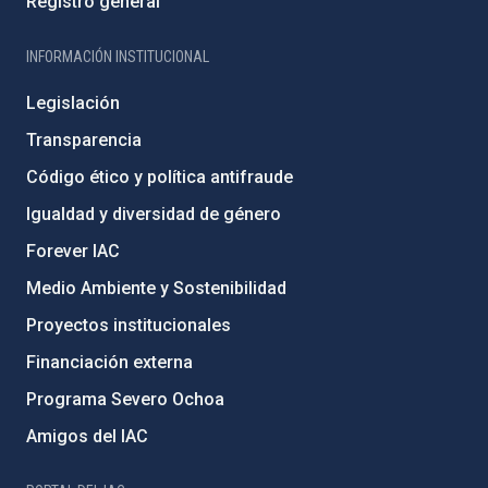
Registro general
INFORMACIÓN INSTITUCIONAL
Legislación
Transparencia
Código ético y política antifraude
Igualdad y diversidad de género
Forever IAC
Medio Ambiente y Sostenibilidad
Proyectos institucionales
Financiación externa
Programa Severo Ochoa
Amigos del IAC