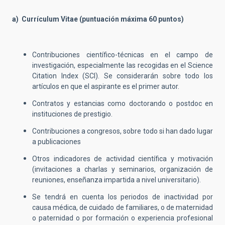
a) Currículum Vitae (puntuación máxima 60 puntos)
Contribuciones científico-técnicas en el campo de
investigación, especialmente las recogidas en el Science
Citation Index (SCI). Se considerarán sobre todo los
artículos en que el aspirante es el primer autor.
Contratos y estancias como doctorando o postdoc en
instituciones de prestigio.
Contribuciones a congresos, sobre todo si han dado lugar
a publicaciones
Otros indicadores de actividad científica y motivación
(invitaciones a charlas y seminarios, organización de
reuniones, enseñanza impartida a nivel universitario).
Se tendrá en cuenta los periodos de inactividad por
causa médica, de cuidado de familiares, o de maternidad
o paternidad o por formación o experiencia profesional