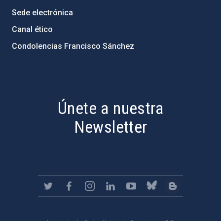
Sede electrónica
Canal ético
Condolencias Francisco Sánchez
PostFooter > Newsletter link
Únete a nuestra
Newsletter