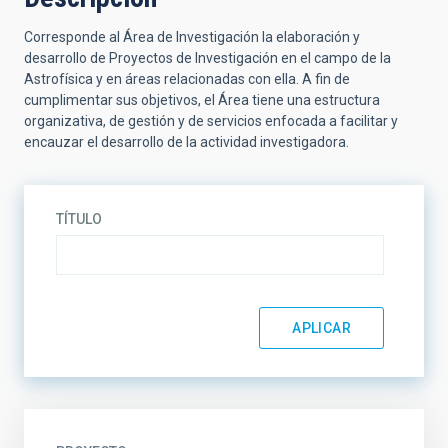
Corresponde al Área de Investigación la elaboración y
desarrollo de Proyectos de Investigación en el campo de la
Astrofísica y en áreas relacionadas con ella. A fin de
cumplimentar sus objetivos, el Área tiene una estructura
organizativa, de gestión y de servicios enfocada a facilitar y
encauzar el desarrollo de la actividad investigadora.
TÍTULO