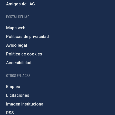
Amigos del IAC
PORTAL DEL IAC
Mapa web
Políticas de privacidad
Aviso legal
Política de cookies
Accesibilidad
OTROS ENLACES
Empleo
Licitaciones
Imagen institucional
RSS