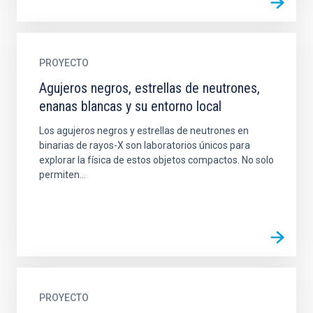
PROYECTO
Agujeros negros, estrellas de neutrones,
enanas blancas y su entorno local
Los agujeros negros y estrellas de neutrones en
binarias de rayos-X son laboratorios únicos para
explorar la física de estos objetos compactos. No solo
permiten...
PROYECTO