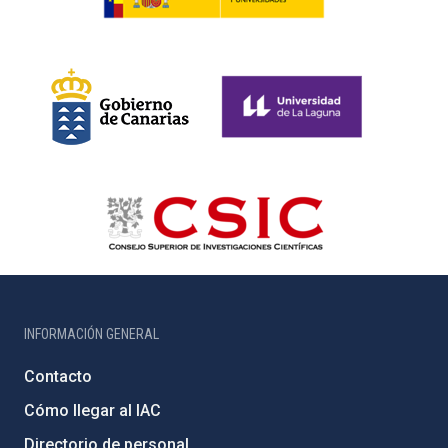
INFORMACIÓN GENERAL
Contacto
Cómo llegar al IAC
Directorio de personal