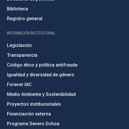
Biblioteca
Registro general
INFORMACIÓN INSTITUCIONAL
Legislación
Transparencia
Código ético y política antifraude
Igualdad y diversidad de género
Forever IAC
Medio Ambiente y Sostenibilidad
Proyectos institucionales
Financiación externa
Programa Severo Ochoa