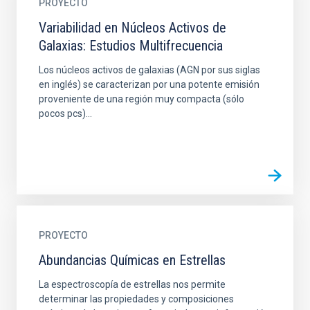
PROYECTO
Variabilidad en Núcleos Activos de
Galaxias: Estudios Multifrecuencia
Los núcleos activos de galaxias (AGN por sus siglas
en inglés) se caracterizan por una potente emisión
proveniente de una región muy compacta (sólo
pocos pcs)...
PROYECTO
Abundancias Químicas en Estrellas
La espectroscopía de estrellas nos permite
determinar las propiedades y composiciones