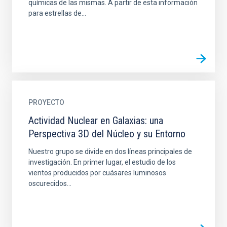
químicas de las mismas. A partir de esta información
para estrellas de...
PROYECTO
Actividad Nuclear en Galaxias: una
Perspectiva 3D del Núcleo y su Entorno
Nuestro grupo se divide en dos líneas principales de
investigación. En primer lugar, el estudio de los
vientos producidos por cuásares luminosos
oscurecidos...