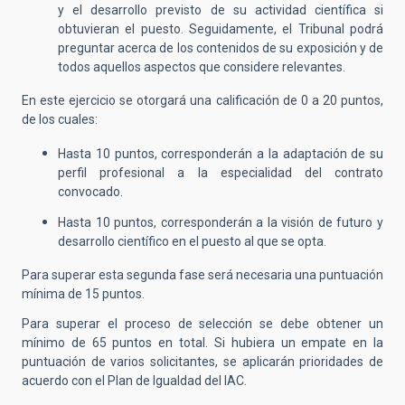
y el desarrollo previsto de su actividad científica si
obtuvieran el puesto. Seguidamente, el Tribunal podrá
preguntar acerca de los contenidos de su exposición y de
todos aquellos aspectos que considere relevantes.
En este ejercicio se otorgará una calificación de 0 a 20 puntos,
de los cuales:
Hasta 10 puntos, corresponderán a la adaptación de su
perfil profesional a la especialidad del contrato
convocado.
Hasta 10 puntos, corresponderán a la visión de futuro y
desarrollo científico en el puesto al que se opta.
Para superar esta segunda fase será necesaria una puntuación
mínima de 15 puntos.
Para superar el proceso de selección se debe obtener un
mínimo de 65 puntos en total. Si hubiera un empate en la
puntuación de varios solicitantes, se aplicarán prioridades de
acuerdo con el Plan de Igualdad del IAC.