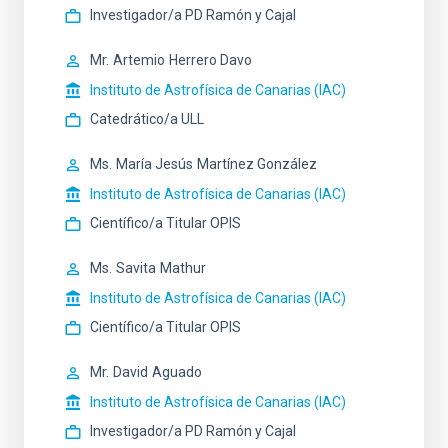
Investigador/a PD Ramón y Cajal
Mr.
Artemio
Herrero Davo
Instituto de Astrofísica de Canarias (IAC)
Catedrático/a ULL
Ms.
María Jesús
Martínez González
Instituto de Astrofísica de Canarias (IAC)
Científico/a Titular OPIS
Ms.
Savita
Mathur
Instituto de Astrofísica de Canarias (IAC)
Científico/a Titular OPIS
Mr.
David
Aguado
Instituto de Astrofísica de Canarias (IAC)
Investigador/a PD Ramón y Cajal