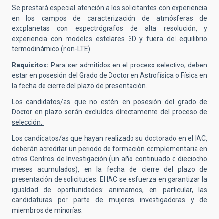
Se prestará especial atención a los solicitantes con experiencia
en los campos de caracterización de atmósferas de
exoplanetas con espectrógrafos de alta resolución, y
experiencia con modelos estelares 3D y fuera del equilibrio
termodinámico (non-LTE).
Requisitos:
Para ser admitidos en el proceso selectivo,
deben
estar en posesión del Grado de Doctor en Astrofísica o Física en
la fecha de cierre del plazo de presentación.
Los candidatos/as que no estén en posesión del grado de
Doctor en plazo serán excluidos directamente del proceso de
selección.
Los candidatos/as que hayan realizado su doctorado en el IAC,
deberán acreditar un periodo de formación complementaria en
otros Centros de Investigación (un año continuado o dieciocho
meses acumulados), en la fecha de cierre del plazo de
presentación de solicitudes. El IAC se esfuerza en garantizar la
igualdad de oportunidades: animamos, en particular, las
candidaturas por parte de mujeres investigadoras y de
miembros de minorías.