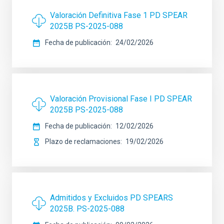
Valoración Definitiva Fase 1 PD SPEAR
2025B PS-2025-088
Fecha de publicación
24/02/2026
Valoración Provisional Fase I PD SPEAR
2025B PS-2025-088
Fecha de publicación
12/02/2026
Plazo de reclamaciones
19/02/2026
Admitidos y Excluidos PD SPEARS
2025B. PS-2025-088