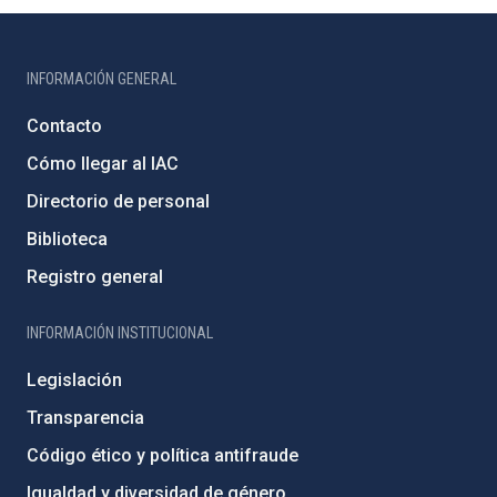
INFORMACIÓN GENERAL
Contacto
Cómo llegar al IAC
Directorio de personal
Biblioteca
Registro general
INFORMACIÓN INSTITUCIONAL
Legislación
Transparencia
Código ético y política antifraude
Igualdad y diversidad de género