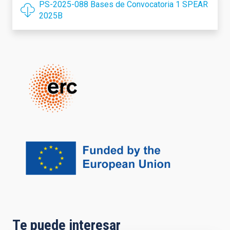
PS-2025-088 Bases de Convocatoria 1 SPEAR
2025B
Te puede interesar