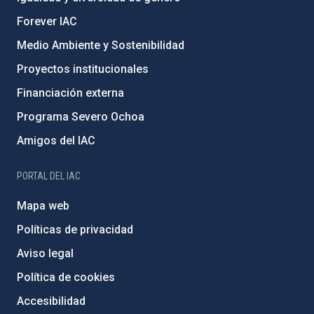
Forever IAC
Medio Ambiente y Sostenibilidad
Proyectos institucionales
Financiación externa
Programa Severo Ochoa
Amigos del IAC
PORTAL DEL IAC
Mapa web
Políticas de privacidad
Aviso legal
Política de cookies
Accesibilidad