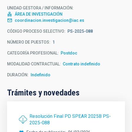
UNIDAD GESTORA / INFORMACIÓN
ÁREA DE INVESTIGACIÓN
coordinacion.investigacion@iac.es
CÓDIGO PROCESO SELECTIVO
PS-2025-088
NÚMERO DE PUESTOS
1
CATEGORÍA PROFESIONAL
Postdoc
MODALIDAD CONTRACTUAL
Contrato indefinido
DURACIÓN
Indefinido
Trámites y novedades
Resolución Final PD SPEAR 2025B PS-
2025-088