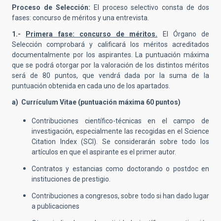
Proceso de Selección:
El proceso selectivo consta de dos
fases: concurso de méritos y una entrevista.
1.-
Primera fase: concurso de méritos.
El Órgano de
Selección comprobará y calificará los méritos acreditados
documentalmente por los aspirantes. La puntuación máxima
que se podrá otorgar por la valoración de los distintos méritos
será de 80 puntos, que vendrá dada por la suma de la
puntuación obtenida en cada uno de los apartados.
a) Currículum Vitae (puntuación máxima 60 puntos)
Contribuciones científico-técnicas en el campo de
investigación, especialmente las recogidas en el Science
Citation Index (SCI). Se considerarán sobre todo los
artículos en que el aspirante es el primer autor.
Contratos y estancias como doctorando o postdoc en
instituciones de prestigio.
Contribuciones a congresos, sobre todo si han dado lugar
a publicaciones