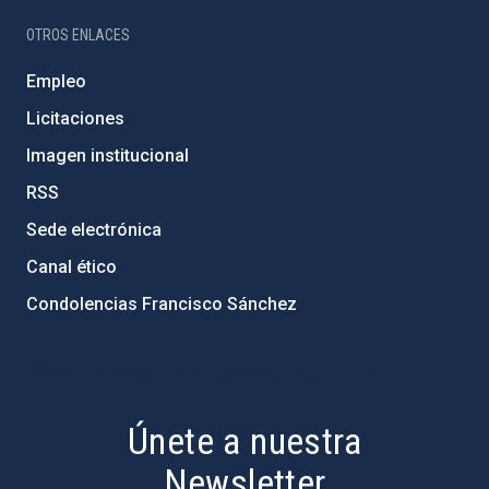
OTROS ENLACES
Empleo
Licitaciones
Imagen institucional
RSS
Sede electrónica
Canal ético
Condolencias Francisco Sánchez
PostFooter > Newsletter link
Únete a nuestra
Newsletter