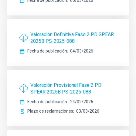
Fecha de publicación
06/03/2026
Valoración Definitiva Fase 2 PD SPEAR
2025B PS-2025-088
Fecha de publicación
04/03/2026
Valoración Provisional Fase 2 PD
SPEAR 2025B PS-2025-088
Fecha de publicación
24/02/2026
Plazo de reclamaciones
03/03/2026