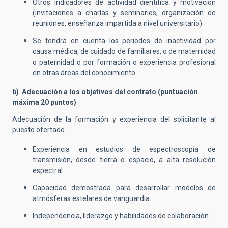
Otros indicadores de actividad científica y motivación
(invitaciones a charlas y seminarios, organización de
reuniones, enseñanza impartida a nivel universitario).
Se tendrá en cuenta los periodos de inactividad por
causa médica, de cuidado de familiares, o de maternidad
o paternidad o por formación o experiencia profesional
en otras áreas del conocimiento.
b) Adecuación a los objetivos del contrato (puntuación
máxima 20 puntos)
Adecuación de la formación y experiencia del solicitante al
puesto ofertado.
Experiencia en estudios de espectroscopía de
transmisión, desde tierra o espacio, a alta resolución
espectral.
Capacidad demostrada para desarrollar modelos de
atmósferas estelares de vanguardia.
Independencia, liderazgo y habilidades de colaboración.