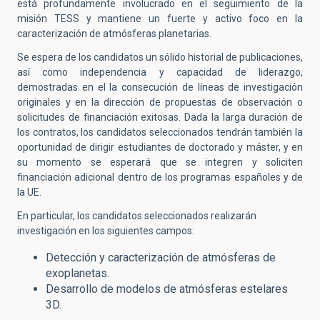
está profundamente involucrado en el seguimiento de la
misión TESS y mantiene un fuerte y activo foco en la
caracterización de atmósferas planetarias.
Se espera de los candidatos un sólido historial de publicaciones,
así como independencia y capacidad de liderazgo,
demostradas en el la consecución de líneas de investigación
originales y en la dirección de propuestas de observación o
solicitudes de financiación exitosas. Dada la larga duración de
los contratos, los candidatos seleccionados tendrán también la
oportunidad de dirigir estudiantes de doctorado y máster, y en
su momento se esperará que se integren y soliciten
financiación adicional dentro de los programas españoles y de
la UE.
En particular, los candidatos seleccionados realizarán
investigación en los siguientes campos:
Detección y caracterización de atmósferas de
exoplanetas.
Desarrollo de modelos de atmósferas estelares
3D.