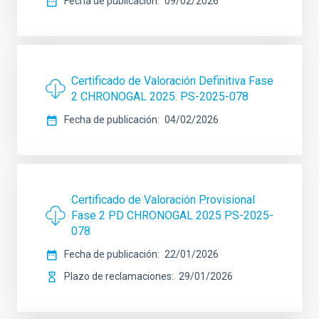
Fecha de publicación
09/02/2026
Certificado de Valoración Definitiva Fase
2 CHRONOGAL 2025. PS-2025-078
Fecha de publicación
04/02/2026
Certificado de Valoración Provisional
Fase 2 PD CHRONOGAL 2025 PS-2025-
078
Fecha de publicación
22/01/2026
Plazo de reclamaciones
29/01/2026