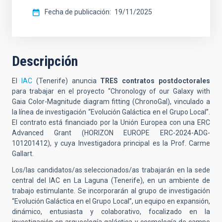
Fecha de publicación
19/11/2025
Descripción
El
IAC
(Tenerife) anuncia
TRES contratos postdoctorales
para trabajar en el proyecto “Chronology of our Galaxy with
Gaia Color-Magnitude diagram fitting (ChronoGal), vinculado a
la línea de investigación “Evolución Galáctica en el Grupo Local”.
El contrato está financiado por la Unión Europea con una ERC
Advanced Grant (HORIZON EUROPE ERC-2024-ADG-
101201412), y cuya Investigadora principal es la Prof. Carme
Gallart.
Los/las candidatos/as seleccionados/as trabajarán en la sede
central del IAC en La Laguna (Tenerife), en un ambiente de
trabajo estimulante. Se incorporarán al grupo de investigación
“Evolución Galáctica en el Grupo Local”, un equipo en expansión,
dinámico, entusiasta y colaborativo, focalizado en la