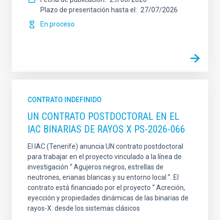
Plazo de presentación hasta el
27/07/2026
En proceso
CONTRATO INDEFINIDO
UN CONTRATO POSTDOCTORAL EN EL
IAC BINARIAS DE RAYOS X PS-2026-066
El IAC (Tenerife) anuncia UN contrato postdoctoral
para trabajar en el proyecto vinculado a la línea de
investigación “ Agujeros negros, estrellas de
neutrones, enanas blancas y su entorno local ”. El
contrato está financiado por el proyecto “ Acreción,
eyección y propiedades dinámicas de las binarias de
rayos-X: desde los sistemas clásicos