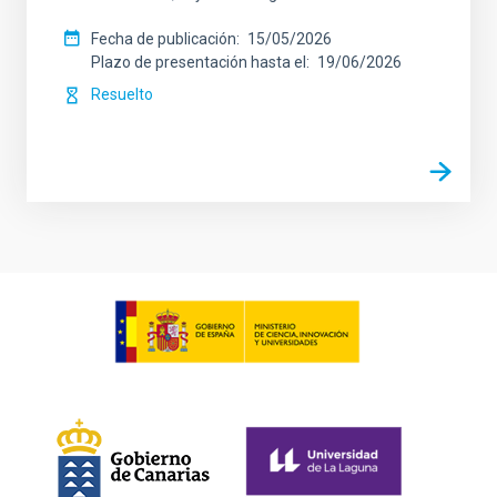
Fecha de publicación
15/05/2026
Plazo de presentación hasta el
19/06/2026
Resuelto