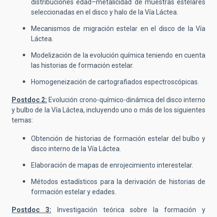
distribuciones edad–metalicidad de muestras estelares
seleccionadas en el disco y halo de la Vía Láctea.
Mecanismos de migración estelar en el disco de la Vía
Láctea.
Modelización de la evolución química teniendo en cuenta
las historias de formación estelar.
Homogeneización de cartografiados espectroscópicas.
Postdoc 2:
Evolución crono-químico-dinámica del disco interno
y bulbo de la Vía Láctea, incluyendo uno o más de los siguientes
temas:
Obtención de historias de formación estelar del bulbo y
disco interno de la Vía Láctea.
Elaboración de mapas de enrojecimiento interestelar.
Métodos estadísticos para la derivación de historias de
formación estelar y edades.
Postdoc 3:
Investigación teórica sobre la formación y