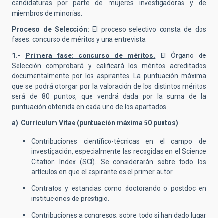
candidaturas por parte de mujeres investigadoras y de
miembros de minorías.
Proceso de Selección:
El proceso selectivo consta de dos
fases: concurso de méritos y una entrevista.
1.-
Primera fase: concurso de méritos.
El Órgano de
Selección comprobará y calificará los méritos acreditados
documentalmente por los aspirantes. La puntuación máxima
que se podrá otorgar por la valoración de los distintos méritos
será de 80 puntos, que vendrá dada por la suma de la
puntuación obtenida en cada uno de los apartados.
a) Currículum Vitae (puntuación máxima 50 puntos)
Contribuciones científico-técnicas en el campo de
investigación, especialmente las recogidas en el Science
Citation Index (SCI). Se considerarán sobre todo los
artículos en que el aspirante es el primer autor.
Contratos y estancias como doctorando o postdoc en
instituciones de prestigio.
Contribuciones a congresos, sobre todo si han dado lugar