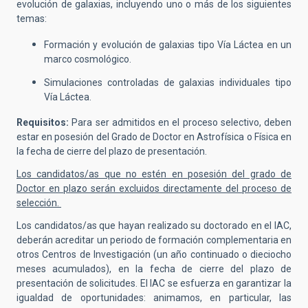
evolución de galaxias, incluyendo uno o más de los siguientes
temas:
Formación y evolución de galaxias tipo Vía Láctea en un
marco cosmológico.
Simulaciones controladas de galaxias individuales tipo
Vía Láctea.
Requisitos:
Para ser admitidos en el proceso selectivo,
deben
estar en posesión del Grado de Doctor en Astrofísica o Física en
la fecha de cierre del plazo de presentación.
Los candidatos/as que no estén en posesión del grado de
Doctor en plazo serán excluidos directamente del proceso de
selección.
Los candidatos/as que hayan realizado su doctorado en el IAC,
deberán acreditar un periodo de formación complementaria en
otros Centros de Investigación (un año continuado o dieciocho
meses acumulados), en la fecha de cierre del plazo de
presentación de solicitudes. El IAC se esfuerza en garantizar la
igualdad de oportunidades: animamos, en particular, las