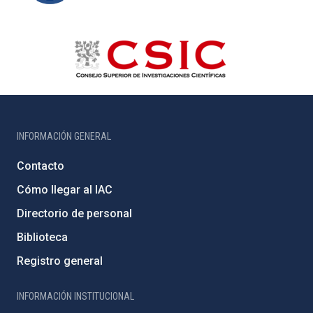
INFORMACIÓN GENERAL
Contacto
Cómo llegar al IAC
Directorio de personal
Biblioteca
Registro general
INFORMACIÓN INSTITUCIONAL