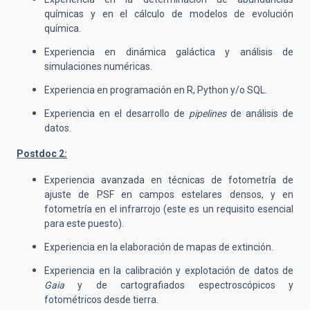
químicas y en el cálculo de modelos de evolución
química.
Experiencia en dinámica galáctica y análisis de
simulaciones numéricas.
Experiencia en programación en R, Python y/o SQL.
Experiencia en el desarrollo de
pipelines
de análisis de
datos.
Postdoc 2:
Experiencia avanzada en técnicas de fotometría de
ajuste de PSF en campos estelares densos, y en
fotometría en el infrarrojo (este es un requisito esencial
para este puesto).
Experiencia en la elaboración de mapas de extinción.
Experiencia en la calibración y explotación de datos de
Gaia
y de cartografiados espectroscópicos y
fotométricos desde tierra.