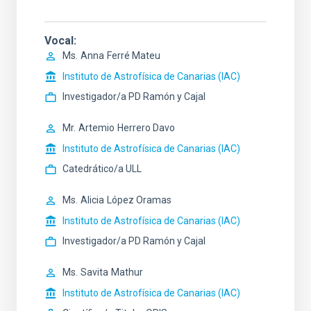
Vocal
Ms.
Anna
Ferré Mateu
Instituto de Astrofísica de Canarias (IAC)
Investigador/a PD Ramón y Cajal
Mr.
Artemio
Herrero Davo
Instituto de Astrofísica de Canarias (IAC)
Catedrático/a ULL
Ms.
Alicia
López Oramas
Instituto de Astrofísica de Canarias (IAC)
Investigador/a PD Ramón y Cajal
Ms.
Savita
Mathur
Instituto de Astrofísica de Canarias (IAC)