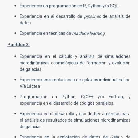
Experiencia en programación en R, Python y/o SQL.
Experiencia en el desarrollo de
pipelines
de análisis de
datos.
Experiencia en técnicas de
machine learning
.
Postdoc 3:
Experiencia en el cálculo y análisis de simulaciones
hidrodinámicas cosmológicas de formación y evolución
de galaxias.
Experiencia en simulaciones de galaxias individuales tipo
Vía Láctea
Programación en Python, C/C++ y/o Fortran, y
experiencia en el desarrollo de códigos paralelos.
Experiencia en el desarrollo y uso de herramientas para
el análisis de resultados de simulaciones hidrodinámicas
de galaxias.
Experiencia en la explotación de datos de
Gaia
y de