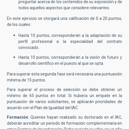
preguntar acerca de los contenidos de su exposición y de
todos aquellos aspectos que considere relevantes.
En este ejercicio se otorgará una calificación de 0 a 20 puntos,
de los cuales:
Hasta 10 puntos, corresponderán a la adaptación de su
perfil profesional a la especialidad del contrato
convocado.
Hasta 10 puntos, corresponderán a la visión de futuro y
desarrollo científico en el puesto al que se opta.
Para superar esta segunda fase será necesaria una puntuación
mínima de 15 puntos.
Para superar el proceso de selección se debe obtener un
mínimo de 65 puntos en total. Si hubiera un empate en la
puntuación de varios solicitantes, se aplicarán prioridades de
acuerdo con el Plan de Igualdad del IAC.
Formación:
Quienes hayan realizado su doctorado en el IAC,
deberán acreditar un periodo de formación complementaria en