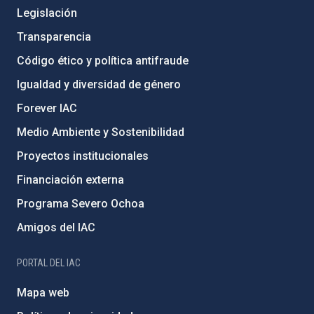
Legislación
Transparencia
Código ético y política antifraude
Igualdad y diversidad de género
Forever IAC
Medio Ambiente y Sostenibilidad
Proyectos institucionales
Financiación externa
Programa Severo Ochoa
Amigos del IAC
PORTAL DEL IAC
Mapa web