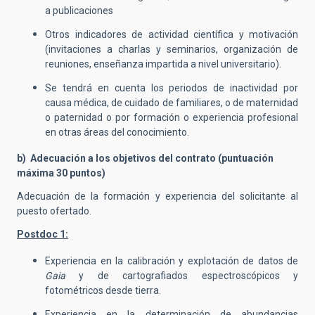
a publicaciones
Otros indicadores de actividad científica y motivación
(invitaciones a charlas y seminarios, organización de
reuniones, enseñanza impartida a nivel universitario).
Se tendrá en cuenta los periodos de inactividad por
causa médica, de cuidado de familiares, o de maternidad
o paternidad o por formación o experiencia profesional
en otras áreas del conocimiento.
b) Adecuación a los objetivos del contrato (puntuación
máxima 30 puntos)
Adecuación de la formación y experiencia del solicitante al
puesto ofertado.
Postdoc 1:
Experiencia en la calibración y explotación de datos de
Gaia
y de cartografiados espectroscópicos y
fotométricos desde tierra.
Experiencia en la determinación de abundancias