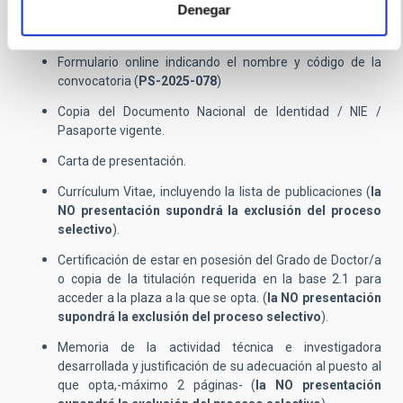
Denegar
Se enviará la siguiente documentación:
Formulario online indicando el nombre y código de la
convocatoria (
PS-2025-078
)
Copia del Documento Nacional de Identidad / NIE /
Pasaporte vigente.
Carta de presentación.
Currículum Vitae, incluyendo la lista de publicaciones (
la
NO presentación supondrá la exclusión del proceso
selectivo
).
Certificación de estar en posesión del Grado de Doctor/a
o copia de la titulación requerida en la base 2.1 para
acceder a la plaza a la que se opta. (
la
NO presentación
supondrá la exclusión del proceso selectivo
).
Memoria de la actividad técnica e investigadora
desarrollada y justificación de su adecuación al puesto al
que opta,-máximo 2 páginas- (
la
NO presentación