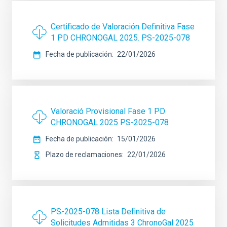
Certificado de Valoración Definitiva Fase
1 PD CHRONOGAL 2025. PS-2025-078
Fecha de publicación
22/01/2026
Valoració Provisional Fase 1 PD
CHRONOGAL 2025 PS-2025-078
Fecha de publicación
15/01/2026
Plazo de reclamaciones
22/01/2026
PS-2025-078 Lista Definitiva de
Solicitudes Admitidas 3 ChronoGal 2025