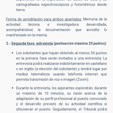
cartografiados espectroscópicos y fotométricos desde
tierra.
Forma de acreditación para ambos apartados:
Memoria de la
actividad técnica e investigadora desarrollada,
acompañándose la documentación que acredite lo
manifestado en la misma.
2.-
Segunda fase: entrevista
(puntuación máxima 20 puntos)
Los solicitantes que hayan obtenido al menos 50 puntos
en la primera fase serán invitados a una entrevista. La
entrevista podrá realizarse indistintamente en castellano
o en inglés (a elección del solicitante) y tendrá lugar por
medios telemáticos usando telefonía internet que
permita transmisión de voz e imagen (Zoom).
Durante la entrevista, los aspirantes expondrán, durante
un máximo de 10 minutos, su visión acerca de la
adaptación de su perfil profesional al puesto convocado
y el desarrollo previsto de su actividad científica si
obtuvieran el puesto. Seguidamente, el Tribunal podrá