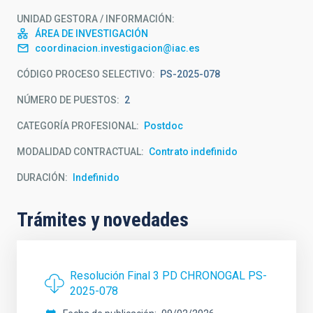
UNIDAD GESTORA / INFORMACIÓN
ÁREA DE INVESTIGACIÓN
coordinacion.investigacion@iac.es
CÓDIGO PROCESO SELECTIVO
PS-2025-078
NÚMERO DE PUESTOS
2
CATEGORÍA PROFESIONAL
Postdoc
MODALIDAD CONTRACTUAL
Contrato indefinido
DURACIÓN
Indefinido
Trámites y novedades
Resolución Final 3 PD CHRONOGAL PS-
2025-078