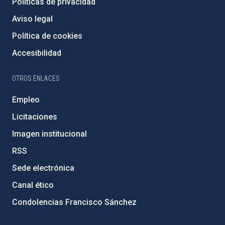
Políticas de privacidad
Aviso legal
Política de cookies
Accesibilidad
OTROS ENLACES
Empleo
Licitaciones
Imagen institucional
RSS
Sede electrónica
Canal ético
Condolencias Francisco Sánchez