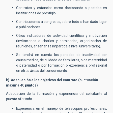
Contratos y estancias como doctorando o postdoc en
instituciones de prestigio.
Contribuciones a congresos, sobre todo si han dado lugar
a publicaciones
Otros indicadores de actividad científica y motivación
(invitaciones a charlas y seminarios, organización de
reuniones, enseñanza impartida a nivel universitario).
Se tendrá en cuenta los periodos de inactividad por
causa médica, de cuidado de familiares, o de maternidad
o paternidad o por formación o experiencia profesional
en otras áreas del conocimiento.
b) Adecuación a los objetivos del contrato (puntuación
máxima 40 puntos)
Adecuación de la formación y experiencia del solicitante al
puesto ofertado.
Experiencia en el manejo de telescopios profesionales,