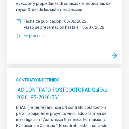
eyección y propiedades dinámicas de las binarias de
rayos-X: desde los sistemas clásicos
Fecha de publicación
05/06/2026
Plazo de presentación hasta el
06/07/2026
En proceso
CONTRATO INDEFINIDO
IAC CONTRATO POSTDOCTORAL GalEvol
2026. PS-2026-061
El IAC (Tenerife) anuncia UN contrato postdoctoral
para trabajar en el proyecto vinculado a la línea de
investigación “ Astrofísica Numérica: Formación y
Evolución de Galaxias ”. El contrato está financiado