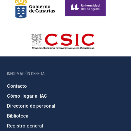
INFORMACIÓN GENERAL
Contacto
Cómo llegar al IAC
Directorio de personal
Biblioteca
Registro general