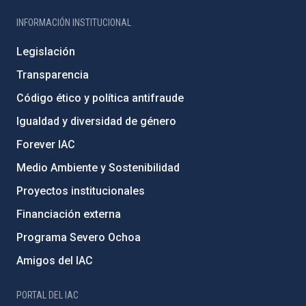
INFORMACIÓN INSTITUCIONAL
Legislación
Transparencia
Código ético y política antifraude
Igualdad y diversidad de género
Forever IAC
Medio Ambiente y Sostenibilidad
Proyectos institucionales
Financiación externa
Programa Severo Ochoa
Amigos del IAC
PORTAL DEL IAC