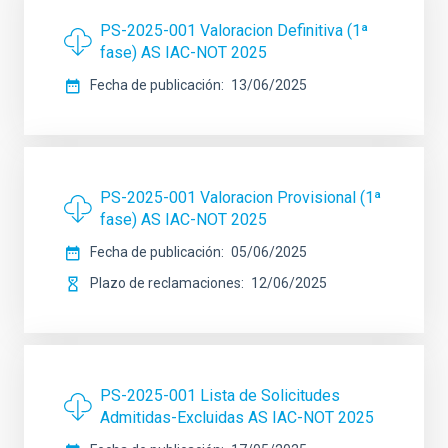
PS-2025-001 Valoracion Definitiva (1ª
fase) AS IAC-NOT 2025
Fecha de publicación
13/06/2025
PS-2025-001 Valoracion Provisional (1ª
fase) AS IAC-NOT 2025
Fecha de publicación
05/06/2025
Plazo de reclamaciones
12/06/2025
PS-2025-001 Lista de Solicitudes
Admitidas-Excluidas AS IAC-NOT 2025