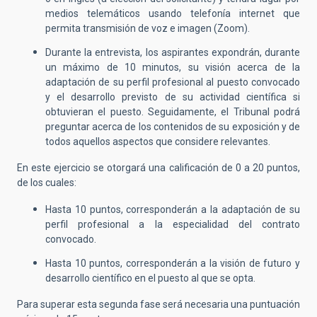
medios telemáticos usando telefonía internet que
permita transmisión de voz e imagen (Zoom).
Durante la entrevista, los aspirantes expondrán, durante
un máximo de 10 minutos, su visión acerca de la
adaptación de su perfil profesional al puesto convocado
y el desarrollo previsto de su actividad científica si
obtuvieran el puesto. Seguidamente, el Tribunal podrá
preguntar acerca de los contenidos de su exposición y de
todos aquellos aspectos que considere relevantes.
En este ejercicio se otorgará una calificación de 0 a 20 puntos,
de los cuales:
Hasta 10 puntos, corresponderán a la adaptación de su
perfil profesional a la especialidad del contrato
convocado.
Hasta 10 puntos, corresponderán a la visión de futuro y
desarrollo científico en el puesto al que se opta.
Para superar esta segunda fase será necesaria una puntuación