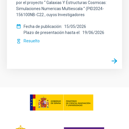
por el proyecto “ Galaxias Y Estructuras Cosmicas:
Simulaciones Numericas Multiescala ” (PID2024-
156100NB-C22 , cuyos Investigadores
Fecha de publicación
15/05/2026
Plazo de presentación hasta el
19/06/2026
Resuelto