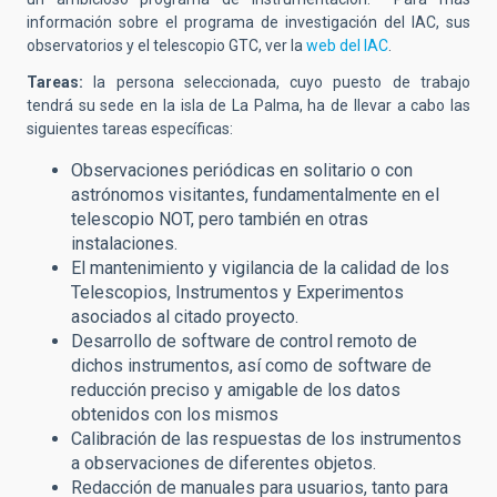
información sobre el programa de investigación del IAC, sus
observatorios y el telescopio GTC, ver la
web del IAC
.
Tareas:
la persona seleccionada, cuyo puesto de trabajo
tendrá su sede en la isla de La Palma, ha de llevar a cabo las
siguientes tareas específicas:
Observaciones periódicas en solitario o con
astrónomos visitantes, fundamentalmente en el
telescopio NOT, pero también en otras
instalaciones.
El mantenimiento y vigilancia de la calidad de los
Telescopios, Instrumentos y Experimentos
asociados al citado proyecto.
Desarrollo de software de control remoto de
dichos instrumentos, así como de software de
reducción preciso y amigable de los datos
obtenidos con los mismos
Calibración de las respuestas de los instrumentos
a observaciones de diferentes objetos.
Redacción de manuales para usuarios, tanto para