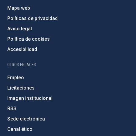
Mapa web
Políticas de privacidad
Aviso legal
Política de cookies
Accesibilidad
OTROS ENLACES
Empleo
Licitaciones
Imagen institucional
RSS
Sede electrónica
Canal ético