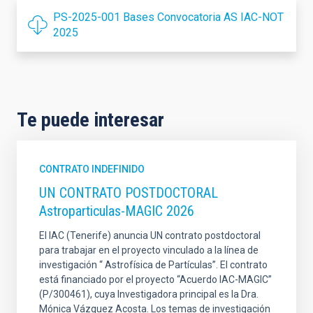
PS-2025-001 Bases Convocatoria AS IAC-NOT
2025
Te puede interesar
CONTRATO INDEFINIDO
UN CONTRATO POSTDOCTORAL
Astroparticulas-MAGIC 2026
El IAC (Tenerife) anuncia UN contrato postdoctoral
para trabajar en el proyecto vinculado a la línea de
investigación “ Astrofísica de Partículas”. El contrato
está financiado por el proyecto “Acuerdo IAC-MAGIC”
(P/300461), cuya Investigadora principal es la Dra.
Mónica Vázquez Acosta. Los temas de investigación