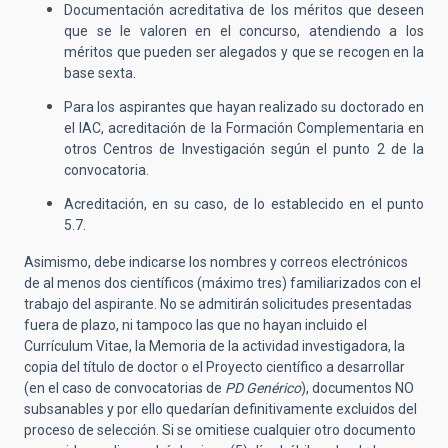
Documentación acreditativa de los méritos que deseen
que se le valoren en el concurso, atendiendo a los
méritos que pueden ser alegados y que se recogen en la
base sexta.
Para los aspirantes que hayan realizado su doctorado en
el IAC, acreditación de la Formación Complementaria en
otros Centros de Investigación según el punto 2 de la
convocatoria.
Acreditación, en su caso, de lo establecido en el punto
5.7.
Asimismo, debe indicarse los nombres y correos electrónicos
de al menos dos científicos (máximo tres) familiarizados con el
trabajo del aspirante. No se admitirán solicitudes presentadas
fuera de plazo, ni tampoco las que no hayan incluido el
Currículum Vitae, la Memoria de la actividad investigadora, la
copia del título de doctor o el Proyecto científico a desarrollar
(en el caso de convocatorias de
PD Genérico
), documentos NO
subsanables y por ello quedarían definitivamente excluidos del
proceso de selección. Si se omitiese cualquier otro documento