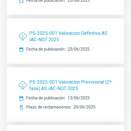
Fecha de publicación
25/06/2025
PS-2025-001 Valoracion Definitiva AS
IAC-NOT 2025
Fecha de publicación
23/06/2025
PS-2025-001 Valoracion Provisional (2ª
fase) AS IAC-NOT 2025
Fecha de publicación
13/06/2025
Plazo de reclamaciones
20/06/2025