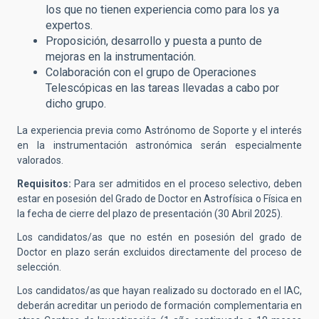
los que no tienen experiencia como para los ya
expertos.
Proposición, desarrollo y puesta a punto de
mejoras en la instrumentación.
Colaboración con el grupo de Operaciones
Telescópicas en las tareas llevadas a cabo por
dicho grupo.
La experiencia previa como Astrónomo de Soporte y el interés
en la instrumentación astronómica serán especialmente
valorados.
Requisitos:
Para ser admitidos en el proceso selectivo,
deben
estar en posesión del Grado de Doctor en Astrofísica o Física en
la fecha de cierre del plazo de presentación (30 Abril 2025).
Los candidatos/as que no estén en posesión del grado de
Doctor en plazo serán excluidos directamente del proceso de
selección.
Los candidatos/as que hayan realizado su doctorado en el IAC,
deberán acreditar un periodo de formación complementaria en