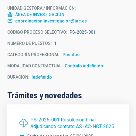
UNIDAD GESTORA / INFORMACIÓN
ÁREA DE INVESTIGACIÓN
coordinacion.investigacion@iac.es
CÓDIGO PROCESO SELECTIVO
PS-2025-001
NÚMERO DE PUESTOS
1
CATEGORÍA PROFESIONAL
Postdoc
MODALIDAD CONTRACTUAL
Contrato indefinido
DURACIÓN
Indefinido
Trámites y novedades
PS-2025-001 Resolucion Final
Adjudicando contrato AS IAC-NOT 2025