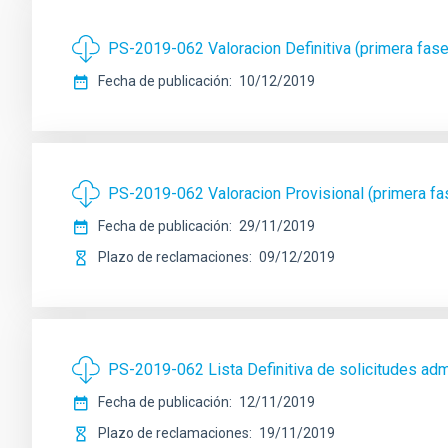
PS-2019-062 Valoracion Definitiva (primera fas
Fecha de publicación
10/12/2019
PS-2019-062 Valoracion Provisional (primera f
Fecha de publicación
29/11/2019
Plazo de reclamaciones
09/12/2019
PS-2019-062 Lista Definitiva de solicitudes ad
Fecha de publicación
12/11/2019
Plazo de reclamaciones
19/11/2019