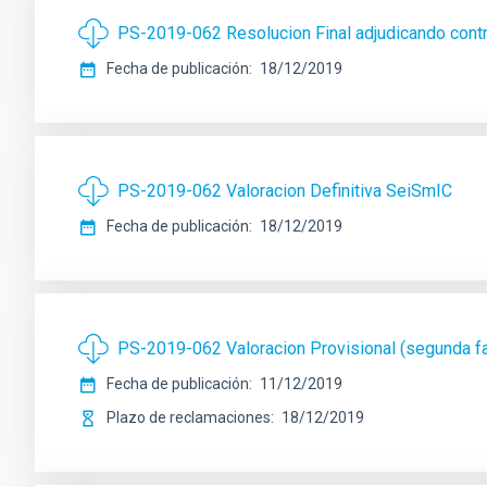
PS-2019-062 Resolucion Final adjudicando cont
Fecha de publicación
18/12/2019
PS-2019-062 Valoracion Definitiva SeiSmIC
Fecha de publicación
18/12/2019
PS-2019-062 Valoracion Provisional (segunda 
Fecha de publicación
11/12/2019
Plazo de reclamaciones
18/12/2019