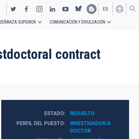
ES
SEÑANZA SUPERIOR
COMUNICACIÓN Y DIVULGACIÓN
EN
tdoctoral contract
ESTADO
RESUELTO
PERFIL DEL PUESTO
INVESTIGADOR/A 
DOCTOR