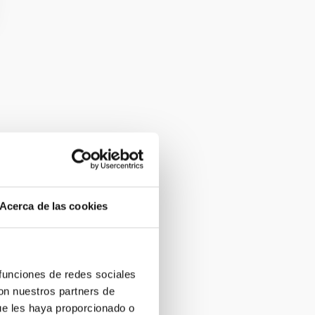
Acerca de las cookies
 funciones de redes sociales
con nuestros partners de
ue les haya proporcionado o