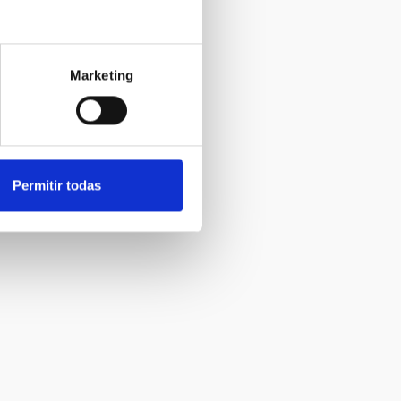
Marketing
Permitir todas