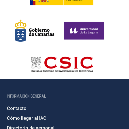
INFORMACIÓN GENERAL
Contacto
Cómo llegar al IAC
Directorio de personal