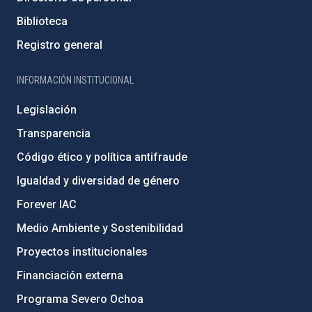
Biblioteca
Registro general
INFORMACIÓN INSTITUCIONAL
Legislación
Transparencia
Código ético y política antifraude
Igualdad y diversidad de género
Forever IAC
Medio Ambiente y Sostenibilidad
Proyectos institucionales
Financiación externa
Programa Severo Ochoa