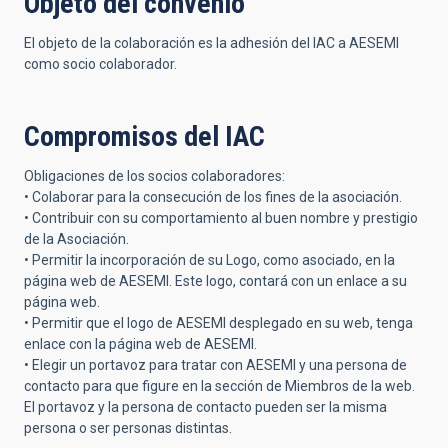
Objeto del convenio
El objeto de la colaboración es la adhesión del IAC a AESEMI
como socio colaborador.
Compromisos del IAC
Obligaciones de los socios colaboradores:
• Colaborar para la consecución de los fines de la asociación.
• Contribuir con su comportamiento al buen nombre y prestigio
de la Asociación.
• Permitir la incorporación de su Logo, como asociado, en la
página web de AESEMI. Este logo, contará con un enlace a su
página web.
• Permitir que el logo de AESEMI desplegado en su web, tenga
enlace con la página web de AESEMI.
• Elegir un portavoz para tratar con AESEMI y una persona de
contacto para que figure en la sección de Miembros de la web.
El portavoz y la persona de contacto pueden ser la misma
persona o ser personas distintas.