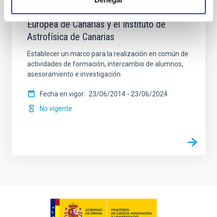
Convenio Marco entre la Universidad
Europea de Canarias y el Instituto de
Astrofísica de Canarias
Establecer un marco para la realización en común de
actividades de formación, intercambio de alumnos,
asesoramiento e investigación
Fecha en vigor
23/06/2014
-
23/06/2024
No vigente