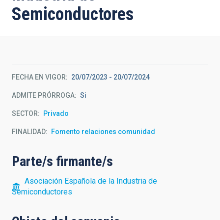
Semiconductores
FECHA EN VIGOR
20/07/2023
-
20/07/2024
ADMITE PRÓRROGA
Si
SECTOR
Privado
FINALIDAD
Fomento relaciones comunidad
Parte/s firmante/s
Asociación Española de la Industria de
Semiconductores