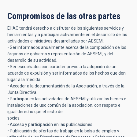
Compromisos de las otras partes
El IAC tendrá derecho a disfrutar de los siguientes servicios y
herramientas y a participar activamente en el desarrollo de las
actividades e iniciativas desarrolladas por AESEMI:
• Ser informados anualmente acerca de la composición de los
órganos de gobierno y representación de AESEMI, y del
desarrollo de su actividad.
• Ser escuchados con carácter previo a la adopción de un
acuerdo de expulsión y ser informados de los hechos que den
lugar a la medida.
• Acceder a la documentación de la Asociación, a través de la
Junta Directiva.
• Participar en las actividades de AESEMI y utilizar los bienes e
instalaciones de uso común de la asociación, con respeto e
igual derecho que el resto de
socios.
• Acceso y participación en las publicaciones.
• Publicación de ofertas de trabajo en la bolsa de empleo y