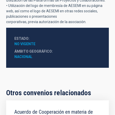
utilización de las Plataformas de Proyectos y Colaboraciones.
• Utilización del logo de membresía de AESEMI en su página
web, así como el logo de AESEMI en otras redes sociales,
publicaciones o presentaciones
corporativas, previa autorización de la asociación.
ESTADO
NO VIGENTE
ÁMBITO GEOGRÁFICO
NACIONAL
Otros convenios relacionados
Acuerdo de Cooperación en materia de