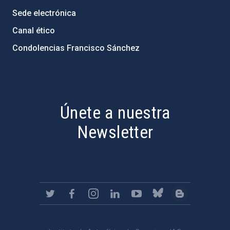
Sede electrónica
Canal ético
Condolencias Francisco Sánchez
PostFooter > Newsletter link
Únete a nuestra
Newsletter