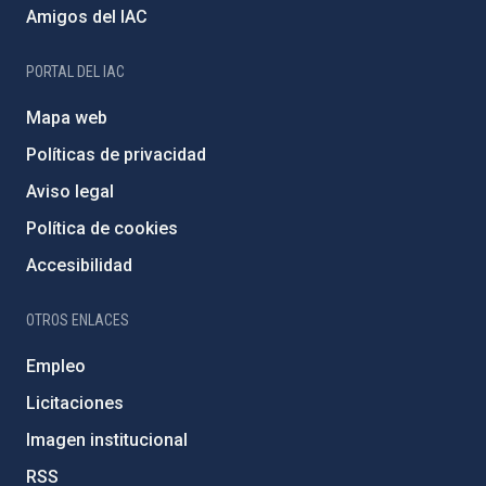
Amigos del IAC
PORTAL DEL IAC
Mapa web
Políticas de privacidad
Aviso legal
Política de cookies
Accesibilidad
OTROS ENLACES
Empleo
Licitaciones
Imagen institucional
RSS