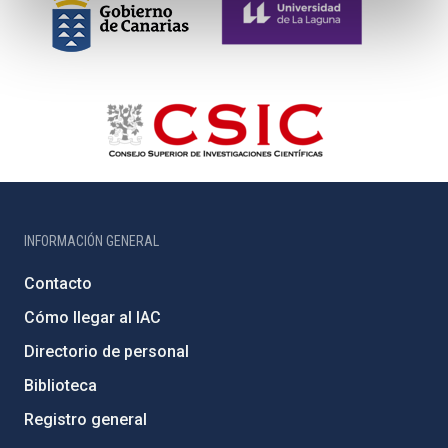
INFORMACIÓN GENERAL
Contacto
Cómo llegar al IAC
Directorio de personal
Biblioteca
Registro general