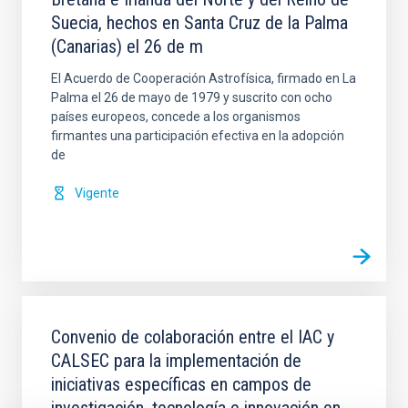
Suecia, hechos en Santa Cruz de la Palma
(Canarias) el 26 de m
El Acuerdo de Cooperación Astrofísica, firmado en La
Palma el 26 de mayo de 1979 y suscrito con ocho
países europeos, concede a los organismos
firmantes una participación efectiva en la adopción
de
Vigente
Convenio de colaboración entre el IAC y
CALSEC para la implementación de
iniciativas específicas en campos de