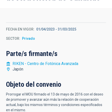
FECHA EN VIGOR
01/04/2023
-
31/03/2025
SECTOR
Privado
Parte/s firmante/s
RIKEN - Centro de Fotónica Avanzada
Japón
Objeto del convenio
Prorrogar el MOU firmado el 13 de mayo de 2016 con el deseo
de promover y avanzar aún más la relación de cooperación
actual, bajo los mismos términos y condiciones especificados
en el mismo.