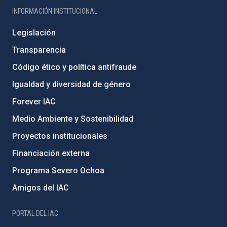
INFORMACIÓN INSTITUCIONAL
Legislación
Transparencia
Código ético y política antifraude
Igualdad y diversidad de género
Forever IAC
Medio Ambiente y Sostenibilidad
Proyectos institucionales
Financiación externa
Programa Severo Ochoa
Amigos del IAC
PORTAL DEL IAC