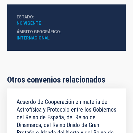
ESTADO
NO VIGENTE
ÁMBITO GEOGRÁFICO
INTERNACIONAL
Otros convenios relacionados
Acuerdo de Cooperación en materia de
Astrofísica y Protocolo entre los Gobiernos
del Reino de España, del Reino de
Dinamarca, del Reino Unido de Gran
Bretaña e Irlanda del Norte y del Reino de