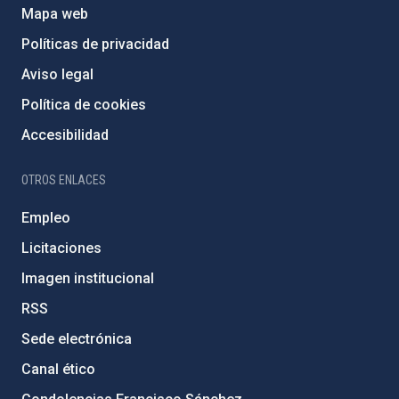
Mapa web
Políticas de privacidad
Aviso legal
Política de cookies
Accesibilidad
OTROS ENLACES
Empleo
Licitaciones
Imagen institucional
RSS
Sede electrónica
Canal ético