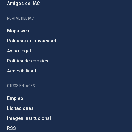
Amigos del IAC
PORTAL DEL IAC
Mapa web
Políticas de privacidad
Aviso legal
Política de cookies
Accesibilidad
OTROS ENLACES
Empleo
Licitaciones
Imagen institucional
RSS