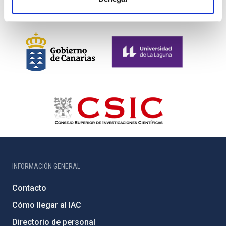
INFORMACIÓN GENERAL
Contacto
Cómo llegar al IAC
Directorio de personal