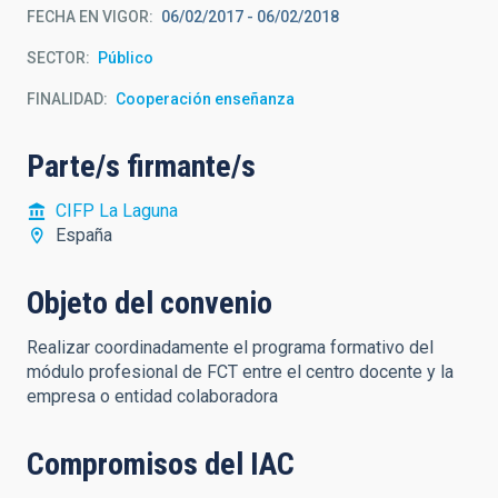
FECHA EN VIGOR
06/02/2017
-
06/02/2018
SECTOR
Público
FINALIDAD
Cooperación enseñanza
Parte/s firmante/s
CIFP La Laguna
España
Objeto del convenio
Realizar coordinadamente el programa formativo del
módulo profesional de FCT entre el centro docente y la
empresa o entidad colaboradora
Compromisos del IAC