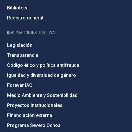
Biblioteca
Registro general
INFORMACIÓN INSTITUCIONAL
Legislación
Transparencia
Código ético y política antifraude
Igualdad y diversidad de género
Forever IAC
Medio Ambiente y Sostenibilidad
Proyectos institucionales
Financiación externa
Programa Severo Ochoa