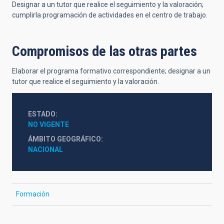
Designar a un tutor que realice el seguimiento y la valoración;
cumplirla programación de actividades en el centro de trabajo.
Compromisos de las otras partes
Elaborar el programa formativo correspondiente; designar a un
tutor que realice el seguimiento y la valoración.
ESTADO
NO VIGENTE
ÁMBITO GEOGRÁFICO
NACIONAL
Formación