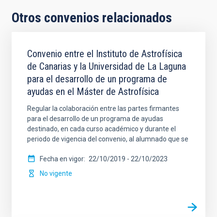
Otros convenios relacionados
Convenio entre el Instituto de Astrofísica
de Canarias y la Universidad de La Laguna
para el desarrollo de un programa de
ayudas en el Máster de Astrofísica
Regular la colaboración entre las partes firmantes
para el desarrollo de un programa de ayudas
destinado, en cada curso académico y durante el
periodo de vigencia del convenio, al alumnado que se
Fecha en vigor
22/10/2019
-
22/10/2023
No vigente