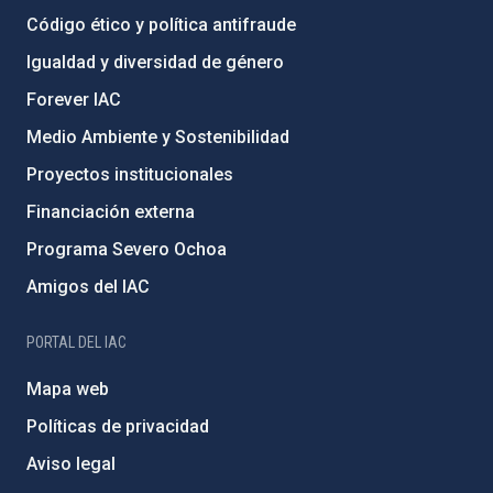
Código ético y política antifraude
Igualdad y diversidad de género
Forever IAC
Medio Ambiente y Sostenibilidad
Proyectos institucionales
Financiación externa
Programa Severo Ochoa
Amigos del IAC
PORTAL DEL IAC
Mapa web
Políticas de privacidad
Aviso legal