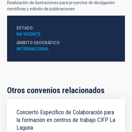
Realización de ilustraciones para proyectos de divulgación
científicas y edición de publicaciones
ESTADO
NO VIGENTE
ÁMBITO GEOGRÁFICO
INTERNACIONAL
Otros convenios relacionados
Concierto Específico de Colaboración para
la formación en centros de trabajo CIFP La
Laguna