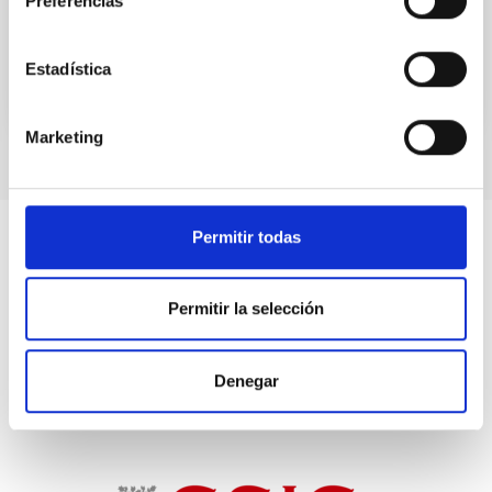
Preferencias
No vigente
Estadística
Marketing
Permitir todas
Permitir la selección
Denegar