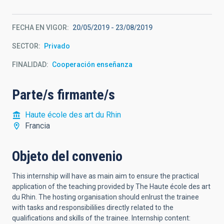
FECHA EN VIGOR
20/05/2019
-
23/08/2019
SECTOR
Privado
FINALIDAD
Cooperación enseñanza
Parte/s firmante/s
Haute école des art du Rhin
Francia
Objeto del convenio
This internship will have as main aim to ensure the practical
application of the teaching provided by The Haute école des art
du Rhin. The hosting organisation should enlrust the trainee
with tasks and responsibililies directly related to the
qualifications and skills of the trainee. lnternship content: