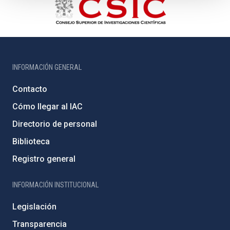
INFORMACIÓN GENERAL
Contacto
Cómo llegar al IAC
Directorio de personal
Biblioteca
Registro general
INFORMACIÓN INSTITUCIONAL
Legislación
Transparencia