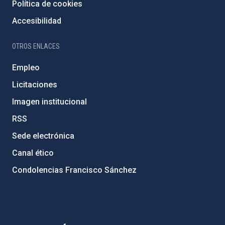
Política de cookies
Accesibilidad
OTROS ENLACES
Empleo
Licitaciones
Imagen institucional
RSS
Sede electrónica
Canal ético
Condolencias Francisco Sánchez
PostFooter > Newsletter link