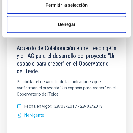
No vigente
Permitir la selección
Denegar
Acuerdo de Colaboración entre Leading-On
y el IAC para el desarrollo del proyecto "Un
espacio para crecer" en el Observatorio
del Teide.
Posibilitar el desarrollo de las actividades que
conforman el proyecto "Un espacio para crecer" en el
Observatorio del Teide.
Fecha en vigor
28/03/2017
-
28/03/2018
No vigente