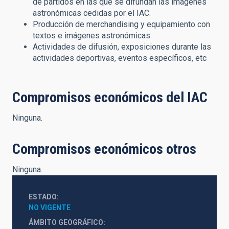
de partidos en las que se difundan las imágenes
astronómicas cedidas por el IAC.
Producción de merchandising y equipamiento con
textos e imágenes astronómicas.
Actividades de difusión, exposiciones durante las
actividades deportivas, eventos específicos, etc
Compromisos económicos del IAC
Ninguna.
Compromisos económicos otros
Ninguna.
ESTADO
NO VIGENTE
ÁMBITO GEOGRÁFICO