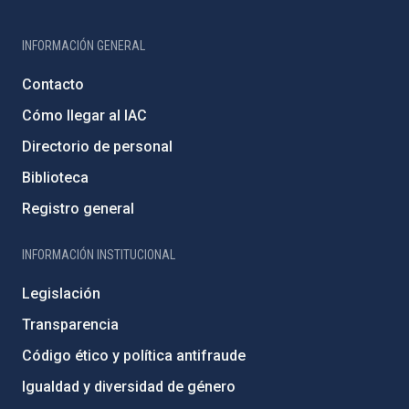
INFORMACIÓN GENERAL
Contacto
Cómo llegar al IAC
Directorio de personal
Biblioteca
Registro general
INFORMACIÓN INSTITUCIONAL
Legislación
Transparencia
Código ético y política antifraude
Igualdad y diversidad de género