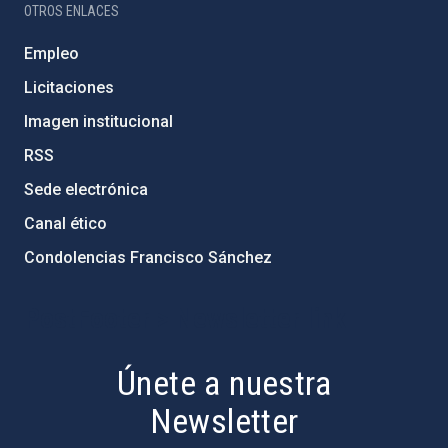
OTROS ENLACES
Empleo
Licitaciones
Imagen institucional
RSS
Sede electrónica
Canal ético
Condolencias Francisco Sánchez
PostFooter > Newsletter link
Únete a nuestra
Newsletter