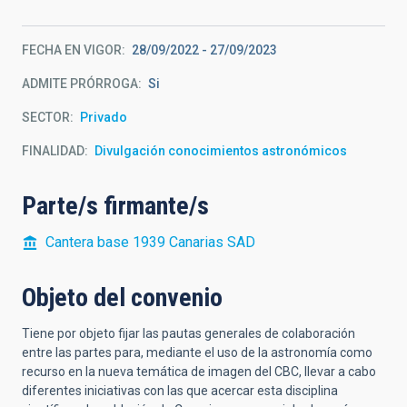
FECHA EN VIGOR
28/09/2022
-
27/09/2023
ADMITE PRÓRROGA
Si
SECTOR
Privado
FINALIDAD
Divulgación conocimientos astronómicos
Parte/s firmante/s
Cantera base 1939 Canarias SAD
Objeto del convenio
Tiene por objeto fijar las pautas generales de colaboración
entre las partes para, mediante el uso de la astronomía como
recurso en la nueva temática de imagen del CBC, llevar a cabo
diferentes iniciativas con las que acercar esta disciplina