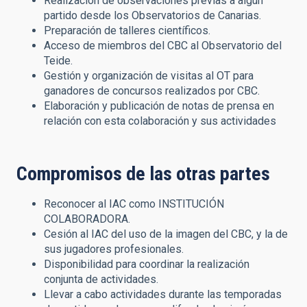
Realización de observaciones previas a algún
partido desde los Observatorios de Canarias.
Preparación de talleres científicos.
Acceso de miembros del CBC al Observatorio del
Teide.
Gestión y organización de visitas al OT para
ganadores de concursos realizados por CBC.
Elaboración y publicación de notas de prensa en
relación con esta colaboración y sus actividades
Compromisos de las otras partes
Reconocer al IAC como INSTITUCIÓN
COLABORADORA.
Cesión al IAC del uso de la imagen del CBC, y la de
sus jugadores profesionales.
Disponibilidad para coordinar la realización
conjunta de actividades.
Llevar a cabo actividades durante las temporadas