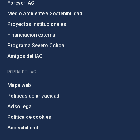
Forever IAC
Medio Ambiente y Sostenibilidad
Proyectos institucionales
Financiación externa
Programa Severo Ochoa
Amigos del IAC
PORTAL DEL IAC
Mapa web
Políticas de privacidad
Aviso legal
Política de cookies
Accesibilidad