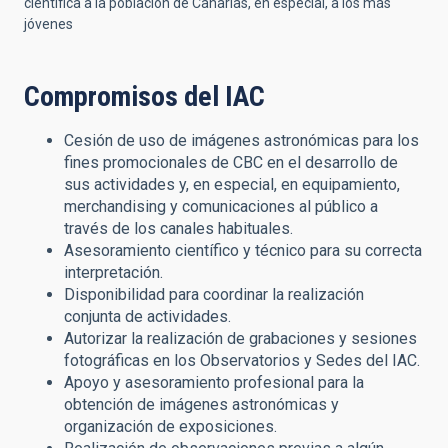
científica a la población de Canarias, en especial, a los más
jóvenes
Compromisos del IAC
Cesión de uso de imágenes astronómicas para los
fines promocionales de CBC en el desarrollo de
sus actividades y, en especial, en equipamiento,
merchandising y comunicaciones al público a
través de los canales habituales.
Asesoramiento científico y técnico para su correcta
interpretación.
Disponibilidad para coordinar la realización
conjunta de actividades.
Autorizar la realización de grabaciones y sesiones
fotográficas en los Observatorios y Sedes del IAC.
Apoyo y asesoramiento profesional para la
obtención de imágenes astronómicas y
organización de exposiciones.