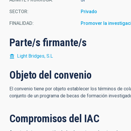
SECTOR
Privado
FINALIDAD
Promover la investigac
Parte/s firmante/s
Light Bridges, S.L
Objeto del convenio
El convenio tiene por objeto establecer los términos de cola
conjunto de un programa de becas de formación investigador
Compromisos del IAC