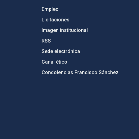
Empleo
Licitaciones
Imagen institucional
RSS
Sede electrónica
Canal ético
Condolencias Francisco Sánchez