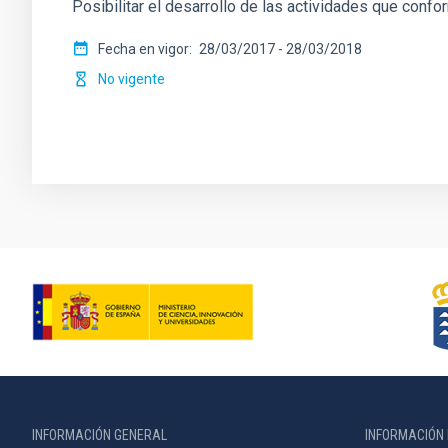
Posibilitar el desarrollo de las actividades que confo
Fecha en vigor
28/03/2017
-
28/03/2018
No vigente
INFORMACIÓN GENERAL
INFORMACIÓN 