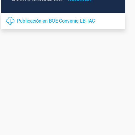
Publicación en BOE Convenio LB-IAC