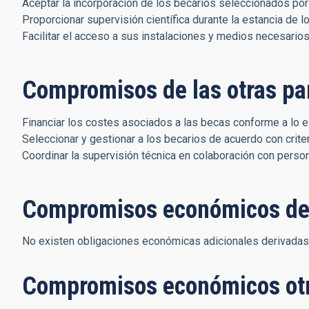
Aceptar la incorporación de los becarios seleccionados por 
Proporcionar supervisión científica durante la estancia de l
Facilitar el acceso a sus instalaciones y medios necesarios
Compromisos de las otras pa
Financiar los costes asociados a las becas conforme a lo e
Seleccionar y gestionar a los becarios de acuerdo con crit
Coordinar la supervisión técnica en colaboración con persona
Compromisos económicos de
No existen obligaciones económicas adicionales derivadas
Compromisos económicos ot