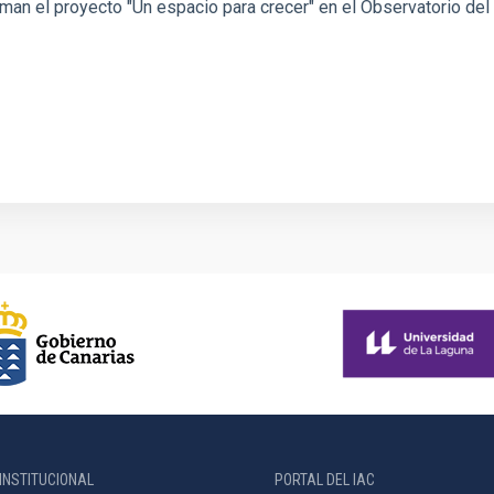
rman el proyecto "Un espacio para crecer" en el Observatorio del
INSTITUCIONAL
PORTAL DEL IAC