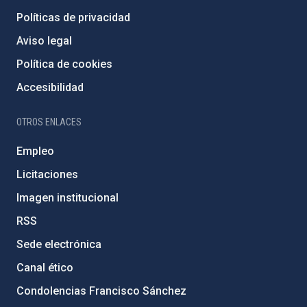
Políticas de privacidad
Aviso legal
Política de cookies
Accesibilidad
OTROS ENLACES
Empleo
Licitaciones
Imagen institucional
RSS
Sede electrónica
Canal ético
Condolencias Francisco Sánchez