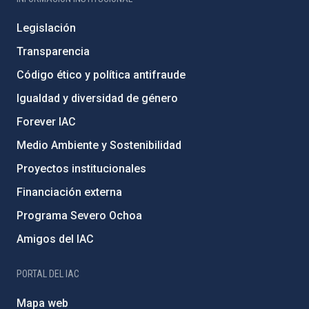
Legislación
Transparencia
Código ético y política antifraude
Igualdad y diversidad de género
Forever IAC
Medio Ambiente y Sostenibilidad
Proyectos institucionales
Financiación externa
Programa Severo Ochoa
Amigos del IAC
PORTAL DEL IAC
Mapa web