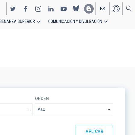
ES
SEÑANZA SUPERIOR
COMUNICACIÓN Y DIVULGACIÓN
EN
ORDEN