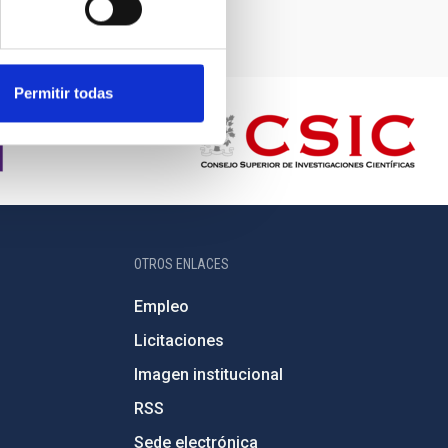
Permitir todas
OTROS ENLACES
Empleo
Licitaciones
Imagen institucional
RSS
Sede electrónica