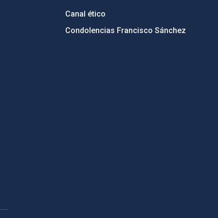
Canal ético
Condolencias Francisco Sánchez