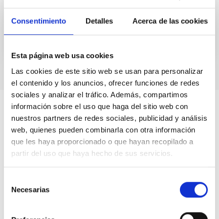
Cerrado
Consentimiento
Detalles
Acerca de las cookies
Esta página web usa cookies
Las cookies de este sitio web se usan para personalizar
el contenido y los anuncios, ofrecer funciones de redes
sociales y analizar el tráfico. Además, compartimos
información sobre el uso que haga del sitio web con
nuestros partners de redes sociales, publicidad y análisis
web, quienes pueden combinarla con otra información
que les haya proporcionado o que hayan recopilado a
partir del uso que haya hecho de sus servicios.
Selección
Necesarias
de
consentimiento