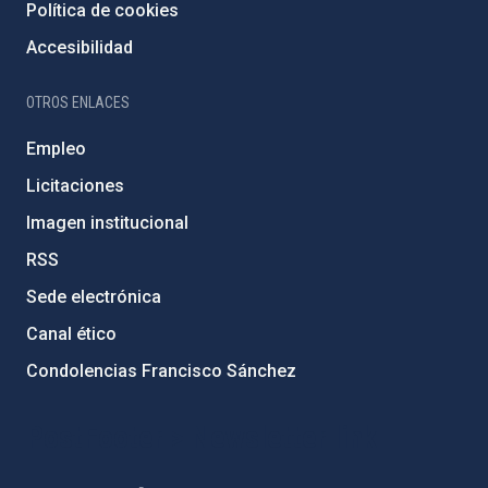
Política de cookies
Accesibilidad
OTROS ENLACES
Empleo
Licitaciones
Imagen institucional
RSS
Sede electrónica
Canal ético
Condolencias Francisco Sánchez
PostFooter > Newsletter link