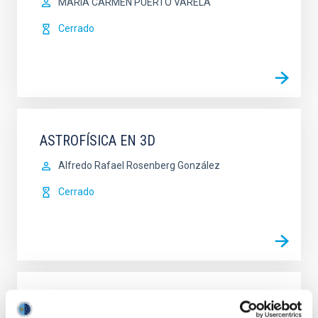
MARIA CARMEN PUERTO VARELA
Cerrado
ASTROFÍSICA EN 3D
Alfredo Rafael Rosenberg González
Cerrado
ASTRONOMIA CIUDADANA II