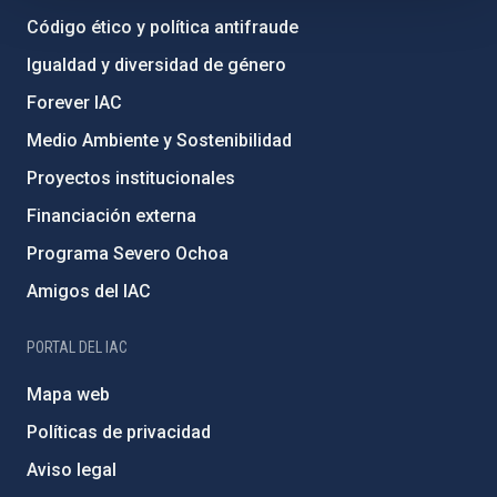
Código ético y política antifraude
Igualdad y diversidad de género
Forever IAC
Medio Ambiente y Sostenibilidad
Proyectos institucionales
Financiación externa
Programa Severo Ochoa
Amigos del IAC
PORTAL DEL IAC
Mapa web
Políticas de privacidad
Aviso legal