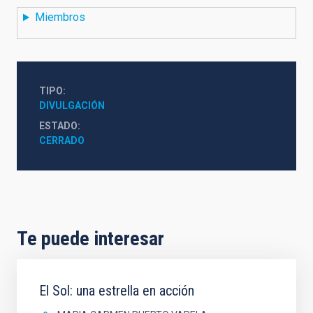
Miembros
TIPO
DIVULGACIÓN
ESTADO
CERRADO
Te puede interesar
El Sol: una estrella en acción