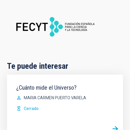
Te puede interesar
¿Cuánto mide el Universo?
MARIA CARMEN PUERTO VARELA
Cerrado