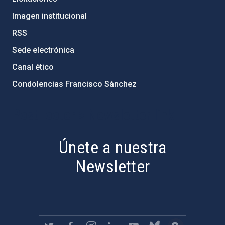
Imagen institucional
RSS
Sede electrónica
Canal ético
Condolencias Francisco Sánchez
PostFooter > Newsletter link
Únete a nuestra
Newsletter