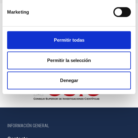
Marketing
Permitir todas
Permitir la selección
Denegar
INFORMACIÓN GENERAL