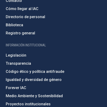
Contacto
Cómo llegar al IAC
Directorio de personal
Biblioteca
Registro general
INFORMACIÓN INSTITUCIONAL
Legislación
Transparencia
Código ético y política antifraude
Igualdad y diversidad de género
Forever IAC
Medio Ambiente y Sostenibilidad
Proyectos institucionales