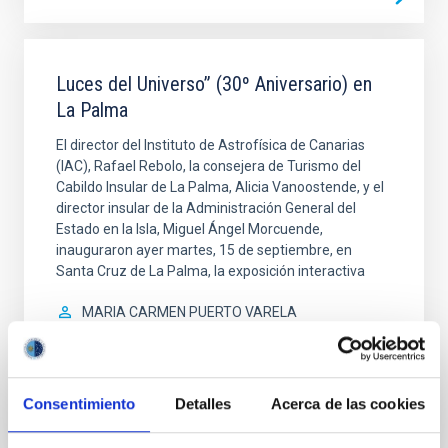
Luces del Universo” (30º Aniversario) en
La Palma
El director del Instituto de Astrofísica de Canarias
(IAC), Rafael Rebolo, la consejera de Turismo del
Cabildo Insular de La Palma, Alicia Vanoostende, y el
director insular de la Administración General del
Estado en la Isla, Miguel Ángel Morcuende,
inauguraron ayer martes, 15 de septiembre, en
Santa Cruz de La Palma, la exposición interactiva
MARIA CARMEN PUERTO VARELA
Cerrado
Consentimiento
Detalles
Acerca de las cookies