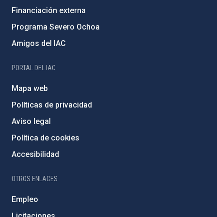
Financiación externa
Programa Severo Ochoa
Amigos del IAC
PORTAL DEL IAC
Mapa web
Políticas de privacidad
Aviso legal
Política de cookies
Accesibilidad
OTROS ENLACES
Empleo
Licitaciones