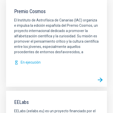
Premio Cosmos
El Instituto de Astrofísica de Canarias (IAC) organiza
e impulsa la edición española del Premio Cosmos, un
proyecto internacional dedicado a promover la
alfabetización científica y la curiosidad. Su misión es
promover el pensamiento crítico y la cultura científica
entre los jóvenes, especialmente aquellos
procedentes de entornos desfavorecidos, a
En ejecución
EELabs
EELabs (eelabs.eu) es un proyecto financiado por el