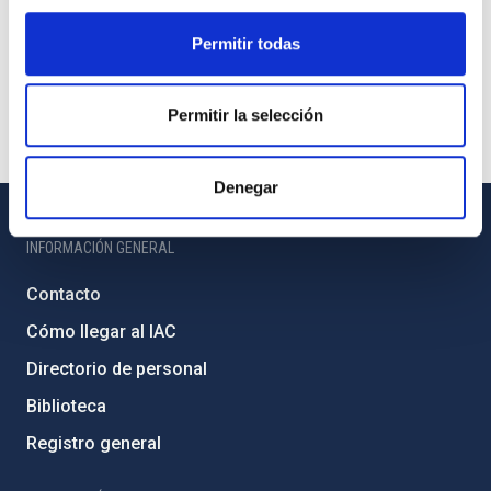
Permitir todas
Permitir la selección
Denegar
INFORMACIÓN GENERAL
Contacto
Cómo llegar al IAC
Directorio de personal
Biblioteca
Registro general