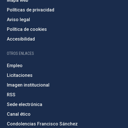
Mapa web
Políticas de privacidad
Aviso legal
Política de cookies
Accesibilidad
OTROS ENLACES
Empleo
Licitaciones
Imagen institucional
RSS
Sede electrónica
Canal ético
Condolencias Francisco Sánchez