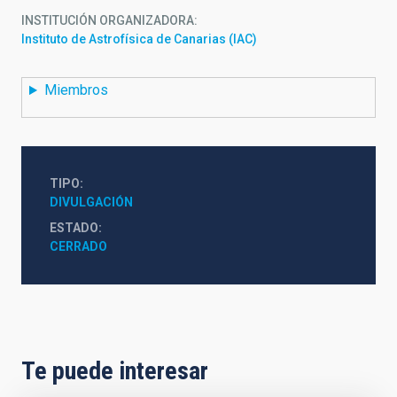
INSTITUCIÓN ORGANIZADORA
Instituto de Astrofísica de Canarias (IAC)
Miembros
TIPO
DIVULGACIÓN
ESTADO
CERRADO
Te puede interesar