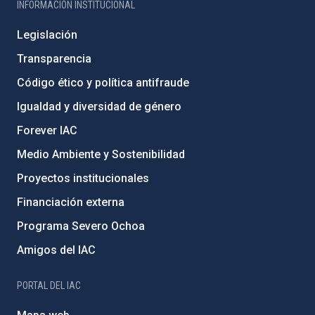
INFORMACIÓN INSTITUCIONAL
Legislación
Transparencia
Código ético y política antifraude
Igualdad y diversidad de género
Forever IAC
Medio Ambiente y Sostenibilidad
Proyectos institucionales
Financiación externa
Programa Severo Ochoa
Amigos del IAC
PORTAL DEL IAC