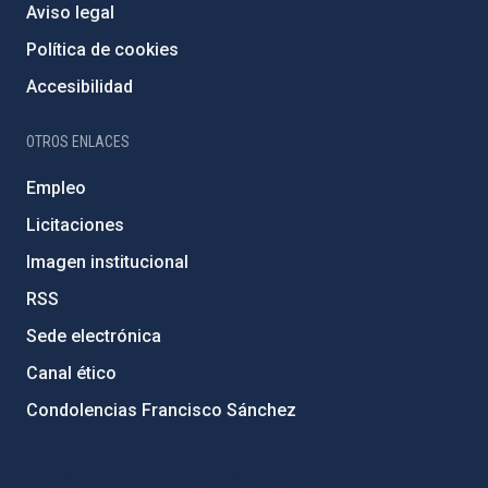
Aviso legal
Política de cookies
Accesibilidad
OTROS ENLACES
Empleo
Licitaciones
Imagen institucional
RSS
Sede electrónica
Canal ético
Condolencias Francisco Sánchez
PostFooter > Newsletter link