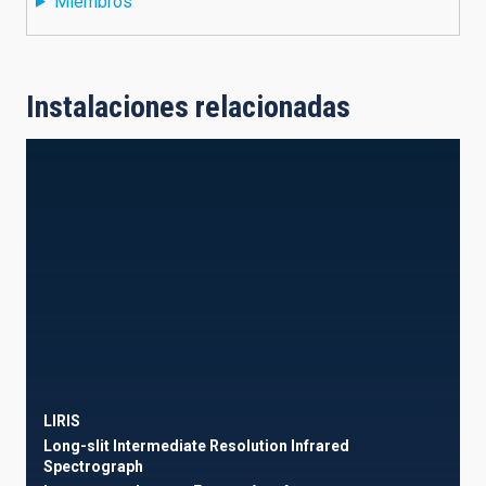
Miembros
Instalaciones relacionadas
LIRIS
Long-slit Intermediate Resolution Infrared
Spectrograph