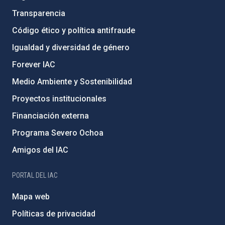
Transparencia
Código ético y política antifraude
Igualdad y diversidad de género
Forever IAC
Medio Ambiente y Sostenibilidad
Proyectos institucionales
Financiación externa
Programa Severo Ochoa
Amigos del IAC
PORTAL DEL IAC
Mapa web
Políticas de privacidad