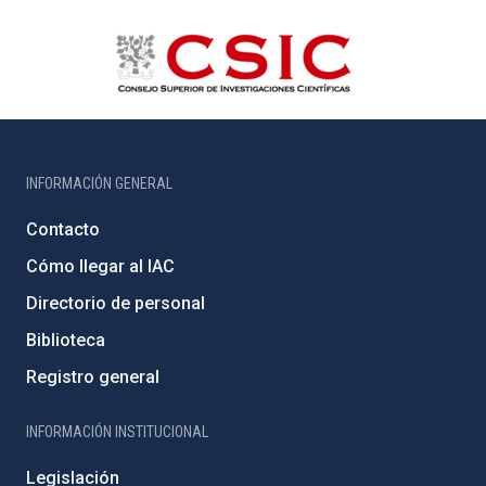
INFORMACIÓN GENERAL
Contacto
Cómo llegar al IAC
Directorio de personal
Biblioteca
Registro general
INFORMACIÓN INSTITUCIONAL
Legislación