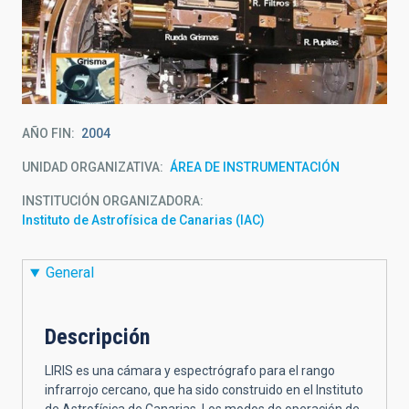
AÑO FIN
2004
UNIDAD ORGANIZATIVA
ÁREA DE INSTRUMENTACIÓN
INSTITUCIÓN ORGANIZADORA
Instituto de Astrofísica de Canarias (IAC)
General
Descripción
LIRIS es una cámara y espectrógrafo para el rango
infrarrojo cercano, que ha sido construido en el Instituto
de Astrofísica de Canarias. Los modos de operación de