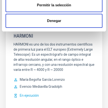
Permitir la selección
Denegar
HARMONI
HARMONI es uno de los dos instrumentos científicos
de primera luz para el ELT europeo (Extremely Large
Telescope). Es un espectrógrafo de campo integral
de alta resolución angular, en el rango óptico e
infrarrojo cercano, y con una resolución espectral que
varía entre R ~ 4000 y R ~ 20000
María Begoña
García Lorenzo
Evencio
Mediavilla Gradolph
En ejecución