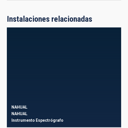
Instalaciones relacionadas
NAHUAL
NAHUAL
Instrumento
Espectrógrafo