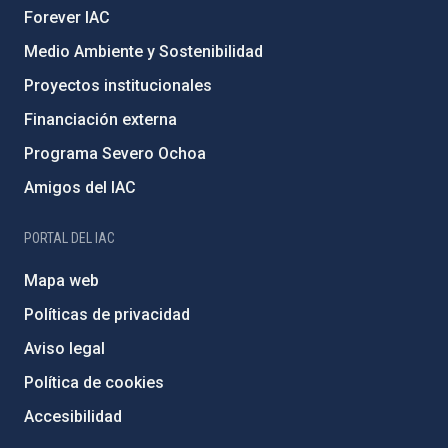
Forever IAC
Medio Ambiente y Sostenibilidad
Proyectos institucionales
Financiación externa
Programa Severo Ochoa
Amigos del IAC
PORTAL DEL IAC
Mapa web
Políticas de privacidad
Aviso legal
Política de cookies
Accesibilidad