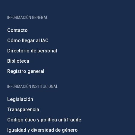
INFORMACIÓN GENERAL
Contacto
Cómo llegar al IAC
Directorio de personal
Biblioteca
Registro general
INFORMACIÓN INSTITUCIONAL
Legislación
Transparencia
Código ético y política antifraude
Igualdad y diversidad de género