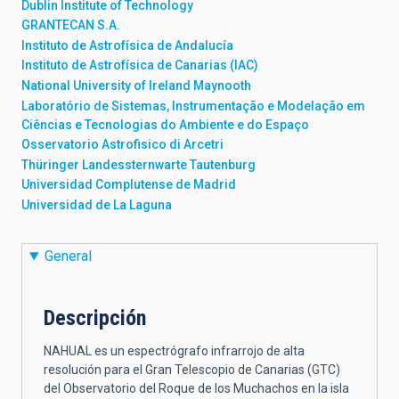
Dublin Institute of Technology
GRANTECAN S.A.
Instituto de Astrofísica de Andalucía
Instituto de Astrofísica de Canarias (IAC)
National University of Ireland Maynooth
Laboratório de Sistemas, Instrumentação e Modelação em
Ciências e Tecnologias do Ambiente e do Espaço
Osservatorio Astrofisico di Arcetri
Thüringer Landessternwarte Tautenburg
Universidad Complutense de Madrid
Universidad de La Laguna
General
Descripción
NAHUAL es un espectrógrafo infrarrojo de alta
resolución para el Gran Telescopio de Canarias (GTC)
del Observatorio del Roque de los Muchachos en la isla