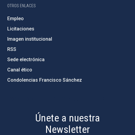
OTROS ENLACES
Empleo
Licitaciones
Imagen institucional
RSS
Sede electrónica
Canal ético
Condolencias Francisco Sánchez
PostFooter > Newsletter link
Únete a nuestra
Newsletter