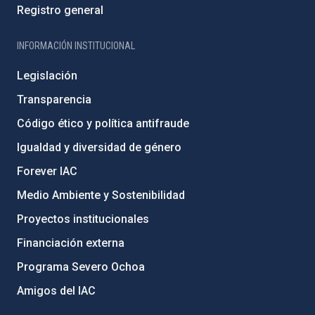
Registro general
INFORMACIÓN INSTITUCIONAL
Legislación
Transparencia
Código ético y política antifraude
Igualdad y diversidad de género
Forever IAC
Medio Ambiente y Sostenibilidad
Proyectos institucionales
Financiación externa
Programa Severo Ochoa
Amigos del IAC