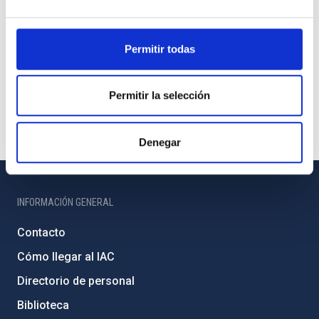
Permitir todas
Permitir la selección
Denegar
INFORMACIÓN GENERAL
Contacto
Cómo llegar al IAC
Directorio de personal
Biblioteca