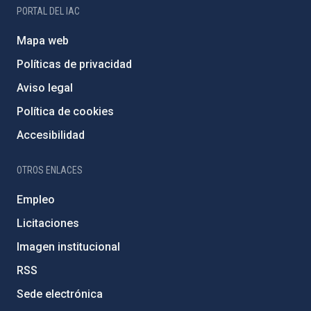
PORTAL DEL IAC
Mapa web
Políticas de privacidad
Aviso legal
Política de cookies
Accesibilidad
OTROS ENLACES
Empleo
Licitaciones
Imagen institucional
RSS
Sede electrónica