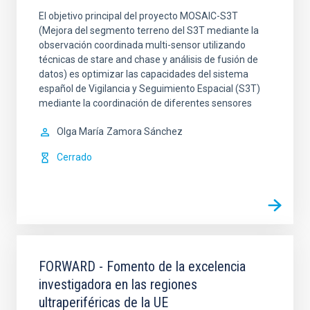
El objetivo principal del proyecto MOSAIC-S3T
(Mejora del segmento terreno del S3T mediante la
observación coordinada multi-sensor utilizando
técnicas de stare and chase y análisis de fusión de
datos) es optimizar las capacidades del sistema
español de Vigilancia y Seguimiento Espacial (S3T)
mediante la coordinación de diferentes sensores
Olga María
Zamora Sánchez
Cerrado
FORWARD - Fomento de la excelencia
investigadora en las regiones
ultraperiféricas de la UE