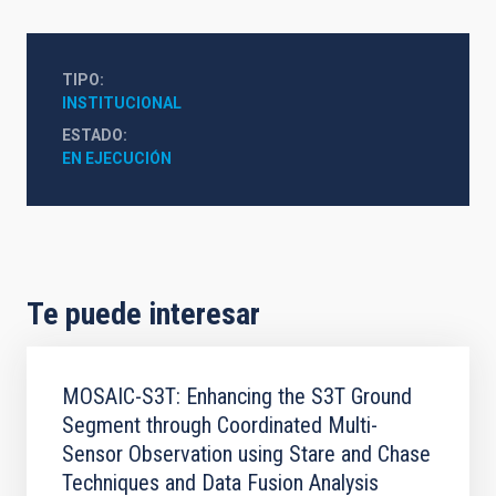
TIPO
INSTITUCIONAL
ESTADO
EN EJECUCIÓN
Te puede interesar
MOSAIC-S3T: Enhancing the S3T Ground
Segment through Coordinated Multi-
Sensor Observation using Stare and Chase
Techniques and Data Fusion Analysis