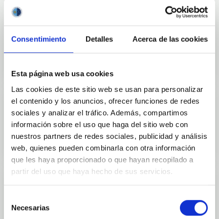
Consentimiento
Detalles
Acerca de las cookies
Divulgación
Esta página web usa cookies
Las cookies de este sitio web se usan para personalizar
el contenido y los anuncios, ofrecer funciones de redes
sociales y analizar el tráfico. Además, compartimos
Movilidad
información sobre el uso que haga del sitio web con
nuestros partners de redes sociales, publicidad y análisis
web, quienes pueden combinarla con otra información
que les haya proporcionado o que hayan recopilado a
partir del uso que haya hecho de sus servicios.
Selección
Empleo y formación
Necesarias
de