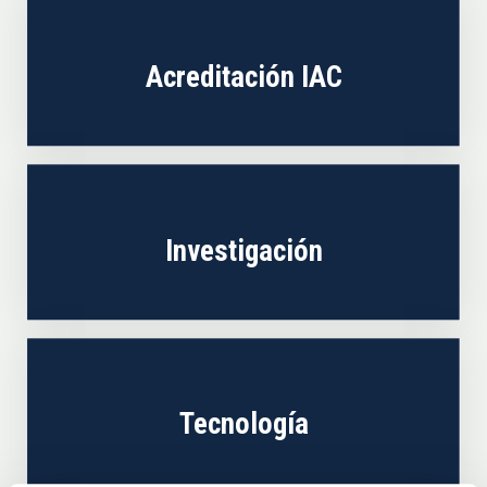
Acreditación IAC
Investigación
Tecnología