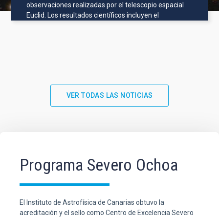
observaciones realizadas por el telescopio espacial
Euclid. Los resultados científicos incluyen el
VER TODAS LAS NOTICIAS
Programa Severo Ochoa
El Instituto de Astrofísica de Canarias obtuvo la
acreditación y el sello como Centro de Excelencia Severo