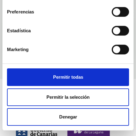
consentimiento
Preferencias
Estadística
Eventos
Marketing
Permitir todas
Permitir la selección
Denegar