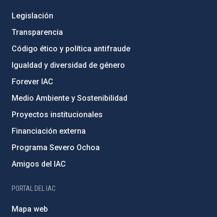
Legislación
Transparencia
Código ético y política antifraude
Igualdad y diversidad de género
Forever IAC
Medio Ambiente y Sostenibilidad
Proyectos institucionales
Financiación externa
Programa Severo Ochoa
Amigos del IAC
PORTAL DEL IAC
Mapa web