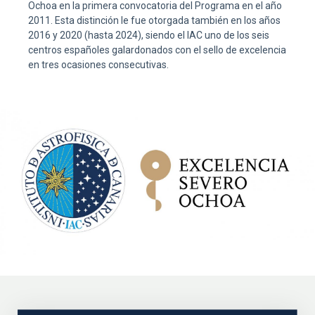
Ochoa en la primera convocatoria del Programa en el año
2011. Esta distinción le fue otorgada también en los años
2016 y 2020 (hasta 2024), siendo el IAC uno de los seis
centros españoles galardonados con el sello de excelencia
en tres ocasiones consecutivas.