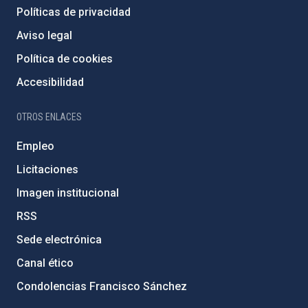
Políticas de privacidad
Aviso legal
Política de cookies
Accesibilidad
OTROS ENLACES
Empleo
Licitaciones
Imagen institucional
RSS
Sede electrónica
Canal ético
Condolencias Francisco Sánchez