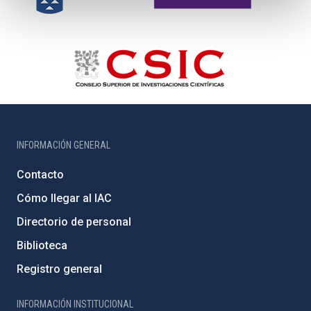
INFORMACIÓN GENERAL
Contacto
Cómo llegar al IAC
Directorio de personal
Biblioteca
Registro general
INFORMACIÓN INSTITUCIONAL