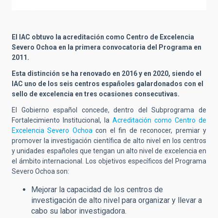
El IAC obtuvo la acreditación como Centro de Excelencia
Severo Ochoa en la primera convocatoria del Programa en
2011.
Esta distinción se ha renovado en 2016 y en 2020, siendo el
IAC uno de los seis centros españoles galardonados con el
sello de excelencia en tres ocasiones consecutivas.
El Gobierno español concede, dentro del Subprograma de
Fortalecimiento Institucional, la
Acreditación como Centro de
Excelencia Severo Ochoa
con el fin de reconocer, premiar y
promover la investigación científica de alto nivel en los centros
y unidades españoles que tengan un alto nivel de excelencia en
el ámbito internacional. Los objetivos específicos del Programa
Severo Ochoa son:
Mejorar la capacidad de los centros de
investigación de alto nivel para organizar y llevar a
cabo su labor investigadora.