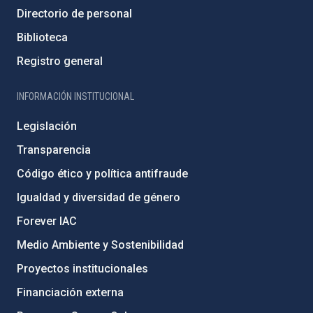
Directorio de personal
Biblioteca
Registro general
INFORMACIÓN INSTITUCIONAL
Legislación
Transparencia
Código ético y política antifraude
Igualdad y diversidad de género
Forever IAC
Medio Ambiente y Sostenibilidad
Proyectos institucionales
Financiación externa