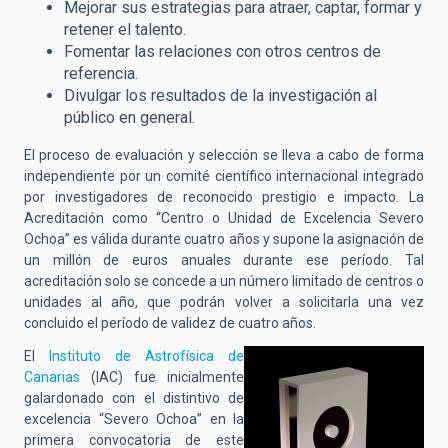
Mejorar sus estrategias para atraer, captar, formar y
retener el talento.
Fomentar las relaciones con otros centros de
referencia.
Divulgar los resultados de la investigación al
público en general.
El proceso de evaluación y selección se lleva a cabo de forma
independiente por un comité científico internacional integrado
por investigadores de reconocido prestigio e impacto.
La
Acreditación como “Centro o Unidad de Excelencia Severo
Ochoa” es válida durante cuatro años y supone la asignación de
un millón de euros anuales durante ese período. Tal
acreditación solo se concede a un número limitado de centros o
unidades al año, que podrán volver a solicitarla una vez
concluido el período de validez de cuatro años.
El
Instituto de Astrofísica de
Canarias
(IAC) fue inicialmente
galardonado con el distintivo de
excelencia “Severo Ochoa” en la
primera convocatoria de este