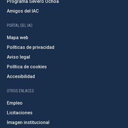
Programa Severo Ochoa
Amigos del IAC
PORTAL DEL IAC
Mapa web
Políticas de privacidad
Aviso legal
Política de cookies
Accesibilidad
OTROS ENLACES
Empleo
Licitaciones
Imagen institucional