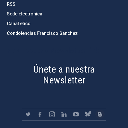
RSS
Sede electrónica
Canal ético
Condolencias Francisco Sánchez
PostFooter > Newsletter link
Únete a nuestra
Newsletter