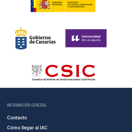
INFORMACIÓN GENERAL
Contacto
Cómo llegar al IAC