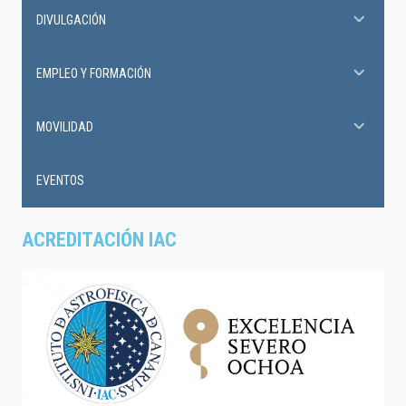
DIVULGACIÓN
EMPLEO Y FORMACIÓN
MOVILIDAD
EVENTOS
ACREDITACIÓN IAC