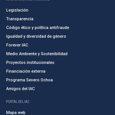
Legislación
Transparencia
Código ético y política antifraude
Igualdad y diversidad de género
Forever IAC
Medio Ambiente y Sostenibilidad
Proyectos institucionales
Financiación externa
Programa Severo Ochoa
Amigos del IAC
PORTAL DEL IAC
Mapa web