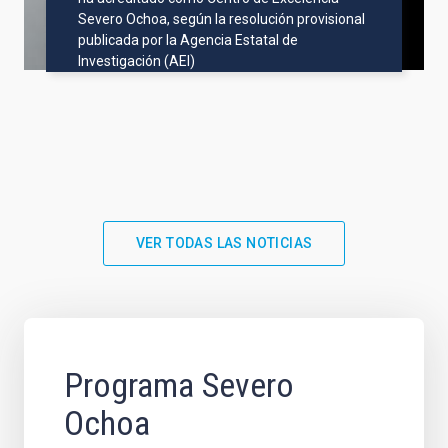
Severo Ochoa, según la resolución provisional
publicada por la Agencia Estatal de
Investigación (AEI)
VER TODAS LAS NOTICIAS
Programa Severo
Ochoa