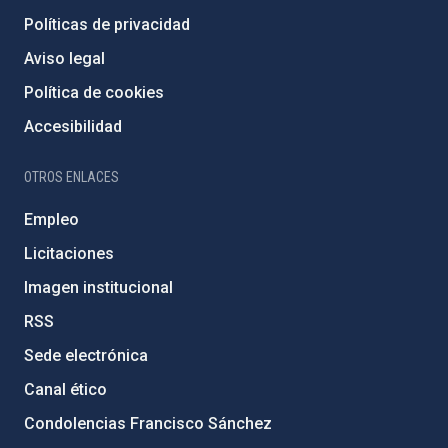
Políticas de privacidad
Aviso legal
Política de cookies
Accesibilidad
OTROS ENLACES
Empleo
Licitaciones
Imagen institucional
RSS
Sede electrónica
Canal ético
Condolencias Francisco Sánchez