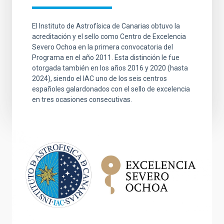
El Instituto de Astrofísica de Canarias obtuvo la
acreditación y el sello como Centro de Excelencia
Severo Ochoa en la primera convocatoria del
Programa en el año 2011. Esta distinción le fue
otorgada también en los años 2016 y 2020 (hasta
2024), siendo el IAC uno de los seis centros
españoles galardonados con el sello de excelencia
en tres ocasiones consecutivas.