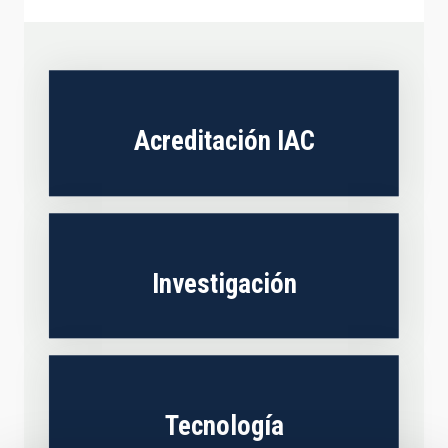
Acreditación IAC
Investigación
Tecnología