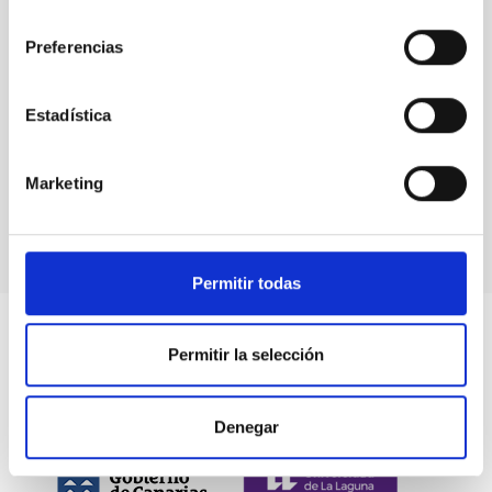
consentimiento
Preferencias
Eventos
Estadística
Marketing
Permitir todas
Permitir la selección
Denegar