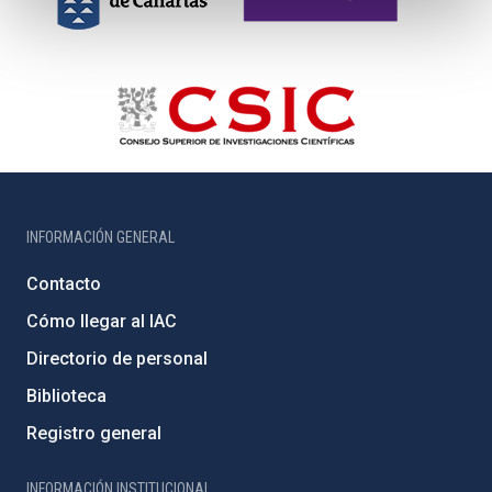
INFORMACIÓN GENERAL
Contacto
Cómo llegar al IAC
Directorio de personal
Biblioteca
Registro general
INFORMACIÓN INSTITUCIONAL