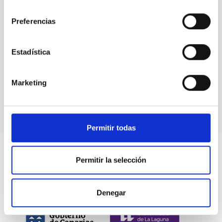
consentimiento
Preferencias
Eventos
Estadística
Marketing
Permitir todas
Permitir la selección
Denegar