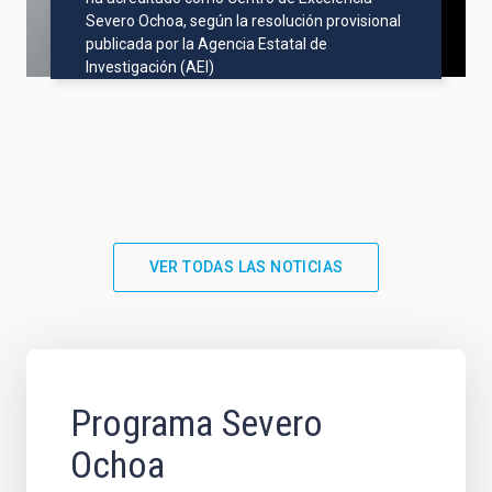
Severo Ochoa, según la resolución provisional
publicada por la Agencia Estatal de
Investigación (AEI)
VER TODAS LAS NOTICIAS
Programa Severo
Ochoa