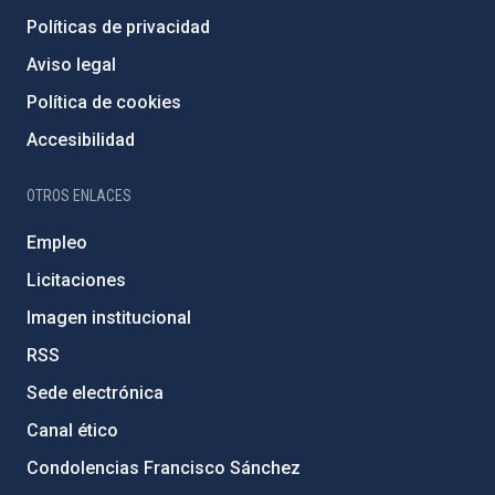
Políticas de privacidad
Aviso legal
Política de cookies
Accesibilidad
OTROS ENLACES
Empleo
Licitaciones
Imagen institucional
RSS
Sede electrónica
Canal ético
Condolencias Francisco Sánchez