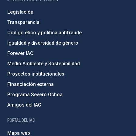
Legislación
Transparencia
Código ético y política antifraude
Igualdad y diversidad de género
Forever IAC
Medio Ambiente y Sostenibilidad
Proyectos institucionales
Financiación externa
Programa Severo Ochoa
Amigos del IAC
PORTAL DEL IAC
Mapa web