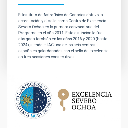
El Instituto de Astrofísica de Canarias obtuvo la
acreditación y el sello como Centro de Excelencia
Severo Ochoa en la primera convocatoria del
Programa en el año 2011. Esta distinción le fue
otorgada también en los años 2016 y 2020 (hasta
2024), siendo el IAC uno de los seis centros
españoles galardonados con el sello de excelencia
en tres ocasiones consecutivas.