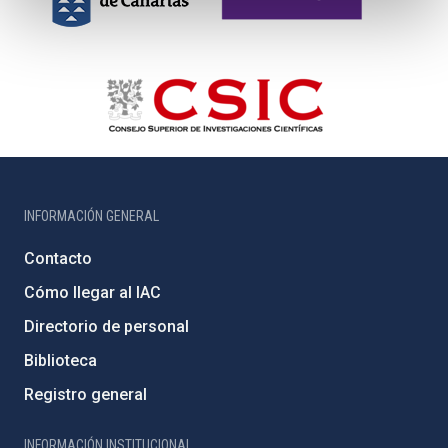
INFORMACIÓN GENERAL
Contacto
Cómo llegar al IAC
Directorio de personal
Biblioteca
Registro general
INFORMACIÓN INSTITUCIONAL