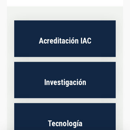
Acreditación IAC
Investigación
Tecnología