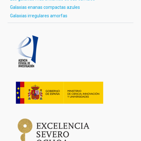
Galaxias enanas compactas azules
Galaxias irregulares amorfas