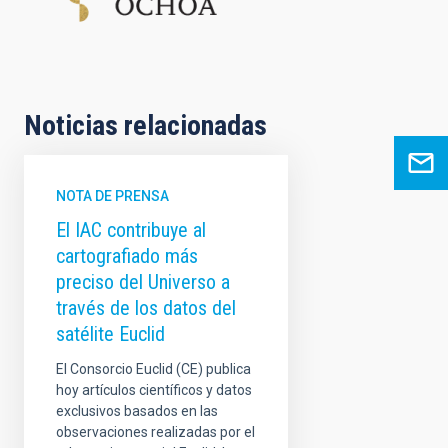
Noticias relacionadas
NOTA DE PRENSA
El IAC contribuye al
cartografiado más
preciso del Universo a
través de los datos del
satélite Euclid
El Consorcio Euclid (CE) publica
hoy artículos científicos y datos
exclusivos basados en las
observaciones realizadas por el