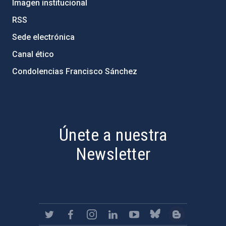
Imagen institucional
RSS
Sede electrónica
Canal ético
Condolencias Francisco Sánchez
PostFooter > Newsletter link
Únete a nuestra
Newsletter