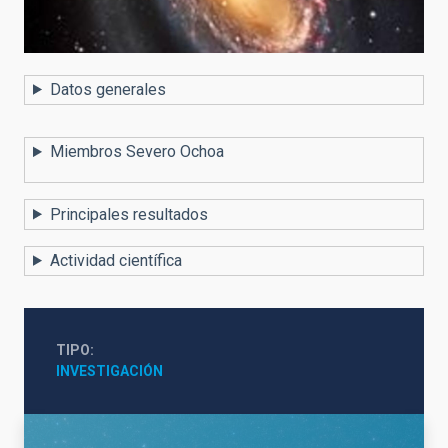
Datos generales
Miembros Severo Ochoa
Principales resultados
Actividad científica
TIPO
INVESTIGACIÓN