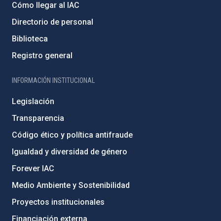
Cómo llegar al IAC
Directorio de personal
Biblioteca
Registro general
INFORMACIÓN INSTITUCIONAL
Legislación
Transparencia
Código ético y política antifraude
Igualdad y diversidad de género
Forever IAC
Medio Ambiente y Sostenibilidad
Proyectos institucionales
Financiación externa