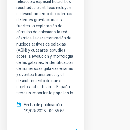
telescopio espacial Euclid. Los
resultados científicos incluyen
el descubrimiento de sistemas
de lentes gravitacionales
fuertes, la exploración de
cúmulos de galaxias y la red
cósmica, la caracterización de
núcleos activos de galaxias
(AGN) y cuásares, estudios
sobre la evolución y morfología
de las galaxias, la identificación
de numerosas galaxias enanas
y eventos transitorios, y el
descubrimiento de nuevos
objetos subestelares. España
tiene un importante papel en la
Fecha de publicación
19/03/2025 - 09:55:58