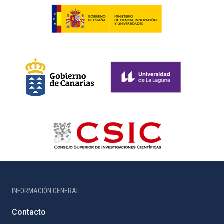
INFORMACIÓN GENERAL
Contacto