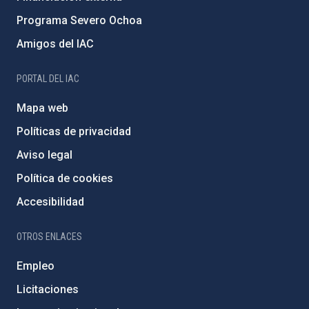
Programa Severo Ochoa
Amigos del IAC
PORTAL DEL IAC
Mapa web
Políticas de privacidad
Aviso legal
Política de cookies
Accesibilidad
OTROS ENLACES
Empleo
Licitaciones