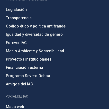
Legislación
Transparencia
Código ético y política antifraude
Igualdad y diversidad de género
Forever IAC
Medio Ambiente y Sostenibilidad
Proyectos institucionales
Financiación externa
Programa Severo Ochoa
Amigos del IAC
PORTAL DEL IAC
Mapa web