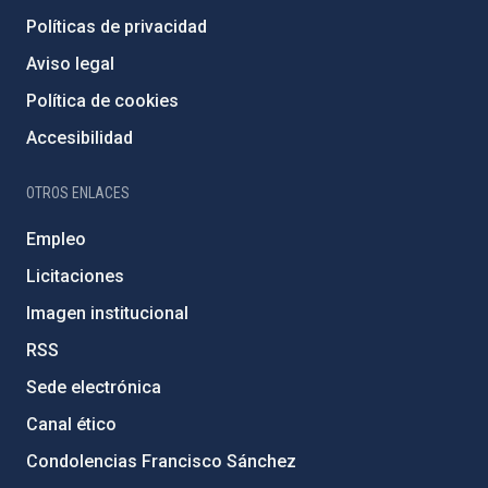
Políticas de privacidad
Aviso legal
Política de cookies
Accesibilidad
OTROS ENLACES
Empleo
Licitaciones
Imagen institucional
RSS
Sede electrónica
Canal ético
Condolencias Francisco Sánchez