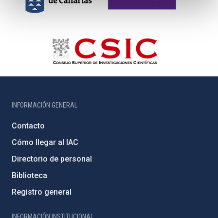
INFORMACIÓN GENERAL
Contacto
Cómo llegar al IAC
Directorio de personal
Biblioteca
Registro general
INFORMACIÓN INSTITUCIONAL