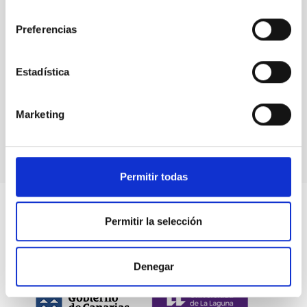
consentimiento
Preferencias
Eventos
Estadística
Marketing
Permitir todas
Permitir la selección
Denegar