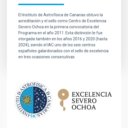
El Instituto de Astrofísica de Canarias obtuvo la
acreditación y el sello como Centro de Excelencia
Severo Ochoa en la primera convocatoria del
Programa en el año 2011. Esta distinción le fue
otorgada también en los años 2016 y 2020 (hasta
2024), siendo el IAC uno de los seis centros
españoles galardonados con el sello de excelencia
en tres ocasiones consecutivas.