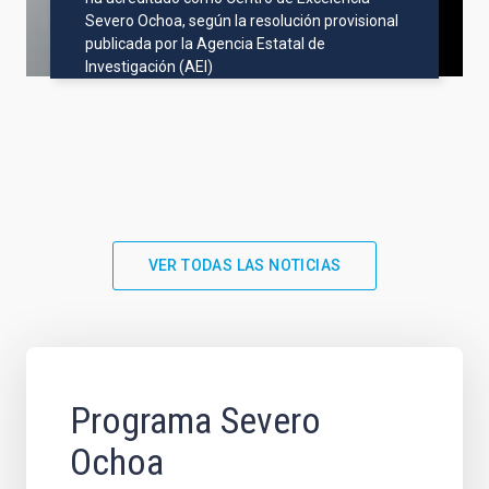
Severo Ochoa, según la resolución provisional
publicada por la Agencia Estatal de
Investigación (AEI)
VER TODAS LAS NOTICIAS
Programa Severo
Ochoa