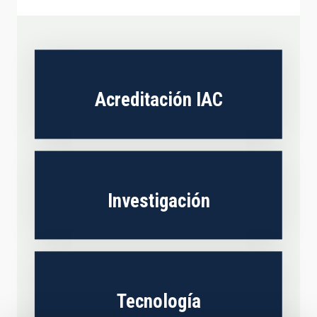
Acreditación IAC
Investigación
Tecnología