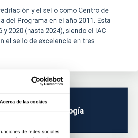
reditación y el sello como Centro de
a del Programa en el año 2011. Esta
 y 2020 (hasta 2024), siendo el IAC
 el sello de excelencia en tres
Acerca de las cookies
Tecnología
 funciones de redes sociales