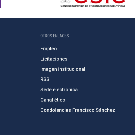
OTROS ENLACES
Empleo
Licitaciones
Imagen institucional
RSS
Sede electrónica
Canal ético
Condolencias Francisco Sánchez