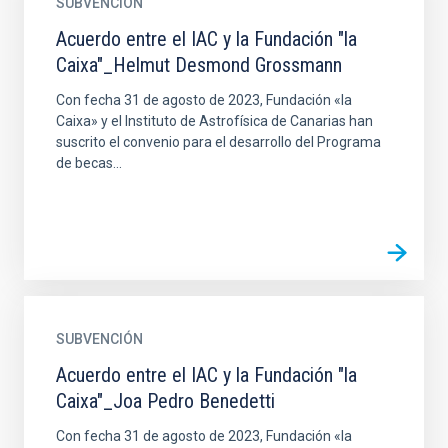
SUBVENCIÓN
Acuerdo entre el IAC y la Fundación "la
Caixa"_Helmut Desmond Grossmann
Con fecha 31 de agosto de 2023, Fundación «la
Caixa» y el Instituto de Astrofísica de Canarias han
suscrito el convenio para el desarrollo del Programa
de becas...
SUBVENCIÓN
Acuerdo entre el IAC y la Fundación "la
Caixa"_Joa Pedro Benedetti
Con fecha 31 de agosto de 2023, Fundación «la