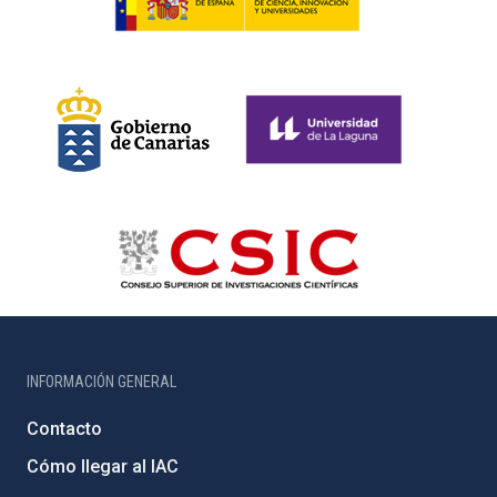
INFORMACIÓN GENERAL
Contacto
Cómo llegar al IAC