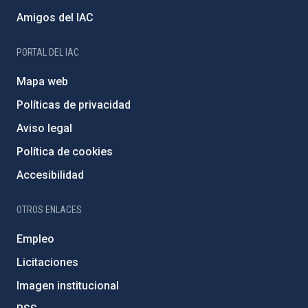
Amigos del IAC
PORTAL DEL IAC
Mapa web
Políticas de privacidad
Aviso legal
Política de cookies
Accesibilidad
OTROS ENLACES
Empleo
Licitaciones
Imagen institucional