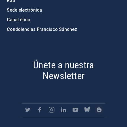
RSS
Sede electrónica
Canal ético
Condolencias Francisco Sánchez
PostFooter > Newsletter link
Únete a nuestra
Newsletter