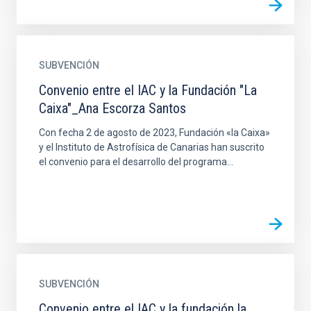
SUBVENCIÓN
Convenio entre el IAC y la Fundación "La
Caixa"_Ana Escorza Santos
Con fecha 2 de agosto de 2023, Fundación «la Caixa»
y el Instituto de Astrofísica de Canarias han suscrito
el convenio para el desarrollo del programa...
SUBVENCIÓN
Convenio entre el IAC y la fundación la