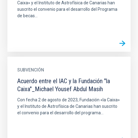
Caixa» y el Instituto de Astrofísica de Canarias han
suscrito el convenio para el desarrollo del Programa
de becas...
SUBVENCIÓN
Acuerdo entre el IAC y la Fundación "la
Caixa"_Michael Yousef Abdul Masih
Con fecha 2 de agosto de 2023, Fundación «la Caixa»
y el Instituto de Astrofísica de Canarias han suscrito
el convenio para el desarrollo del programa...