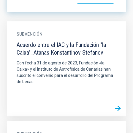
SUBVENCIÓN
Acuerdo entre el IAC y la Fundación "la
Caixa"_Atanas Konstantinov Stefanov
Con fecha 31 de agosto de 2023, Fundación «la
Caixa» y el Instituto de Astrofísica de Canarias han
suscrito el convenio para el desarrollo del Programa
de becas...