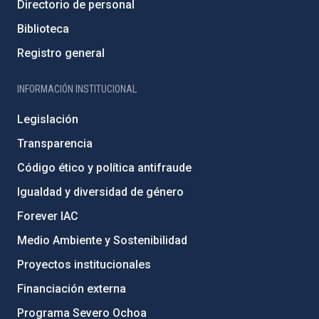
Directorio de personal
Biblioteca
Registro general
INFORMACIÓN INSTITUCIONAL
Legislación
Transparencia
Código ético y política antifraude
Igualdad y diversidad de género
Forever IAC
Medio Ambiente y Sostenibilidad
Proyectos institucionales
Financiación externa
Programa Severo Ochoa