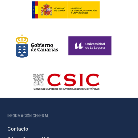
INFORMACIÓN GENERAL
Contacto