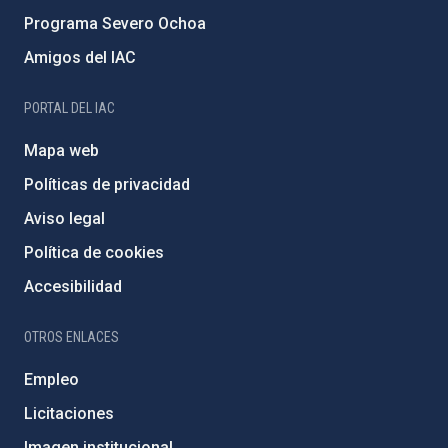
Programa Severo Ochoa
Amigos del IAC
PORTAL DEL IAC
Mapa web
Políticas de privacidad
Aviso legal
Política de cookies
Accesibilidad
OTROS ENLACES
Empleo
Licitaciones
Imagen institucional