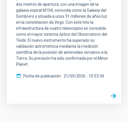
dos metros de apertura, con una imagen de la
galaxia espiral M104, conocida como la Galaxia del
Sombrero y situada a unos 31 millones de años luz
en la constelación de Virgo. Con este hito la
infraestructura de cuatro telescopios se consolida
como el mayor sistema óptico del Observatorio del
Teide. El nuevo instrumento ha superado su
validación astrométrica mediante la medición
científica de la posición de asteroides cercanos a la
Tierra. Su precisión ha sido confirmada por el Minor
Planet
Fecha de publicación
21/05/2026 - 10:53:34