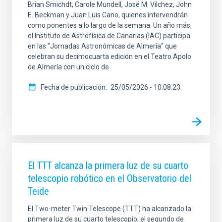
Brian Smichdt, Carole Mundell, José M. Vilchez, John
E. Beckman y Juan Luis Cano, quienes intervendrán
como ponentes a lo largo de la semana. Un año más,
el Instituto de Astrofísica de Canarias (IAC) participa
en las "Jornadas Astronómicas de Almería" que
celebran su decimocuarta edición en el Teatro Apolo
de Almería con un ciclo de
Fecha de publicación
25/05/2026 - 10:08:23
El TTT alcanza la primera luz de su cuarto
telescopio robótico en el Observatorio del
Teide
El Two-meter Twin Telescope (TTT) ha alcanzado la
primera luz de su cuarto telescopio, el segundo de