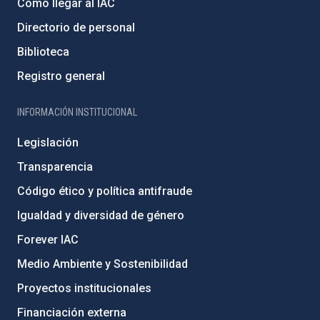
Cómo llegar al IAC
Directorio de personal
Biblioteca
Registro general
INFORMACIÓN INSTITUCIONAL
Legislación
Transparencia
Código ético y política antifraude
Igualdad y diversidad de género
Forever IAC
Medio Ambiente y Sostenibilidad
Proyectos institucionales
Financiación externa