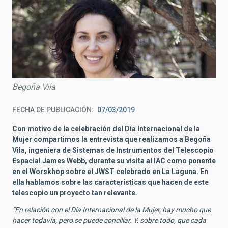
Begoña Vila
FECHA DE PUBLICACIÓN
07/03/2019
Con motivo de la celebración del Día Internacional de la
Mujer compartimos la entrevista que realizamos a Begoña
Vila, ingeniera de Sistemas de Instrumentos del Telescopio
Espacial James Webb, durante su visita al IAC como ponente
en el Worskhop sobre el JWST celebrado en La Laguna. En
ella hablamos sobre las características que hacen de este
telescopio un proyecto tan relevante.
“En relación con el Día Internacional de la Mujer, hay mucho que
hacer todavía, pero se puede conciliar. Y, sobre todo, que cada