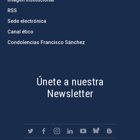
RSS
Sede electrónica
Canal ético
Condolencias Francisco Sánchez
PostFooter > Newsletter link
Únete a nuestra
Newsletter