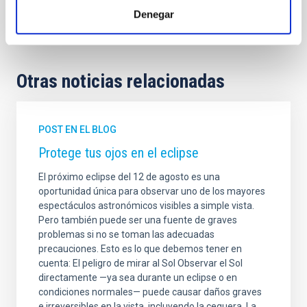
Denegar
Día Internacional de la Mujer
Otras noticias relacionadas
POST EN EL BLOG
Protege tus ojos en el eclipse
El próximo eclipse del 12 de agosto es una
oportunidad única para observar uno de los mayores
espectáculos astronómicos visibles a simple vista.
Pero también puede ser una fuente de graves
problemas si no se toman las adecuadas
precauciones. Esto es lo que debemos tener en
cuenta: El peligro de mirar al Sol Observar el Sol
directamente —ya sea durante un eclipse o en
condiciones normales— puede causar daños graves
e irreversibles en la vista, incluyendo la ceguera. La