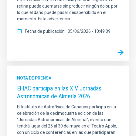
retina puede quemarse sin producir ningún dolor, por
lo que el daño puede pasar desapercibido en el
momento. Esta advertencia
Fecha de publicación
05/06/2026 - 10:49:09
NOTA DE PRENSA
El IAC participa en las XIV Jornadas
Astronómicas de Almería 2026
El Instituto de Astrofísica de Canarias participa en la
celebración de la decimocuarta edición de las
"Jornadas Astronómicas de Almería", evento que
tendrá lugar del 25 al 30 de mayo en el Teatro Apolo,
con un ciclo de conferencias en las que participarán