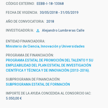
CÓDIGO EXTERNO
EEBB-I-18-13068
FECHA DE VIGENCIA
30/05/2018 - 31/05/2019
AÑO DE CONVOCATORIA
2018
INVESTIGADOR/A
Alejandro Lumbreras Calle
ENTIDAD FINANCIADORA
Ministerio de Ciencia, Innovación y Universidades
PROGRAMA DE FINANCIACIÓN
PROGRAMA ESTATAL DE PROMOCIÓN DEL TALENTO Y SU
EMPLEABILIDAD DEL PLAN ESTATAL DE INVESTIGACIÓN
CIENTÍFICA Y TÉCNICA Y DE INNOVACIÓN (2013-2016).
SUBPROGRAMA DE FINANCIACIÓN
SUBPROGRAMA ESTATAL DE FORMACIÓN
IMPORTE DE LA AYUDA CONCEDIDA AL CONSORCIO IAC
5.050,00 €