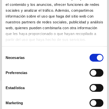
el contenido y los anuncios, ofrecer funciones de redes
sociales y analizar el tráfico. Además, compartimos
información sobre el uso que haga del sitio web con
nuestros partners de redes sociales, publicidad y análisis
web, quienes pueden combinarla con otra información
que les haya proporcionado o que hayan recopilado a
partir del uso que haya hecho de sus servicios.
Selección
Necesarias
de
consentimiento
Preferencias
Estadística
Marketing