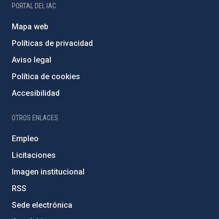
PORTAL DEL IAC
Mapa web
Políticas de privacidad
Aviso legal
Política de cookies
Accesibilidad
OTROS ENLACES
Empleo
Licitaciones
Imagen institucional
RSS
Sede electrónica