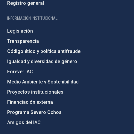
Registro general
INFORMACIÓN INSTITUCIONAL
Legislación
Transparencia
Código ético y política antifraude
Igualdad y diversidad de género
Forever IAC
Medio Ambiente y Sostenibilidad
Proyectos institucionales
Financiación externa
Programa Severo Ochoa
Amigos del IAC