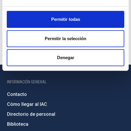
Permitir todas
Permitir la selección
Denegar
INFORMACIÓN GENERAL
Contacto
Cómo llegar al IAC
Directorio de personal
Biblioteca