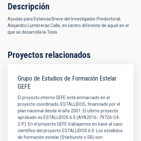
Descripción
Ayudas para Estancia Breve del Investigador Predoctoral,
Alejandro Lumbreras Calle, en centro diferente de aquel en el
que se desarrolla la Tesis.
Proyectos relacionados
Grupo de Estudios de Formación Estelar
GEFE
El proyecto interno GEFE está enmarcado en el
proyecto coordinado, ESTALLIDOS, financiado por el
plan nacional desde el año 2001. El ultimo proyecto
aprobado es ESTALLIDOS 6.0 (AYA2016- 79724-C4-
2-P). En el proyecto GEFE trabajamos en base al caso
científico del proyecto ESTALLIDOS 6.0. Los estallidos
de formación estelar (Starbursts o SB) son