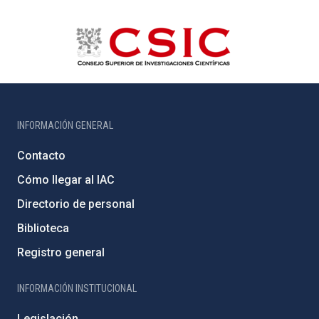
INFORMACIÓN GENERAL
Contacto
Cómo llegar al IAC
Directorio de personal
Biblioteca
Registro general
INFORMACIÓN INSTITUCIONAL
Legislación