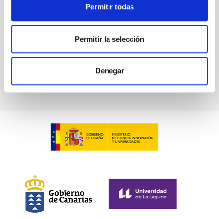
Permitir todas
Permitir la selección
Denegar