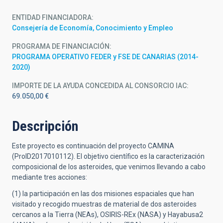
ENTIDAD FINANCIADORA
Consejería de Economía, Conocimiento y Empleo
PROGRAMA DE FINANCIACIÓN
PROGRAMA OPERATIVO FEDER y FSE DE CANARIAS (2014-
2020)
IMPORTE DE LA AYUDA CONCEDIDA AL CONSORCIO IAC
69.050,00 €
Descripción
Este proyecto es continuación del proyecto CAMINA
(ProID2017010112). El objetivo científico es la caracterización
composicional de los asteroides, que venimos llevando a cabo
mediante tres acciones:
(1) la participación en las dos misiones espaciales que han
visitado y recogido muestras de material de dos asteroides
cercanos a la Tierra (NEAs), OSIRIS-REx (NASA) y Hayabusa2