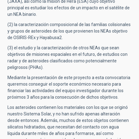
(JAXA), así como la misión de Hera (ESA) cuyo objetivo
principal es estudiar los efectos de un impacto en el satélite de
un NEA binario.
(2) la caracterización composicional de las familias colisionales
y grupos de asteroides de los que provienen los NEAs objetivo
de OSIRIS-REx y Hayabusa2.
(3) el estudio y la caracterización de otros NEAs que sean
objetivos de misiones espaciales en el futuro, de estudios con
radar y de asteroides clasificados como potencialmente
peligrosos (PHAs).
Mediante la presentación de este proyecto a esta convocatoria
queremos conseguir el soporte económico necesario para
financiar las actividades del equipo investigador durante los
próximos 3 años para la consecución de dichos objetivos.
Los asteroides contienen los materiales con los que se originó
nuestro Sistema Solar, y no han sufrido apenas alteración
desde entonces. Además, muchos de estos objetos contienen
silicatos hidratados, que necesitan del contacto con agua
líquida durante miles de años para formarse, así como