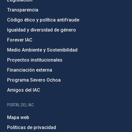
Transparencia
Código ético y política antifraude
Igualdad y diversidad de género
Forever IAC
Medio Ambiente y Sostenibilidad
Proyectos institucionales
Financiación externa
Programa Severo Ochoa
Amigos del IAC
PORTAL DEL IAC
Mapa web
Políticas de privacidad