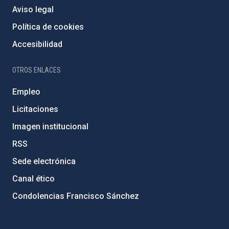
Aviso legal
Política de cookies
Accesibilidad
OTROS ENLACES
Empleo
Licitaciones
Imagen institucional
RSS
Sede electrónica
Canal ético
Condolencias Francisco Sánchez
PostFooter > Newsletter link