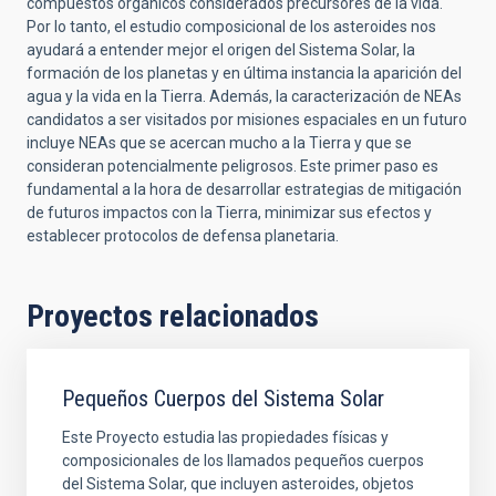
compuestos orgánicos considerados precursores de la vida.
Por lo tanto, el estudio composicional de los asteroides nos
ayudará a entender mejor el origen del Sistema Solar, la
formación de los planetas y en última instancia la aparición del
agua y la vida en la Tierra. Además, la caracterización de NEAs
candidatos a ser visitados por misiones espaciales en un futuro
incluye NEAs que se acercan mucho a la Tierra y que se
consideran potencialmente peligrosos. Este primer paso es
fundamental a la hora de desarrollar estrategias de mitigación
de futuros impactos con la Tierra, minimizar sus efectos y
establecer protocolos de defensa planetaria.
Proyectos relacionados
Pequeños Cuerpos del Sistema Solar
Este Proyecto estudia las propiedades físicas y
composicionales de los llamados pequeños cuerpos
del Sistema Solar, que incluyen asteroides, objetos