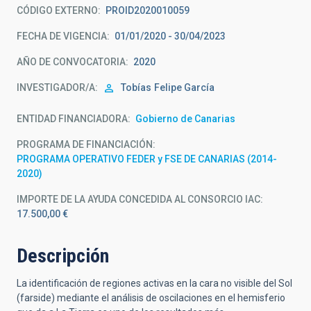
CÓDIGO EXTERNO
PROID2020010059
FECHA DE VIGENCIA
01/01/2020 - 30/04/2023
AÑO DE CONVOCATORIA
2020
INVESTIGADOR/A
Tobías
Felipe García
ENTIDAD FINANCIADORA
Gobierno de Canarias
PROGRAMA DE FINANCIACIÓN
PROGRAMA OPERATIVO FEDER y FSE DE CANARIAS (2014-
2020)
IMPORTE DE LA AYUDA CONCEDIDA AL CONSORCIO IAC
17.500,00 €
Descripción
La identificación de regiones activas en la cara no visible del Sol
(farside) mediante el análisis de oscilaciones en el hemisferio