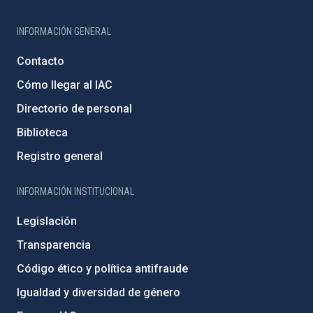
INFORMACIÓN GENERAL
Contacto
Cómo llegar al IAC
Directorio de personal
Biblioteca
Registro general
INFORMACIÓN INSTITUCIONAL
Legislación
Transparencia
Código ético y política antifraude
Igualdad y diversidad de género