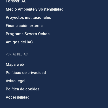
Forever IAC
Medio Ambiente y Sostenibilidad
Proyectos institucionales
Financiación externa
Programa Severo Ochoa
Amigos del IAC
PORTAL DEL IAC
Mapa web
Políticas de privacidad
Aviso legal
Política de cookies
Accesibilidad