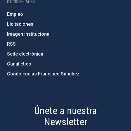
OTROS ENLACES
Empleo
Licitaciones
Imagen institucional
RSS
Sede electrónica
Canal ético
Condolencias Francisco Sánchez
PostFooter > Newsletter link
Únete a nuestra
Newsletter