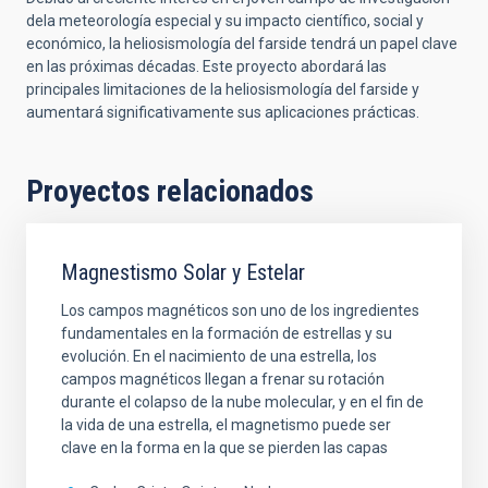
dela meteorología especial y su impacto científico, social y
económico, la heliosismología del farside tendrá un papel clave
en las próximas décadas. Este proyecto abordará las
principales limitaciones de la heliosismología del farside y
aumentará significativamente sus aplicaciones prácticas.
Proyectos relacionados
Magnestismo Solar y Estelar
Los campos magnéticos son uno de los ingredientes
fundamentales en la formación de estrellas y su
evolución. En el nacimiento de una estrella, los
campos magnéticos llegan a frenar su rotación
durante el colapso de la nube molecular, y en el fin de
la vida de una estrella, el magnetismo puede ser
clave en la forma en la que se pierden las capas