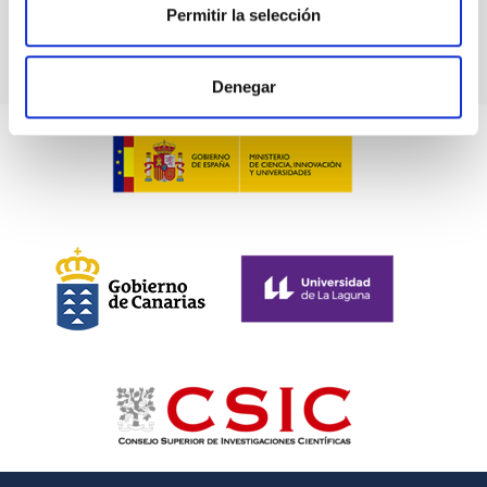
Permitir la selección
Denegar