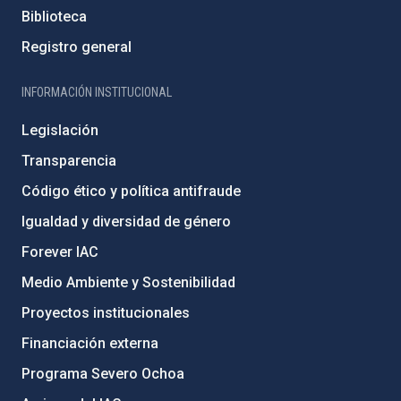
Biblioteca
Registro general
INFORMACIÓN INSTITUCIONAL
Legislación
Transparencia
Código ético y política antifraude
Igualdad y diversidad de género
Forever IAC
Medio Ambiente y Sostenibilidad
Proyectos institucionales
Financiación externa
Programa Severo Ochoa