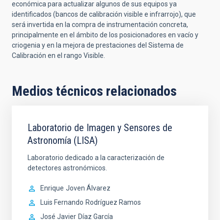
económica para actualizar algunos de sus equipos ya
identificados (bancos de calibración visible e infrarrojo), que
será invertida en la compra de instrumentación concreta,
principalmente en el ámbito de los posicionadores en vacío y
criogenia y en la mejora de prestaciones del Sistema de
Calibración en el rango Visible.
Medios técnicos relacionados
Laboratorio de Imagen y Sensores de
Astronomía (LISA)
Laboratorio dedicado a la caracterización de
detectores astronómicos.
Enrique
Joven Álvarez
Luis Fernando
Rodríguez Ramos
José Javier
Díaz García