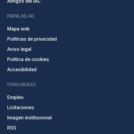
Amigos del IAC
PORTAL DEL IAC
Mapa web
Políticas de privacidad
Aviso legal
Política de cookies
Accesibilidad
OTROS ENLACES
Empleo
Licitaciones
Imagen institucional
RSS