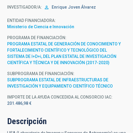
INVESTIGADOR/A
Enrique
Joven Álvarez
ENTIDAD FINANCIADORA
Ministerio de Ciencia e Innovación
PROGRAMA DE FINANCIACIÓN
PROGRAMA ESTATAL DE GENERACIÓN DE CONOCIMIENTO Y
FORTALECIMIENTO CIENTÍFICO Y TECNOLÓGICO DEL
SISTEMA DE I+D+i, DEL PLAN ESTATAL DE INVESTIGACIÓN
CIENTÍFICA Y TÉCNICA Y DE INNOVACIÓN (2017-2020)
SUBPROGRAMA DE FINANCIACIÓN
SUBPROGRAMA ESTATAL DE INFRAESTRUCTURAS DE
INVESTIGACIÓN Y EQUIPAMIENTO CIENTÍFICO TÉCNICO
IMPORTE DE LA AYUDA CONCEDIDA AL CONSORCIO IAC
201.486,98 €
Descripción