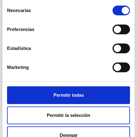
Selección
Necesarias
de
consentimiento
Preferencias
Estadística
Marketing
Permitir todas
Permitir la selección
Denegar