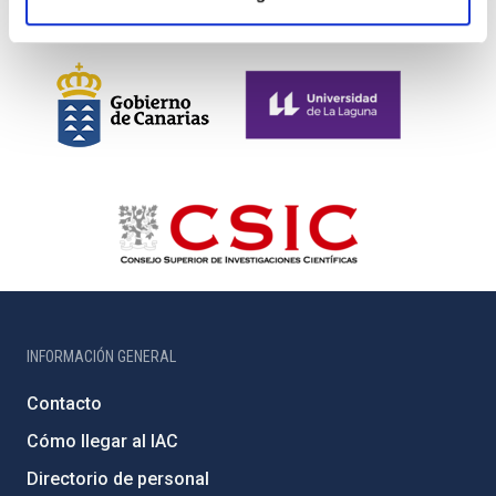
INFORMACIÓN GENERAL
Contacto
Cómo llegar al IAC
Directorio de personal