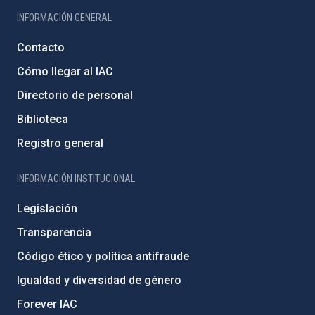
INFORMACIÓN GENERAL
Contacto
Cómo llegar al IAC
Directorio de personal
Biblioteca
Registro general
INFORMACIÓN INSTITUCIONAL
Legislación
Transparencia
Código ético y política antifraude
Igualdad y diversidad de género
Forever IAC