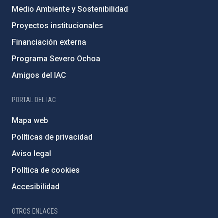
Medio Ambiente y Sostenibilidad
Proyectos institucionales
Financiación externa
Programa Severo Ochoa
Amigos del IAC
PORTAL DEL IAC
Mapa web
Políticas de privacidad
Aviso legal
Política de cookies
Accesibilidad
OTROS ENLACES