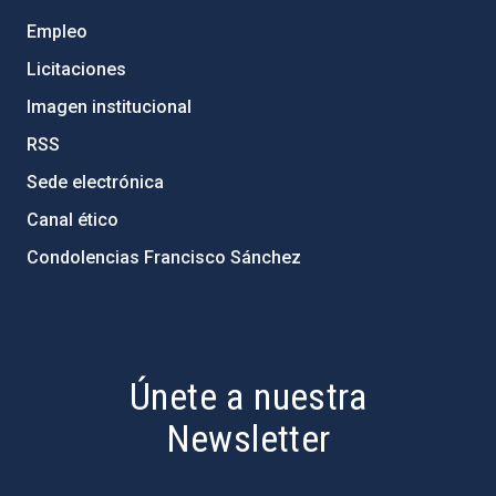
Empleo
Licitaciones
Imagen institucional
RSS
Sede electrónica
Canal ético
Condolencias Francisco Sánchez
PostFooter > Newsletter link
Únete a nuestra
Newsletter