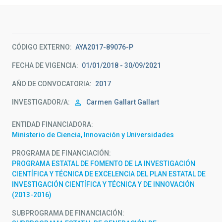
CÓDIGO EXTERNO
AYA2017-89076-P
FECHA DE VIGENCIA
01/01/2018 - 30/09/2021
AÑO DE CONVOCATORIA
2017
INVESTIGADOR/A
Carmen
Gallart Gallart
ENTIDAD FINANCIADORA
Ministerio de Ciencia, Innovación y Universidades
PROGRAMA DE FINANCIACIÓN
PROGRAMA ESTATAL DE FOMENTO DE LA INVESTIGACIÓN
CIENTÍFICA Y TÉCNICA DE EXCELENCIA DEL PLAN ESTATAL DE
INVESTIGACIÓN CIENTÍFICA Y TÉCNICA Y DE INNOVACIÓN
(2013-2016)
SUBPROGRAMA DE FINANCIACIÓN