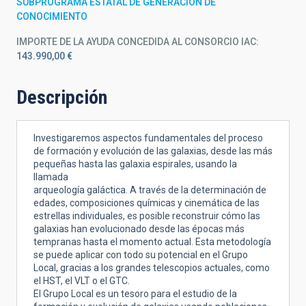
SUBPROGRAMA ESTATAL DE GENERACIÓN DE
CONOCIMIENTO
IMPORTE DE LA AYUDA CONCEDIDA AL CONSORCIO IAC
143.990,00 €
Descripción
Investigaremos aspectos fundamentales del proceso
de formación y evolución de las galaxias, desde las más
pequeñas hasta las galaxia espirales, usando la
llamada
arqueología galáctica. A través de la determinación de
edades, composiciones químicas y cinemática de las
estrellas individuales, es posible reconstruir cómo las
galaxias han evolucionado desde las épocas más
tempranas hasta el momento actual. Esta metodología
se puede aplicar con todo su potencial en el Grupo
Local, gracias a los grandes telescopios actuales, como
el HST, el VLT o el GTC.
El Grupo Local es un tesoro para el estudio de la