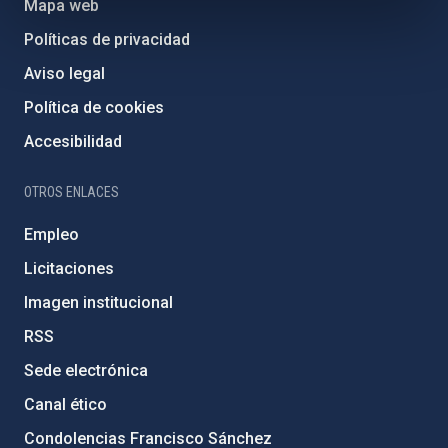
Mapa web
Políticas de privacidad
Aviso legal
Política de cookies
Accesibilidad
OTROS ENLACES
Empleo
Licitaciones
Imagen institucional
RSS
Sede electrónica
Canal ético
Condolencias Francisco Sánchez