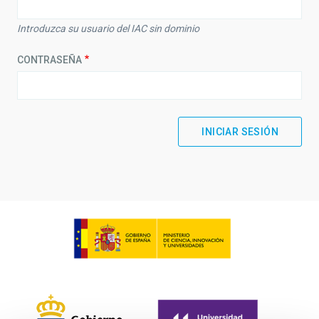
Introduzca su usuario del IAC sin dominio
CONTRASEÑA