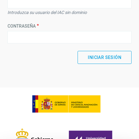
Introduzca su usuario del IAC sin dominio
CONTRASEÑA