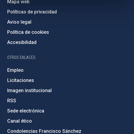
Mapa web
Políticas de privacidad
Aviso legal
Política de cookies
Accesibilidad
OTROS ENLACES
Empleo
Licitaciones
Imagen institucional
RSS
Sede electrónica
Canal ético
Condolencias Francisco Sánchez