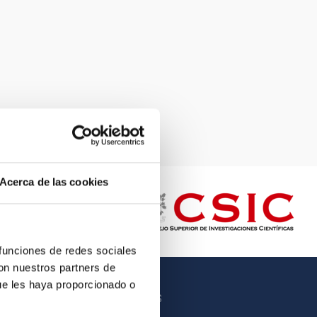
Acerca de las cookies
 funciones de redes sociales
con nuestros partners de
ue les haya proporcionado o
OTROS ENLACES