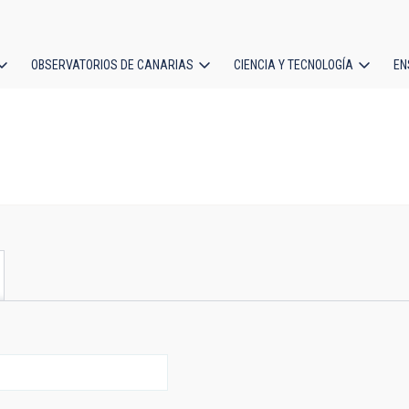
OBSERVATORIOS DE CANARIAS
CIENCIA Y TECNOLOGÍA
EN
ción
l