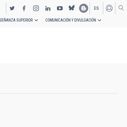
ES
SEÑANZA SUPERIOR
COMUNICACIÓN Y DIVULGACIÓN
EN