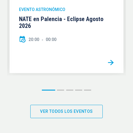
EVENTO ASTRONÓMICO
NATE en Palencia - Eclipse Agosto
2026
20:00
00:00
VER TODOS LOS EVENTOS