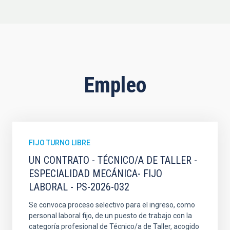
Empleo
FIJO TURNO LIBRE
UN CONTRATO - TÉCNICO/A DE TALLER -
ESPECIALIDAD MECÁNICA- FIJO
LABORAL - PS-2026-032
Se convoca proceso selectivo para el ingreso, como
personal laboral fijo, de un puesto de trabajo con la
categoría profesional de Técnico/a de Taller, acogido