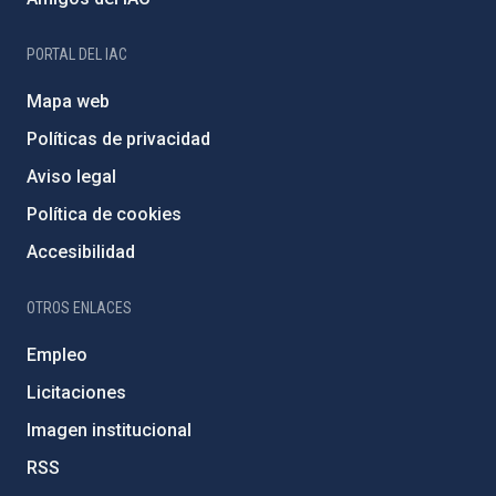
PORTAL DEL IAC
Mapa web
Políticas de privacidad
Aviso legal
Política de cookies
Accesibilidad
OTROS ENLACES
Empleo
Licitaciones
Imagen institucional
RSS