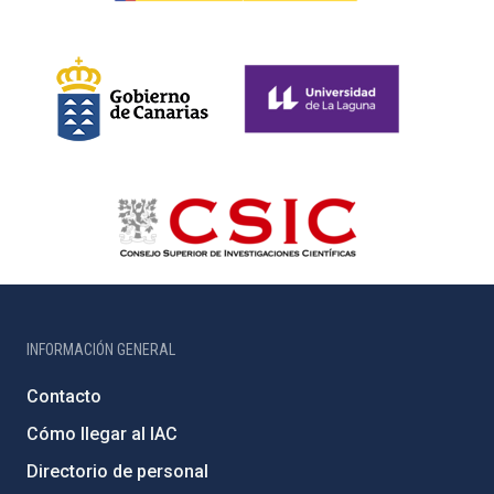
INFORMACIÓN GENERAL
Contacto
Cómo llegar al IAC
Directorio de personal