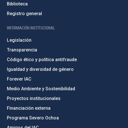
Biblioteca
Registro general
INFORMACIÓN INSTITUCIONAL
Legislación
Transparencia
Código ético y política antifraude
Igualdad y diversidad de género
Forever IAC
Medio Ambiente y Sostenibilidad
Proyectos institucionales
Financiación externa
Programa Severo Ochoa
Amigos del IAC