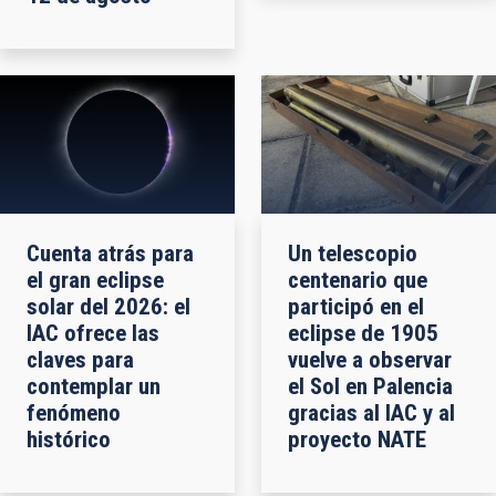
Cuenta atrás para
Un telescopio
el gran eclipse
centenario que
solar del 2026: el
participó en el
IAC ofrece las
eclipse de 1905
claves para
vuelve a observar
contemplar un
el Sol en Palencia
fenómeno
gracias al IAC y al
histórico
proyecto NATE