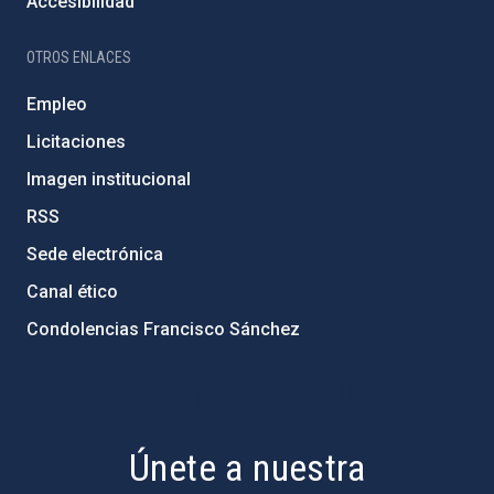
Accesibilidad
OTROS ENLACES
Empleo
Licitaciones
Imagen institucional
RSS
Sede electrónica
Canal ético
Condolencias Francisco Sánchez
PostFooter > Newsletter link
Únete a nuestra