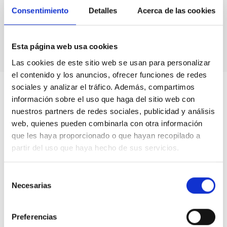
Consentimiento
Detalles
Acerca de las cookies
Esta página web usa cookies
Las cookies de este sitio web se usan para personalizar
el contenido y los anuncios, ofrecer funciones de redes
sociales y analizar el tráfico. Además, compartimos
información sobre el uso que haga del sitio web con
nuestros partners de redes sociales, publicidad y análisis
web, quienes pueden combinarla con otra información
que les haya proporcionado o que hayan recopilado a
partir del uso que haya hecho de sus servicios.
Selección
Necesarias
de
consentimiento
Preferencias