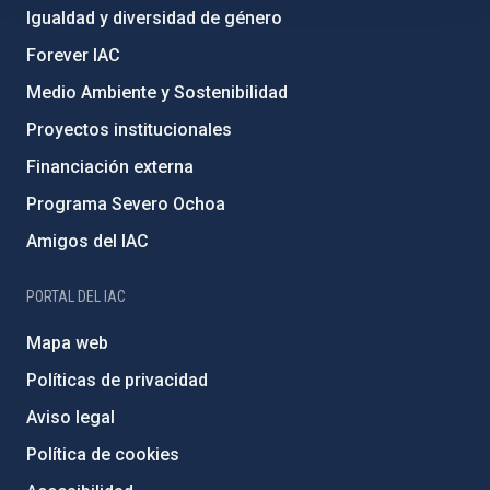
Igualdad y diversidad de género
Forever IAC
Medio Ambiente y Sostenibilidad
Proyectos institucionales
Financiación externa
Programa Severo Ochoa
Amigos del IAC
PORTAL DEL IAC
Mapa web
Políticas de privacidad
Aviso legal
Política de cookies