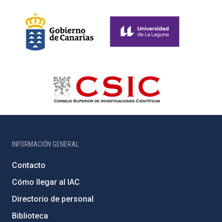
INFORMACIÓN GENERAL
Contacto
Cómo llegar al IAC
Directorio de personal
Biblioteca