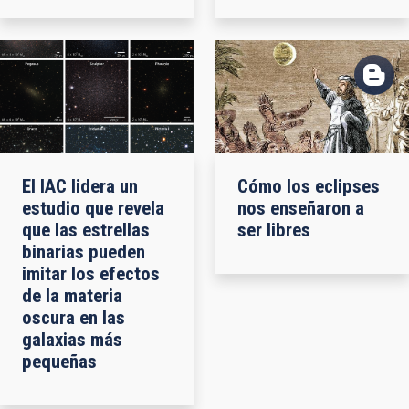
Cómo los eclipses
El IAC lidera un
nos enseñaron a
estudio que revela
ser libres
que las estrellas
binarias pueden
imitar los efectos
de la materia
oscura en las
galaxias más
pequeñas