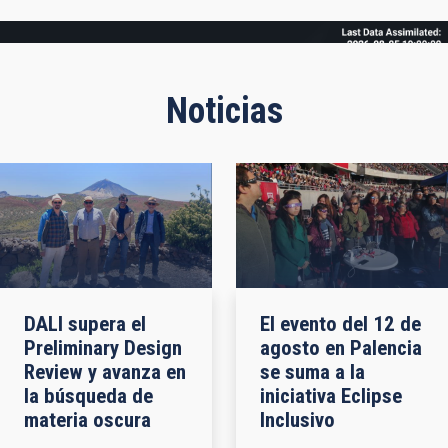
Frame
Noticias
DALI supera el
El evento del 12 de
Preliminary Design
agosto en Palencia
Review y avanza en
se suma a la
la búsqueda de
iniciativa Eclipse
materia oscura
Inclusivo