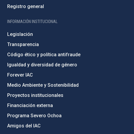
Registro general
INFORMACIÓN INSTITUCIONAL
Legislación
Transparencia
Código ético y política antifraude
Igualdad y diversidad de género
Forever IAC
Medio Ambiente y Sostenibilidad
Proyectos institucionales
Financiación externa
Programa Severo Ochoa
Amigos del IAC