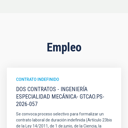
Empleo
CONTRATO INDEFINIDO
DOS CONTRATOS - INGENIERÍA
ESPECIALIDAD MECÁNICA- GTCAO.PS-
2026-057
Se convoca proceso selectivo para formalizar un
contrato laboral de duración indefinida (Artículo 23bis
de la Ley 14/2011, de 1 de junio, de la Ciencia, la