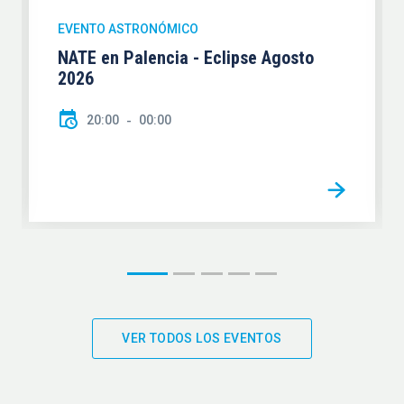
EVENTO ASTRONÓMICO
NATE en Palencia - Eclipse Agosto
2026
20:00
00:00
VER TODOS LOS EVENTOS