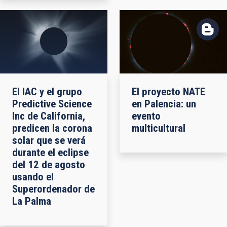
El IAC y el grupo
El proyecto NATE
Predictive Science
en Palencia: un
Inc de California,
evento
predicen la corona
multicultural
solar que se verá
durante el eclipse
del 12 de agosto
usando el
Superordenador de
La Palma