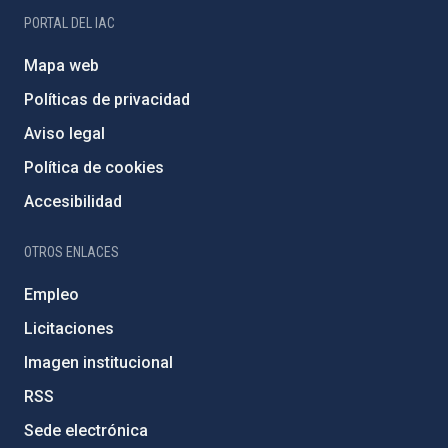
PORTAL DEL IAC
Mapa web
Políticas de privacidad
Aviso legal
Política de cookies
Accesibilidad
OTROS ENLACES
Empleo
Licitaciones
Imagen institucional
RSS
Sede electrónica